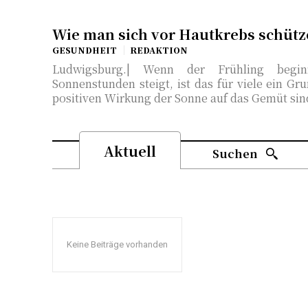
Wie man sich vor Hautkrebs schüt
GESUNDHEIT
REDAKTION
Ludwigsburg.| Wenn der Frühling begi
Sonnenstunden steigt, ist das für viele ein G
positiven Wirkung der Sonne auf das Gemüt sind
Aktuell
Suchen
Keine Beiträge vorhanden