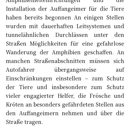
Installation der Auffangeimer für die Tiere
haben bereits begonnen An einigen Stellen
wurden mit dauerhaften Leitsystemen und
tunnelähnlichen Durchlässen unter den
Straßen Möglichkeiten für eine gefahrlose
Wanderung der Amphibien geschaffen. An
manchen Straßenabschnitten müssen sich
Autofahrer übergangsweise auf
Einschränkungen einstellen – zum Schutz
der Tiere und insbesondere zum Schutz
vieler engagierter Helfer, die Frösche und
Kröten an besonders gefährdeten Stellen aus
den Auffangeimern nehmen und über die
Straße tragen.