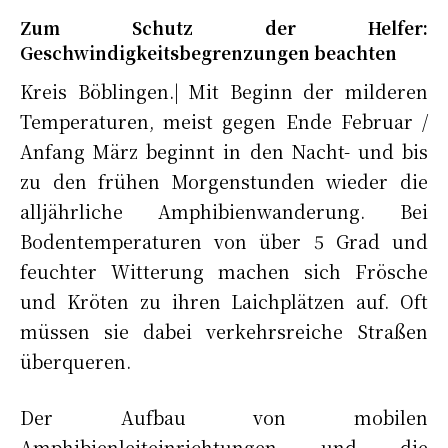
Zum Schutz der Helfer:
Geschwindigkeitsbegrenzungen beachten
Kreis Böblingen.| Mit Beginn der milderen
Temperaturen, meist gegen Ende Februar /
Anfang März beginnt in den Nacht- und bis
zu den frühen Morgenstunden wieder die
alljährliche Amphibienwanderung. Bei
Bodentemperaturen von über 5 Grad und
feuchter Witterung machen sich Frösche
und Kröten zu ihren Laichplätzen auf. Oft
müssen sie dabei verkehrsreiche Straßen
überqueren.
Der Aufbau von mobilen
Amphibienleiteinrichtungen und die