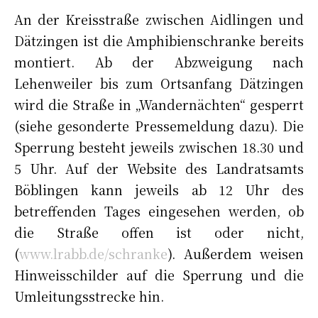
An der Kreisstraße zwischen Aidlingen und
Dätzingen ist die Amphibienschranke bereits
montiert. Ab der Abzweigung nach
Lehenweiler bis zum Ortsanfang Dätzingen
wird die Straße in „Wandernächten“ gesperrt
(siehe gesonderte Pressemeldung dazu). Die
Sperrung besteht jeweils zwischen 18.30 und
5 Uhr. Auf der Website des Landratsamts
Böblingen kann jeweils ab 12 Uhr des
betreffenden Tages eingesehen werden, ob
die Straße offen ist oder nicht,
(
www.lrabb.de/schranke
). Außerdem weisen
Hinweisschilder auf die Sperrung und die
Umleitungsstrecke hin.