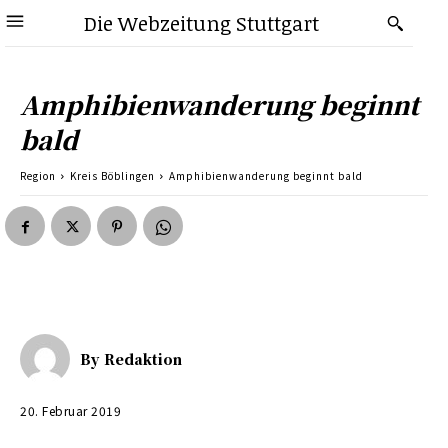
Die Webzeitung Stuttgart
Amphibienwanderung beginnt
bald
Region
Kreis Böblingen
Amphibienwanderung beginnt bald
By
Redaktion
20. Februar 2019