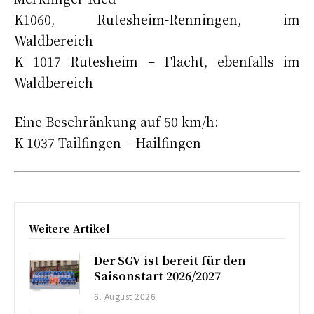
K1060, Rutesheim-Renningen, im
Waldbereich
K 1017 Rutesheim – Flacht, ebenfalls im
Waldbereich
Eine Beschränkung auf 50 km/h:
K 1037 Tailfingen – Hailfingen
Weitere Artikel
Der SGV ist bereit für den
Saisonstart 2026/2027
6. August 2026