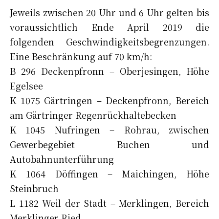
Jeweils zwischen 20 Uhr und 6 Uhr gelten bis
voraussichtlich Ende April 2019 die
folgenden Geschwindigkeitsbegrenzungen.
Eine Beschränkung auf 70 km/h:
B 296 Deckenpfronn – Oberjesingen, Höhe
Egelsee
K 1075 Gärtringen – Deckenpfronn, Bereich
am Gärtringer Regenrückhaltebecken
K 1045 Nufringen – Rohrau, zwischen
Gewerbegebiet Buchen und
Autobahnunterführung
K 1064 Döffingen – Maichingen, Höhe
Steinbruch
L 1182 Weil der Stadt – Merklingen, Bereich
Merklinger Ried