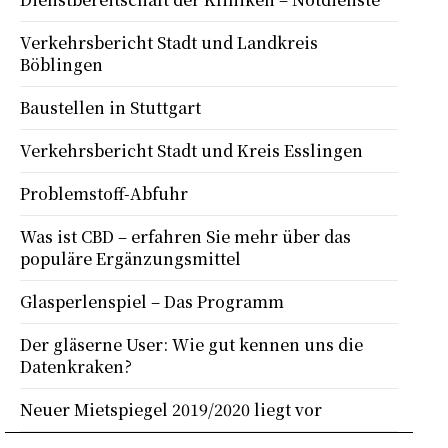
Verkehrsbericht Stadt und Landkreis
Böblingen
Baustellen in Stuttgart
Verkehrsbericht Stadt und Kreis Esslingen
Problemstoff-Abfuhr
Was ist CBD – erfahren Sie mehr über das
populäre Ergänzungsmittel
Glasperlenspiel – Das Programm
Der gläserne User: Wie gut kennen uns die
Datenkraken?
Neuer Mietspiegel 2019/2020 liegt vor