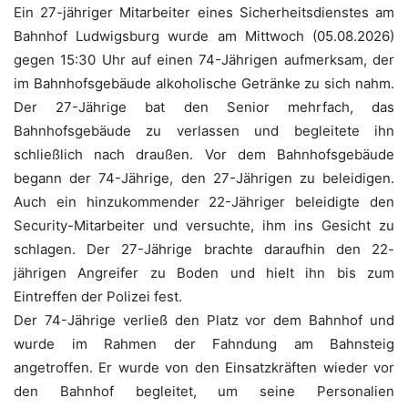
Ein 27-jähriger Mitarbeiter eines Sicherheitsdienstes am
Bahnhof Ludwigsburg wurde am Mittwoch (05.08.2026)
gegen 15:30 Uhr auf einen 74-Jährigen aufmerksam, der
im Bahnhofsgebäude alkoholische Getränke zu sich nahm.
Der 27-Jährige bat den Senior mehrfach, das
Bahnhofsgebäude zu verlassen und begleitete ihn
schließlich nach draußen. Vor dem Bahnhofsgebäude
begann der 74-Jährige, den 27-Jährigen zu beleidigen.
Auch ein hinzukommender 22-Jähriger beleidigte den
Security-Mitarbeiter und versuchte, ihm ins Gesicht zu
schlagen. Der 27-Jährige brachte daraufhin den 22-
jährigen Angreifer zu Boden und hielt ihn bis zum
Eintreffen der Polizei fest.
Der 74-Jährige verließ den Platz vor dem Bahnhof und
wurde im Rahmen der Fahndung am Bahnsteig
angetroffen. Er wurde von den Einsatzkräften wieder vor
den Bahnhof begleitet, um seine Personalien