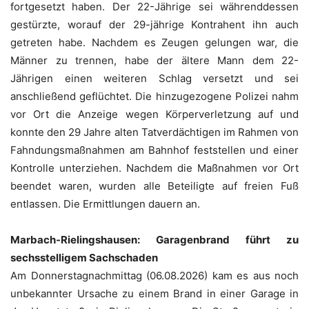
fortgesetzt haben. Der 22-Jährige sei währenddessen
gestürzte, worauf der 29-jährige Kontrahent ihn auch
getreten habe. Nachdem es Zeugen gelungen war, die
Männer zu trennen, habe der ältere Mann dem 22-
Jährigen einen weiteren Schlag versetzt und sei
anschließend geflüchtet. Die hinzugezogene Polizei nahm
vor Ort die Anzeige wegen Körperverletzung auf und
konnte den 29 Jahre alten Tatverdächtigen im Rahmen von
Fahndungsmaßnahmen am Bahnhof feststellen und einer
Kontrolle unterziehen. Nachdem die Maßnahmen vor Ort
beendet waren, wurden alle Beteiligte auf freien Fuß
entlassen. Die Ermittlungen dauern an.
Marbach-Rielingshausen: Garagenbrand führt zu
sechsstelligem Sachschaden
Am Donnerstagnachmittag (06.08.2026) kam es aus noch
unbekannter Ursache zu einem Brand in einer Garage in