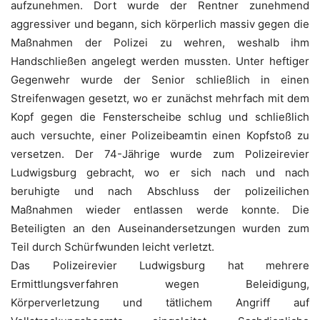
aufzunehmen. Dort wurde der Rentner zunehmend
aggressiver und begann, sich körperlich massiv gegen die
Maßnahmen der Polizei zu wehren, weshalb ihm
Handschließen angelegt werden mussten. Unter heftiger
Gegenwehr wurde der Senior schließlich in einen
Streifenwagen gesetzt, wo er zunächst mehrfach mit dem
Kopf gegen die Fensterscheibe schlug und schließlich
auch versuchte, einer Polizeibeamtin einen Kopfstoß zu
versetzen. Der 74-Jährige wurde zum Polizeirevier
Ludwigsburg gebracht, wo er sich nach und nach
beruhigte und nach Abschluss der polizeilichen
Maßnahmen wieder entlassen werde konnte. Die
Beteiligten an den Auseinandersetzungen wurden zum
Teil durch Schürfwunden leicht verletzt.
Das Polizeirevier Ludwigsburg hat mehrere
Ermittlungsverfahren wegen Beleidigung,
Körperverletzung und tätlichem Angriff auf