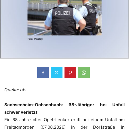
Quelle: ots
Sachsenheim-Ochsenbach: 68-Jähriger bei Unfall
schwer verletzt
Ein 68 Jahre alter Opel-Lenker erlitt bei einem Unfall am
Freitagmorgen (07.08.2026) in der Dorfstraße in