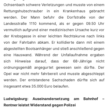
Ochsenbach schwere Verletzungen und musste von einem
Rettungshubschrauber in ein Krankenhaus gebracht
werden. Der Mann befuhr die Dorfstraße von der
Landesstraße 1110 kommend, als er gegen 09.50 Uhr
vermutlich aufgrund einer medizinischen Ursache kurz vor
der Krebsgasse in einer leichten Rechtskurve nach links
von der Fahrbahn abkam. Er kollidierte dann mit einem
abgestellten Bootsanhänger und stieß anschließend gegen
eine Hauswand. Während der Unfallaufnahme ergaben
sich Hinweise darauf, dass der 68-Jährige nicht
ordnungsgemäß angegurtet gewesen sein dürfte. Der
Opel war nicht mehr fahrbereit und musste abgeschleppt
werden. Der entstandene Sachschaden dürfte sich auf
insgesamt etwa 35.000 Euro belaufen.
Ludwigsburg: Auseinandersetzung am Bahnhof –
Rentner leistet Widerstand gegen Polizei