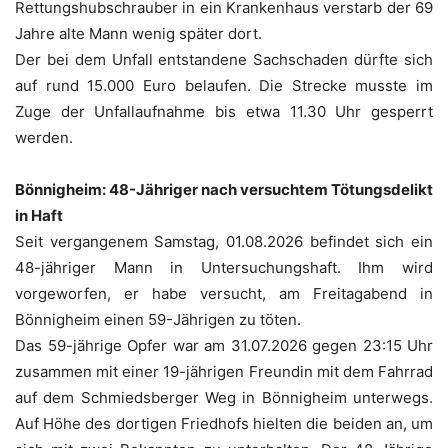
Rettungshubschrauber in ein Krankenhaus verstarb der 69
Jahre alte Mann wenig später dort.
Der bei dem Unfall entstandene Sachschaden dürfte sich
auf rund 15.000 Euro belaufen. Die Strecke musste im
Zuge der Unfallaufnahme bis etwa 11.30 Uhr gesperrt
werden.
Bönnigheim: 48-Jähriger nach versuchtem Tötungsdelikt
in Haft
Seit vergangenem Samstag, 01.08.2026 befindet sich ein
48-jähriger Mann in Untersuchungshaft. Ihm wird
vorgeworfen, er habe versucht, am Freitagabend in
Bönnigheim einen 59-Jährigen zu töten.
Das 59-jährige Opfer war am 31.07.2026 gegen 23:15 Uhr
zusammen mit einer 19-jährigen Freundin mit dem Fahrrad
auf dem Schmiedsberger Weg in Bönnigheim unterwegs.
Auf Höhe des dortigen Friedhofs hielten die beiden an, um