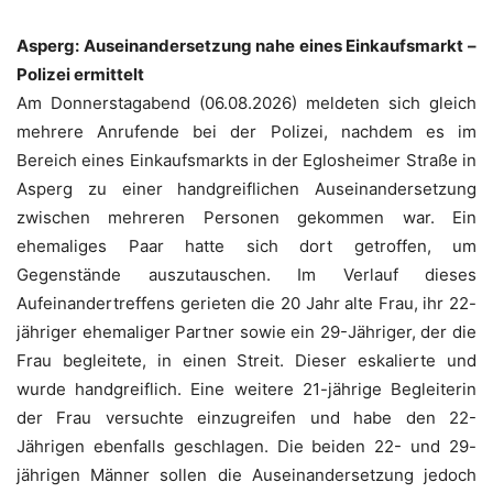
Asperg: Auseinandersetzung nahe eines Einkaufsmarkt –
Polizei ermittelt
Am Donnerstagabend (06.08.2026) meldeten sich gleich
mehrere Anrufende bei der Polizei, nachdem es im
Bereich eines Einkaufsmarkts in der Eglosheimer Straße in
Asperg zu einer handgreiflichen Auseinandersetzung
zwischen mehreren Personen gekommen war. Ein
ehemaliges Paar hatte sich dort getroffen, um
Gegenstände auszutauschen. Im Verlauf dieses
Aufeinandertreffens gerieten die 20 Jahr alte Frau, ihr 22-
jähriger ehemaliger Partner sowie ein 29-Jähriger, der die
Frau begleitete, in einen Streit. Dieser eskalierte und
wurde handgreiflich. Eine weitere 21-jährige Begleiterin
der Frau versuchte einzugreifen und habe den 22-
Jährigen ebenfalls geschlagen. Die beiden 22- und 29-
jährigen Männer sollen die Auseinandersetzung jedoch