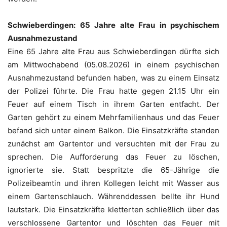
Schwieberdingen: 65 Jahre alte Frau in psychischem
Ausnahmezustand
Eine 65 Jahre alte Frau aus Schwieberdingen dürfte sich
am Mittwochabend (05.08.2026) in einem psychischen
Ausnahmezustand befunden haben, was zu einem Einsatz
der Polizei führte. Die Frau hatte gegen 21.15 Uhr ein
Feuer auf einem Tisch in ihrem Garten entfacht. Der
Garten gehört zu einem Mehrfamilienhaus und das Feuer
befand sich unter einem Balkon. Die Einsatzkräfte standen
zunächst am Gartentor und versuchten mit der Frau zu
sprechen. Die Aufforderung das Feuer zu löschen,
ignorierte sie. Statt bespritzte die 65-Jährige die
Polizeibeamtin und ihren Kollegen leicht mit Wasser aus
einem Gartenschlauch. Währenddessen bellte ihr Hund
lautstark. Die Einsatzkräfte kletterten schließlich über das
verschlossene Gartentor und löschten das Feuer mit