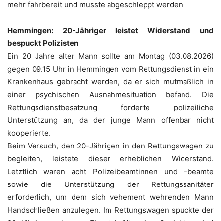
mehr fahrbereit und musste abgeschleppt werden.
Hemmingen: 20-Jähriger leistet Widerstand und
bespuckt Polizisten
Ein 20 Jahre alter Mann sollte am Montag (03.08.2026)
gegen 09.15 Uhr in Hemmingen vom Rettungsdienst in ein
Krankenhaus gebracht werden, da er sich mutmaßlich in
einer psychischen Ausnahmesituation befand. Die
Rettungsdienstbesatzung forderte polizeiliche
Unterstützung an, da der junge Mann offenbar nicht
kooperierte.
Beim Versuch, den 20-Jährigen in den Rettungswagen zu
begleiten, leistete dieser erheblichen Widerstand.
Letztlich waren acht Polizeibeamtinnen und -beamte
sowie die Unterstützung der Rettungssanitäter
erforderlich, um dem sich vehement wehrenden Mann
Handschließen anzulegen. Im Rettungswagen spuckte der