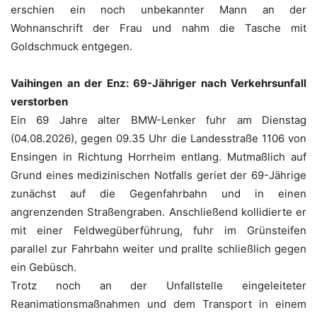
erschien ein noch unbekannter Mann an der
Wohnanschrift der Frau und nahm die Tasche mit
Goldschmuck entgegen.
Vaihingen an der Enz: 69-Jähriger nach Verkehrsunfall
verstorben
Ein 69 Jahre alter BMW-Lenker fuhr am Dienstag
(04.08.2026), gegen 09.35 Uhr die Landesstraße 1106 von
Ensingen in Richtung Horrheim entlang. Mutmaßlich auf
Grund eines medizinischen Notfalls geriet der 69-Jährige
zunächst auf die Gegenfahrbahn und in einen
angrenzenden Straßengraben. Anschließend kollidierte er
mit einer Feldwegüberführung, fuhr im Grünsteifen
parallel zur Fahrbahn weiter und prallte schließlich gegen
ein Gebüsch.
Trotz noch an der Unfallstelle eingeleiteter
Reanimationsmaßnahmen und dem Transport in einem