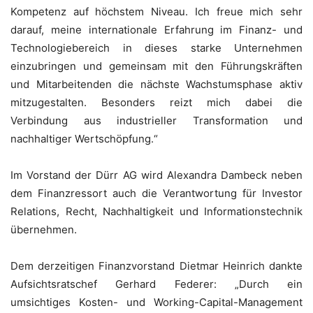
Kompetenz auf höchstem Niveau. Ich freue mich sehr
darauf, meine internationale Erfahrung im Finanz- und
Technologiebereich in dieses starke Unternehmen
einzubringen und gemeinsam mit den Führungskräften
und Mitarbeitenden die nächste Wachstumsphase aktiv
mitzugestalten. Besonders reizt mich dabei die
Verbindung aus industrieller Transformation und
nachhaltiger Wertschöpfung.“
Im Vorstand der Dürr AG wird Alexandra Dambeck neben
dem Finanzressort auch die Verantwortung für Investor
Relations, Recht, Nachhaltigkeit und Informationstechnik
übernehmen.
Dem derzeitigen Finanzvorstand Dietmar Heinrich dankte
Aufsichtsratschef Gerhard Federer: „Durch ein
umsichtiges Kosten- und Working-Capital-Management