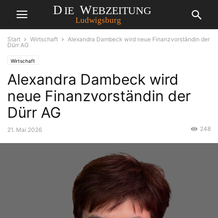
Start
Wirtschaft
Alexandra Dambeck wird neue Finanzvorständin der
Dürr AG
Wirtschaft
Alexandra Dambeck wird
neue Finanzvorständin der
Dürr AG
248
21. Mai 2026