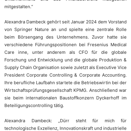
mitgestalten.“
Alexandra Dambeck gehört seit Januar 2024 dem Vorstand
von Springer Nature an und spielte eine zentrale Rolle
beim Börsengang des Unternehmens. Zuvor hatte sie
verschiedene Führungspositionen bei Fresenius Medical
Care inne, unter anderem als CFO für die globale
Forschung und Entwicklung und die globale Produktion &
Supply Chain Organisation sowie zuletzt als Executive Vice
President Corporate Controlling & Corporate Accounting.
Ihre berufliche Laufbahn startete die Betriebswirtin bei der
Wirtschaftsprüfungsgesellschaft KPMG. Anschließend war
sie beim internationalen Baustoffkonzern Dyckerhoff im
Beteiligungscontrolling tätig.
Alexandra Dambeck: „Dürr steht für mich für
technologische Exzellenz, Innovationskraft und industrielle