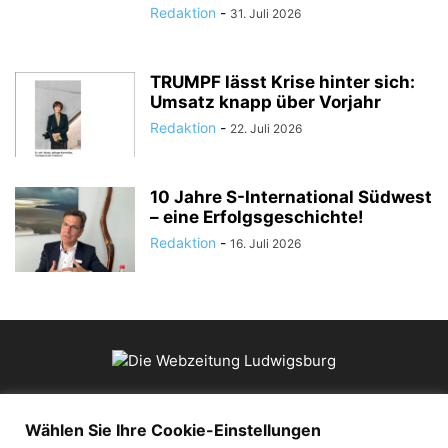
Redaktion
-
31. Juli 2026
TRUMPF lässt Krise hinter sich:
Umsatz knapp über Vorjahr
Redaktion
-
22. Juli 2026
10 Jahre S-International Südwest
– eine Erfolgsgeschichte!
Redaktion
-
16. Juli 2026
ÜBER UNS
Wählen Sie Ihre Cookie-Einstellungen