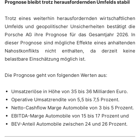
Prognose bleibt trotz herausfordernden Umfelds stabil
Trotz eines weiterhin herausfordernden wirtschaftlichen
Umfelds und geopolitischer Unsicherheiten bestätigt die
Porsche AG ihre Prognose für das Gesamtjahr 2026. In
dieser Prognose sind mögliche Effekte eines anhaltenden
Nahostkonflikts nicht enthalten, da derzeit keine
belastbare Einschätzung möglich ist.
Die Prognose geht von folgenden Werten aus:
Umsatzerlöse in Höhe von 35 bis 36 Milliarden Euro.
Operative Umsatzrendite von 5,5 bis 7,5 Prozent.
Netto-Cashflow Marge Automobile von 3 bis 5 Prozent.
EBITDA-Marge Automobile von 15 bis 17 Prozent und
BEV-Anteil Automobile zwischen 24 und 26 Prozent.