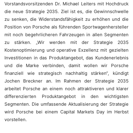
Vorstandsvorsitzenden Dr. Michael Leiters mit Hochdruck
die neue Strategie 2035. Ziel ist es, die Gewinnschwelle
zu senken, die Widerstandsfähigkeit zu erhöhen und die
Position von Porsche als führenden Sportwagenhersteller
mit noch begehrlicheren Fahrzeugen in allen Segmenten
zu stärken. „Wir werden mit der Strategie 2035
Kostenoptimierung und operative Exzellenz mit gezielten
Investitionen in das Produktangebot, das Kundenerlebnis
und die Marke verbinden, damit wollen wir Porsche
finanziell wie strategisch nachhaltig stärken“, kündigt
Jochen Breckner an. Im Rahmen der Strategie 2035
arbeitet Porsche an einem noch attraktiveren und klarer
differenzierten Produktangebot in den wichtigsten
Segmenten. Die umfassende Aktualisierung der Strategie
wird Porsche bei einem Capital Markets Day im Herbst
vorstellen.