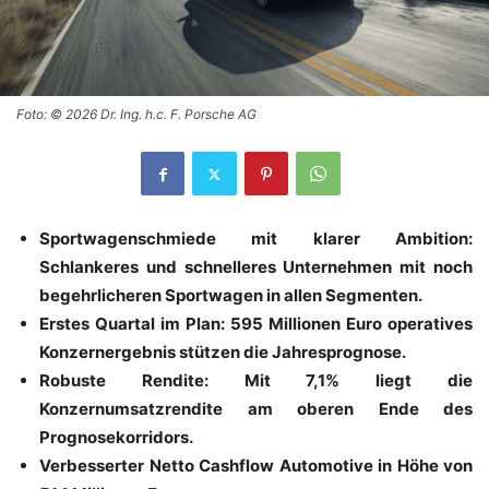
Foto: © 2026 Dr. Ing. h.c. F. Porsche AG
Sportwagenschmiede mit klarer Ambition:
Schlankeres und schnelleres Unternehmen mit noch
begehrlicheren Sportwagen in allen Segmenten.
Erstes Quartal im Plan: 595 Millionen Euro operatives
Konzernergebnis stützen die Jahresprognose.
Robuste Rendite: Mit 7,1% liegt die
Konzernumsatzrendite am oberen Ende des
Prognosekorridors.
Verbesserter Netto Cashflow Automotive in Höhe von