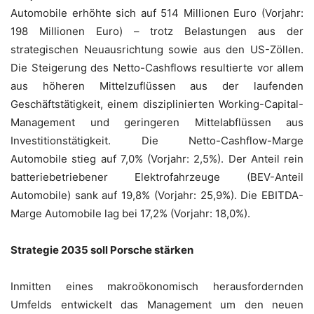
Automobile erhöhte sich auf 514 Millionen Euro (Vorjahr:
198 Millionen Euro) – trotz Belastungen aus der
strategischen Neuausrichtung sowie aus den US-Zöllen.
Die Steigerung des Netto-Cashflows resultierte vor allem
aus höheren Mittelzuflüssen aus der laufenden
Geschäftstätigkeit, einem disziplinierten Working-Capital-
Management und geringeren Mittelabflüssen aus
Investitionstätigkeit. Die Netto-Cashflow-Marge
Automobile stieg auf 7,0% (Vorjahr: 2,5%). Der Anteil rein
batteriebetriebener Elektrofahrzeuge (BEV-Anteil
Automobile) sank auf 19,8% (Vorjahr: 25,9%). Die EBITDA-
Marge Automobile lag bei 17,2% (Vorjahr: 18,0%).
Strategie 2035 soll Porsche stärken
Inmitten eines makroökonomisch herausfordernden
Umfelds entwickelt das Management um den neuen