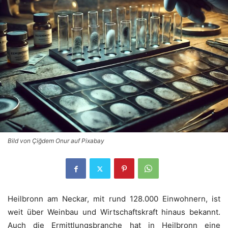
Bild von Çiğdem Onur auf Pixabay
Heilbronn am Neckar, mit rund 128.000 Einwohnern, ist
weit über Weinbau und Wirtschaftskraft hinaus bekannt.
Auch die Ermittlungsbranche hat in Heilbronn eine