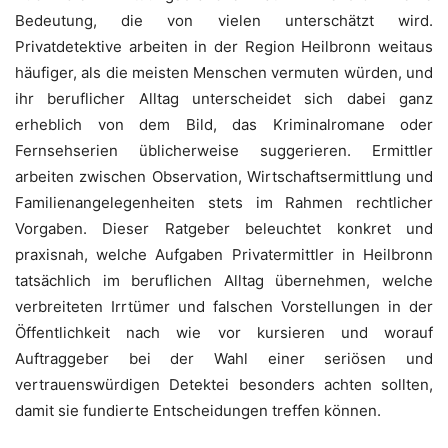
Bedeutung, die von vielen unterschätzt wird.
Privatdetektive arbeiten in der Region Heilbronn weitaus
häufiger, als die meisten Menschen vermuten würden, und
ihr beruflicher Alltag unterscheidet sich dabei ganz
erheblich von dem Bild, das Kriminalromane oder
Fernsehserien üblicherweise suggerieren. Ermittler
arbeiten zwischen Observation, Wirtschaftsermittlung und
Familienangelegenheiten stets im Rahmen rechtlicher
Vorgaben. Dieser Ratgeber beleuchtet konkret und
praxisnah, welche Aufgaben Privatermittler in Heilbronn
tatsächlich im beruflichen Alltag übernehmen, welche
verbreiteten Irrtümer und falschen Vorstellungen in der
Öffentlichkeit nach wie vor kursieren und worauf
Auftraggeber bei der Wahl einer seriösen und
vertrauenswürdigen Detektei besonders achten sollten,
damit sie fundierte Entscheidungen treffen können.