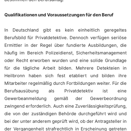
Qualifikationen und Voraussetzungen für den Beruf
In Deutschland gibt es kein einheitlich geregeltes
Berufsbild für Privatdetektive. Dennoch verfügen seriöse
Ermittler in der Regel über fundierte Ausbildungen, die
häufig im Bereich Polizeidienst, Sicherheitsmanagement
oder Recht erworben wurden und eine solide Grundlage
für die tägliche Arbeit bilden. Mehrere Detekteien in
Heilbronn haben sich fest etabliert und bilden ihre
Mitarbeiter regelmäßig durch Fortbildungen weiter. Für die
Berufsausübung als Privatdetektiv ist eine
Gewerbeanmeldung gemäß der Gewerbeordnung
zwingend erforderlich. Auch eine Zuverlässigkeitsprüfung,
die von der zuständigen Behörde durchgeführt wird und
bei der unter anderem geprüft wird, ob der Antragsteller in
der Vergangenheit strafrechtlich in Erscheinung getreten