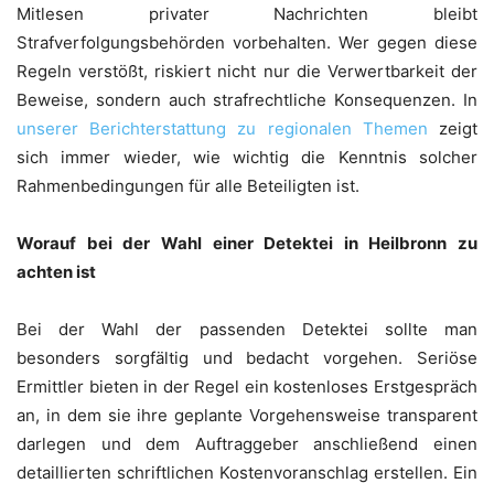
Mitlesen privater Nachrichten bleibt
Strafverfolgungsbehörden vorbehalten. Wer gegen diese
Regeln verstößt, riskiert nicht nur die Verwertbarkeit der
Beweise, sondern auch strafrechtliche Konsequenzen. In
unserer Berichterstattung zu regionalen Themen
zeigt
sich immer wieder, wie wichtig die Kenntnis solcher
Rahmenbedingungen für alle Beteiligten ist.
Worauf bei der Wahl einer Detektei in Heilbronn zu
achten ist
Bei der Wahl der passenden Detektei sollte man
besonders sorgfältig und bedacht vorgehen. Seriöse
Ermittler bieten in der Regel ein kostenloses Erstgespräch
an, in dem sie ihre geplante Vorgehensweise transparent
darlegen und dem Auftraggeber anschließend einen
detaillierten schriftlichen Kostenvoranschlag erstellen. Ein