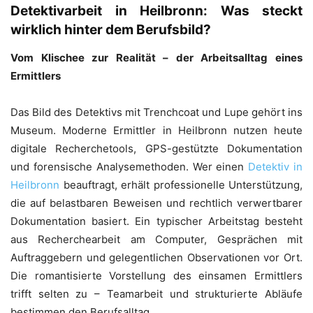
Detektivarbeit in Heilbronn: Was steckt
wirklich hinter dem Berufsbild?
Vom Klischee zur Realität – der Arbeitsalltag eines
Ermittlers
Das Bild des Detektivs mit Trenchcoat und Lupe gehört ins
Museum. Moderne Ermittler in Heilbronn nutzen heute
digitale Recherchetools, GPS-gestützte Dokumentation
und forensische Analysemethoden. Wer einen
Detektiv in
Heilbronn
beauftragt, erhält professionelle Unterstützung,
die auf belastbaren Beweisen und rechtlich verwertbarer
Dokumentation basiert. Ein typischer Arbeitstag besteht
aus Recherchearbeit am Computer, Gesprächen mit
Auftraggebern und gelegentlichen Observationen vor Ort.
Die romantisierte Vorstellung des einsamen Ermittlers
trifft selten zu – Teamarbeit und strukturierte Abläufe
bestimmen den Berufsalltag.