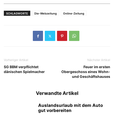
SCHLAGWORTE
Die-Webzeitung
Online-Zeitung
Vorheriger Artikel
Nächster Artikel
SG BBM verpflichtet
Feuer im ersten
dänischen Spielmacher
Obergeschoss eines Wohn-
und Geschäftshauses
Verwandte Artikel
Auslandsurlaub mit dem Auto
gut vorbereiten