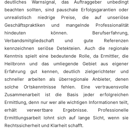
deutliches Warnsignal, das Auftraggeber unbedingt
beachten sollten, sind pauschale Erfolgsgarantien oder
unrealistisch niedrige Preise, die auf unseriöse
Geschäftspraktiken und mangelnde Professionalität
hindeuten können. Berufserfahrung,
Verbandsmitgliedschaft und gute Referenzen
kennzeichnen seriöse Detekteien. Auch die regionale
Kenntnis spielt eine bedeutende Rolle, da Ermittler, die
Heilbronn und das umliegende Gebiet aus eigener
Erfahrung gut kennen, deutlich zielgerichteter und
schneller arbeiten als überregionale Anbieter, denen
solche Ortskenntnisse fehlen. Eine vertrauensvolle
Zusammenarbeit ist die Basis jeder erfolgreichen
Ermittlung, denn nur wer alle wichtigen Informationen teilt,
erhält verwertbare Ergebnisse. Professionelle
Ermittlungsarbeit lohnt sich auf lange Sicht, wenn sie
Rechtssicherheit und Klarheit schafft.