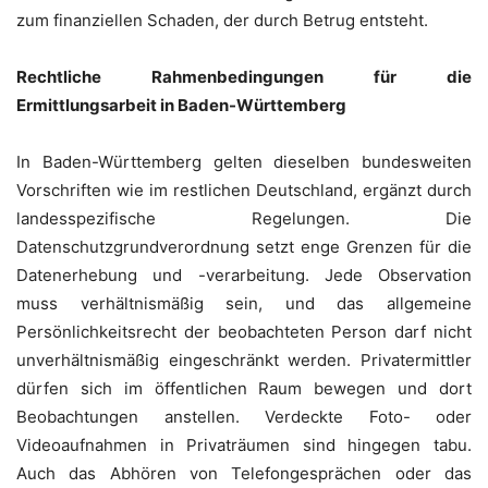
zum finanziellen Schaden, der durch Betrug entsteht.
Rechtliche Rahmenbedingungen für die
Ermittlungsarbeit in Baden-Württemberg
In Baden-Württemberg gelten dieselben bundesweiten
Vorschriften wie im restlichen Deutschland, ergänzt durch
landesspezifische Regelungen. Die
Datenschutzgrundverordnung setzt enge Grenzen für die
Datenerhebung und -verarbeitung. Jede Observation
muss verhältnismäßig sein, und das allgemeine
Persönlichkeitsrecht der beobachteten Person darf nicht
unverhältnismäßig eingeschränkt werden. Privatermittler
dürfen sich im öffentlichen Raum bewegen und dort
Beobachtungen anstellen. Verdeckte Foto- oder
Videoaufnahmen in Privaträumen sind hingegen tabu.
Auch das Abhören von Telefongesprächen oder das