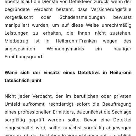
ebenfalls auf die Dienste von Detekteien zurück, wenn der
begründete Verdacht besteht, dass Versicherungsfälle
vorgetäuscht oder Schadensmeldungen bewusst
manipuliert wurden, um auf diese Weise unrechtmäßig
Leistungen zu erhalten, die ihnen nicht zustehen.
Mietbetrug ist in Heilbronn-Franken wegen des
angespannten Wohnungsmarkts ein häufiger
Ermittlungsgrund.
Wann sich der Einsatz eines Detektivs in Heilbronn
tatsächlich lohnt
Nicht jeder Verdacht, der im beruflichen oder privaten
Umfeld aufkommt, rechtfertigt sofort die Beauftragung
eines professionellen Ermittlers, da zunächst die Sachlage
sorgfältig geprüft werden sollte. Bevor eine Detektei
eingeschaltet wird, sollte zunächst sorgfältig abgewogen
werden, ob der bestehende Verdachtsmoment tatsächlich