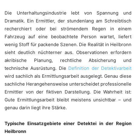
Die Unterhaltungsindustrie lebt von Spannung und
Dramatik. Ein Ermittler, der stundenlang am Schreibtisch
recherchiert oder bei strömendem Regen in einem
Fahrzeug auf eine beobachtete Person wartet, liefert
wenig Stoff für packende Szenen. Die Realität in Heilbronn
sieht deutlich nüchterner aus. Observationen erfordern
akribische Planung, rechtliche Absicherung und
technische Ausrüstung. Die
Definition der Detektivarbeit
wird sachlich als Ermittlungsarbeit ausgelegt. Genau diese
sachliche Herangehensweise unterscheidet professionelle
Ermittler von der fiktiven Darstellung. Die Wahrheit ist:
Gute Ermittlungsarbeit bleibt meistens unsichtbar – und
genau darin liegt ihre Stärke.
Typische Einsatzgebiete einer Detektei in der Region
Heilbronn