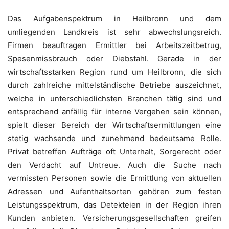
Das Aufgabenspektrum in Heilbronn und dem
umliegenden Landkreis ist sehr abwechslungsreich.
Firmen beauftragen Ermittler bei Arbeitszeitbetrug,
Spesenmissbrauch oder Diebstahl. Gerade in der
wirtschaftsstarken Region rund um Heilbronn, die sich
durch zahlreiche mittelständische Betriebe auszeichnet,
welche in unterschiedlichsten Branchen tätig sind und
entsprechend anfällig für interne Vergehen sein können,
spielt dieser Bereich der Wirtschaftsermittlungen eine
stetig wachsende und zunehmend bedeutsame Rolle.
Privat betreffen Aufträge oft Unterhalt, Sorgerecht oder
den Verdacht auf Untreue. Auch die Suche nach
vermissten Personen sowie die Ermittlung von aktuellen
Adressen und Aufenthaltsorten gehören zum festen
Leistungsspektrum, das Detekteien in der Region ihren
Kunden anbieten. Versicherungsgesellschaften greifen