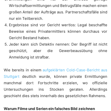
Wirtschaftsermittlungen und Betrugsfälle machen einen
großen Anteil der Aufträge aus. Partnerschaftsfälle sind
nur ein Teilbereich.
Ergebnisse sind vor Gericht wertlos: Legal beschaffte
Beweise eines Privatermittlers können durchaus vor
Gericht Bestand haben.
Jeder kann sich Detektiv nennen: Der Begriff ist nicht
geschützt, aber die Gewerbeausübung ohne
Anmeldung ist strafbar.
Wie bereits in einem
aufgeklärten Cold-Case-Bericht aus
Stuttgart
deutlich wurde, können private Ermittlungen
manchmal dort Fortschritte erzielen, wo offizielle
Untersuchungen ins Stocken geraten. Allerdings
geschieht dies stets innerhalb des gesetzlichen Rahmens.
Warum Filme und Serien ein falsches Bild zeichnen