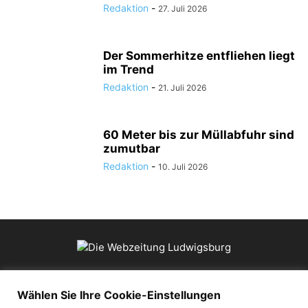
Redaktion
-
27. Juli 2026
Der Sommerhitze entfliehen liegt
im Trend
Redaktion
-
21. Juli 2026
60 Meter bis zur Müllabfuhr sind
zumutbar
Redaktion
-
10. Juli 2026
ÜBER UNS
Wählen Sie Ihre Cookie-Einstellungen