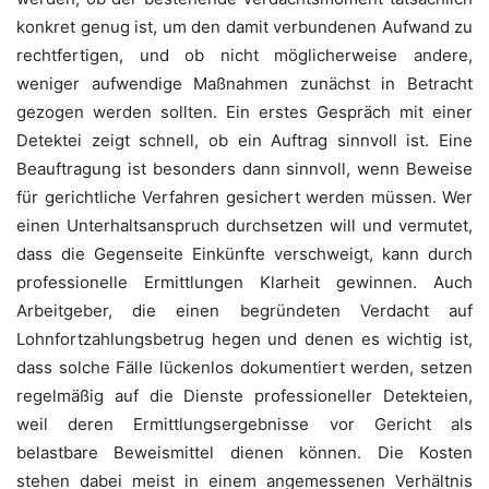
konkret genug ist, um den damit verbundenen Aufwand zu
rechtfertigen, und ob nicht möglicherweise andere,
weniger aufwendige Maßnahmen zunächst in Betracht
gezogen werden sollten. Ein erstes Gespräch mit einer
Detektei zeigt schnell, ob ein Auftrag sinnvoll ist. Eine
Beauftragung ist besonders dann sinnvoll, wenn Beweise
für gerichtliche Verfahren gesichert werden müssen. Wer
einen Unterhaltsanspruch durchsetzen will und vermutet,
dass die Gegenseite Einkünfte verschweigt, kann durch
professionelle Ermittlungen Klarheit gewinnen. Auch
Arbeitgeber, die einen begründeten Verdacht auf
Lohnfortzahlungsbetrug hegen und denen es wichtig ist,
dass solche Fälle lückenlos dokumentiert werden, setzen
regelmäßig auf die Dienste professioneller Detekteien,
weil deren Ermittlungsergebnisse vor Gericht als
belastbare Beweismittel dienen können. Die Kosten
stehen dabei meist in einem angemessenen Verhältnis