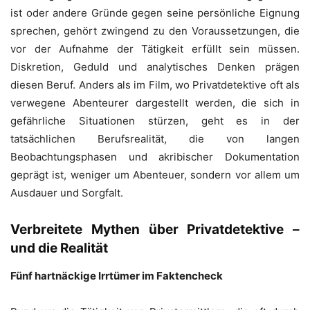
ist oder andere Gründe gegen seine persönliche Eignung
sprechen, gehört zwingend zu den Voraussetzungen, die
vor der Aufnahme der Tätigkeit erfüllt sein müssen.
Diskretion, Geduld und analytisches Denken prägen
diesen Beruf. Anders als im Film, wo Privatdetektive oft als
verwegene Abenteurer dargestellt werden, die sich in
gefährliche Situationen stürzen, geht es in der
tatsächlichen Berufsrealität, die von langen
Beobachtungsphasen und akribischer Dokumentation
geprägt ist, weniger um Abenteuer, sondern vor allem um
Ausdauer und Sorgfalt.
Verbreitete Mythen über Privatdetektive –
und die Realität
Fünf hartnäckige Irrtümer im Faktencheck