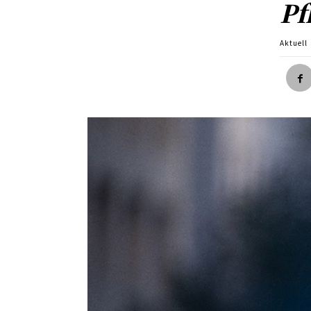
Pf
Aktuell