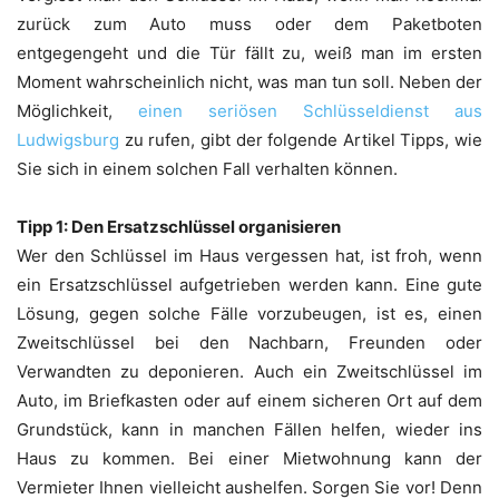
zurück zum Auto muss oder dem Paketboten
entgegengeht und die Tür fällt zu, weiß man im ersten
Moment wahrscheinlich nicht, was man tun soll. Neben der
Möglichkeit,
einen seriösen Schlüsseldienst aus
Ludwigsburg
zu rufen, gibt der folgende Artikel Tipps, wie
Sie sich in einem solchen Fall verhalten können.
Tipp 1: Den Ersatzschlüssel organisieren
Wer den Schlüssel im Haus vergessen hat, ist froh, wenn
ein Ersatzschlüssel aufgetrieben werden kann. Eine gute
Lösung, gegen solche Fälle vorzubeugen, ist es, einen
Zweitschlüssel bei den Nachbarn, Freunden oder
Verwandten zu deponieren. Auch ein Zweitschlüssel im
Auto, im Briefkasten oder auf einem sicheren Ort auf dem
Grundstück, kann in manchen Fällen helfen, wieder ins
Haus zu kommen. Bei einer Mietwohnung kann der
Vermieter Ihnen vielleicht aushelfen. Sorgen Sie vor! Denn