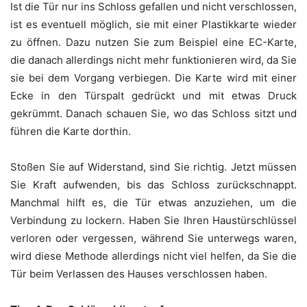
Ist die Tür nur ins Schloss gefallen und nicht verschlossen,
ist es eventuell möglich, sie mit einer Plastikkarte wieder
zu öffnen. Dazu nutzen Sie zum Beispiel eine EC-Karte,
die danach allerdings nicht mehr funktionieren wird, da Sie
sie bei dem Vorgang verbiegen. Die Karte wird mit einer
Ecke in den Türspalt gedrückt und mit etwas Druck
gekrümmt. Danach schauen Sie, wo das Schloss sitzt und
führen die Karte dorthin.
Stoßen Sie auf Widerstand, sind Sie richtig. Jetzt müssen
Sie Kraft aufwenden, bis das Schloss zurückschnappt.
Manchmal hilft es, die Tür etwas anzuziehen, um die
Verbindung zu lockern. Haben Sie Ihren Haustürschlüssel
verloren oder vergessen, während Sie unterwegs waren,
wird diese Methode allerdings nicht viel helfen, da Sie die
Tür beim Verlassen des Hauses verschlossen haben.