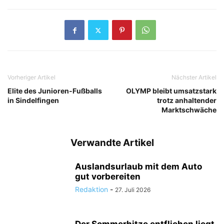
Vorheriger Artikel
Nächster Artikel
Elite des Junioren-Fußballs
OLYMP bleibt umsatzstark
in Sindelfingen
trotz anhaltender
Marktschwäche
Verwandte Artikel
Auslandsurlaub mit dem Auto
gut vorbereiten
Redaktion
-
27. Juli 2026