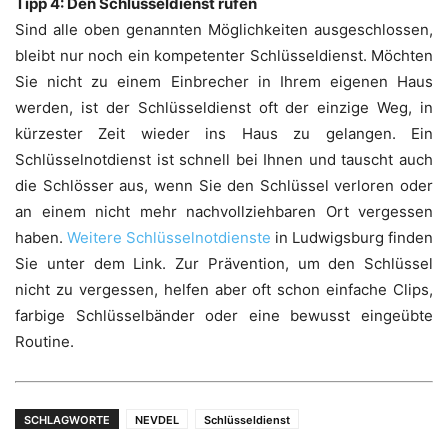
Tipp 4: Den Schlüsseldienst rufen
Sind alle oben genannten Möglichkeiten ausgeschlossen,
bleibt nur noch ein kompetenter Schlüsseldienst. Möchten
Sie nicht zu einem Einbrecher in Ihrem eigenen Haus
werden, ist der Schlüsseldienst oft der einzige Weg, in
kürzester Zeit wieder ins Haus zu gelangen. Ein
Schlüsselnotdienst ist schnell bei Ihnen und tauscht auch
die Schlösser aus, wenn Sie den Schlüssel verloren oder
an einem nicht mehr nachvollziehbaren Ort vergessen
haben.
Weitere Schlüsselnotdienste
in Ludwigsburg finden
Sie unter dem Link. Zur Prävention, um den Schlüssel
nicht zu vergessen, helfen aber oft schon einfache Clips,
farbige Schlüsselbänder oder eine bewusst eingeübte
Routine.
SCHLAGWORTE
NEVDEL
Schlüsseldienst