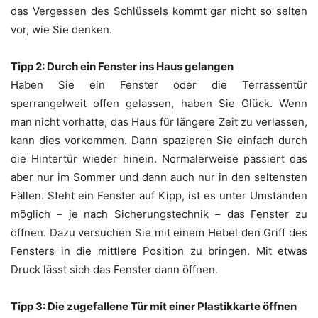
das Vergessen des Schlüssels kommt gar nicht so selten
vor, wie Sie denken.
Tipp 2: Durch ein Fenster ins Haus gelangen
Haben Sie ein Fenster oder die Terrassentür
sperrangelweit offen gelassen, haben Sie Glück. Wenn
man nicht vorhatte, das Haus für längere Zeit zu verlassen,
kann dies vorkommen. Dann spazieren Sie einfach durch
die Hintertür wieder hinein. Normalerweise passiert das
aber nur im Sommer und dann auch nur in den seltensten
Fällen. Steht ein Fenster auf Kipp, ist es unter Umständen
möglich – je nach Sicherungstechnik – das Fenster zu
öffnen. Dazu versuchen Sie mit einem Hebel den Griff des
Fensters in die mittlere Position zu bringen. Mit etwas
Druck lässt sich das Fenster dann öffnen.
Tipp 3: Die zugefallene Tür mit einer Plastikkarte öffnen