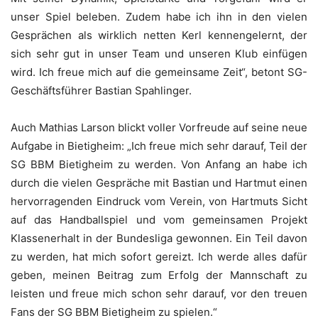
unser Spiel beleben. Zudem habe ich ihn in den vielen
Gesprächen als wirklich netten Kerl kennengelernt, der
sich sehr gut in unser Team und unseren Klub einfügen
wird. Ich freue mich auf die gemeinsame Zeit“, betont SG-
Geschäftsführer Bastian Spahlinger.
Auch Mathias Larson blickt voller Vorfreude auf seine neue
Aufgabe in Bietigheim: „Ich freue mich sehr darauf, Teil der
SG BBM Bietigheim zu werden. Von Anfang an habe ich
durch die vielen Gespräche mit Bastian und Hartmut einen
hervorragenden Eindruck vom Verein, von Hartmuts Sicht
auf das Handballspiel und vom gemeinsamen Projekt
Klassenerhalt in der Bundesliga gewonnen. Ein Teil davon
zu werden, hat mich sofort gereizt. Ich werde alles dafür
geben, meinen Beitrag zum Erfolg der Mannschaft zu
leisten und freue mich schon sehr darauf, vor den treuen
Fans der SG BBM Bietigheim zu spielen.“