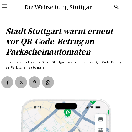
Die Webzeitung Stuttgart
Stadt Stuttgart warnt erneut
vor QR-Code-Betrug an
Parkscheinautomaten
Lokales
Stuttgart
Stadt Stuttgart warnt erneut vor QR-Code-Betrug
an Parkscheinautomaten