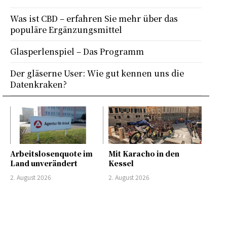
Was ist CBD – erfahren Sie mehr über das
populäre Ergänzungsmittel
Glasperlenspiel – Das Programm
Der gläserne User: Wie gut kennen uns die
Datenkraken?
Arbeitslosenquote im
Mit Karacho in den
Land unverändert
Kessel
2. August 2026
2. August 2026