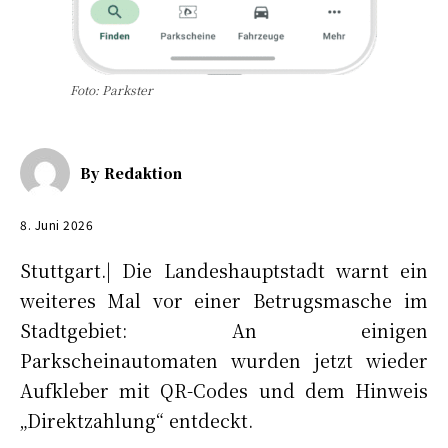
Foto: Parkster
By
Redaktion
8. Juni 2026
Stuttgart.| Die Landeshauptstadt warnt ein
weiteres Mal vor einer Betrugsmasche im
Stadtgebiet: An einigen
Parkscheinautomaten wurden jetzt wieder
Aufkleber mit QR-Codes und dem Hinweis
„Direktzahlung“ entdeckt.