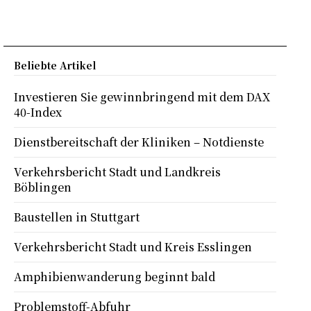
Beliebte Artikel
Investieren Sie gewinnbringend mit dem DAX
40-Index
Dienstbereitschaft der Kliniken – Notdienste
Verkehrsbericht Stadt und Landkreis
Böblingen
Baustellen in Stuttgart
Verkehrsbericht Stadt und Kreis Esslingen
Amphibienwanderung beginnt bald
Problemstoff-Abfuhr