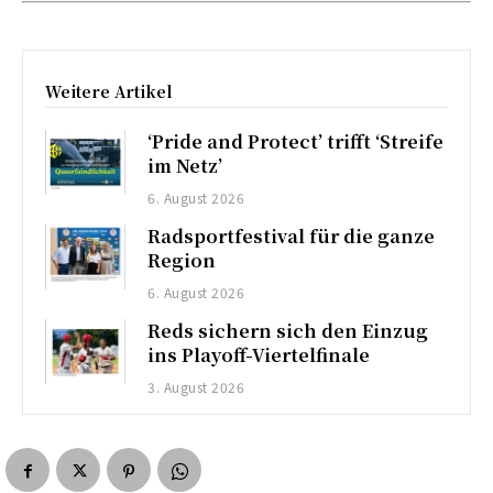
Weitere Artikel
‘Pride and Protect’ trifft ‘Streife
im Netz’
6. August 2026
Radsportfestival für die ganze
Region
6. August 2026
Reds sichern sich den Einzug
ins Playoff-Viertelfinale
3. August 2026