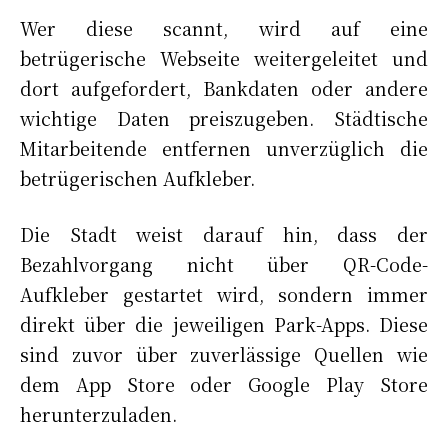
Wer diese scannt, wird auf eine
betrügerische Webseite weitergeleitet und
dort aufgefordert, Bankdaten oder andere
wichtige Daten preiszugeben. Städtische
Mitarbeitende entfernen unverzüglich die
betrügerischen Aufkleber.
Die Stadt weist darauf hin, dass der
Bezahlvorgang nicht über QR-Code-
Aufkleber gestartet wird, sondern immer
direkt über die jeweiligen Park-Apps. Diese
sind zuvor über zuverlässige Quellen wie
dem App Store oder Google Play Store
herunterzuladen.