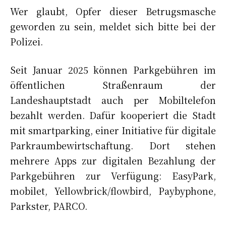
Wer glaubt, Opfer dieser Betrugsmasche
geworden zu sein, meldet sich bitte bei der
Polizei.
Seit Januar 2025 können Parkgebühren im
öffentlichen Straßenraum der
Landeshauptstadt auch per Mobiltelefon
bezahlt werden. Dafür kooperiert die Stadt
mit smartparking, einer Initiative für digitale
Parkraumbewirtschaftung. Dort stehen
mehrere Apps zur digitalen Bezahlung der
Parkgebühren zur Verfügung: EasyPark,
mobilet, Yellowbrick/flowbird, Paybyphone,
Parkster, PARCO.