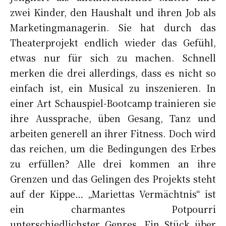
zwei Kinder, den Haushalt und ihren Job als
Marketingmanagerin. Sie hat durch das
Theaterprojekt endlich wieder das Gefühl,
etwas nur für sich zu machen. Schnell
merken die drei allerdings, dass es nicht so
einfach ist, ein Musical zu inszenieren. In
einer Art Schauspiel-Bootcamp trainieren sie
ihre Aussprache, üben Gesang, Tanz und
arbeiten generell an ihrer Fitness. Doch wird
das reichen, um die Bedingungen des Erbes
zu erfüllen? Alle drei kommen an ihre
Grenzen und das Gelingen des Projekts steht
auf der Kippe… „Mariettas Vermächtnis“ ist
ein charmantes Potpourri
unterschiedlichster Genres. Ein Stück über