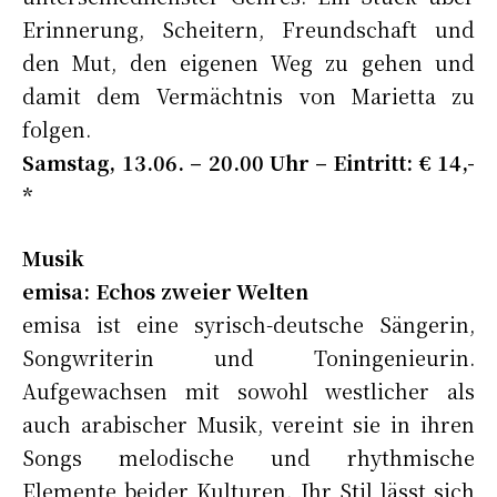
Erinnerung, Scheitern, Freundschaft und
den Mut, den eigenen Weg zu gehen und
damit dem Vermächtnis von Marietta zu
folgen.
Samstag, 13.06. – 20.00 Uhr – Eintritt: € 14,-
*
Musik
emisa: Echos zweier Welten
emisa ist eine syrisch-deutsche Sängerin,
Songwriterin und Toningenieurin.
Aufgewachsen mit sowohl westlicher als
auch arabischer Musik, vereint sie in ihren
Songs melodische und rhythmische
Elemente beider Kulturen. Ihr Stil lässt sich