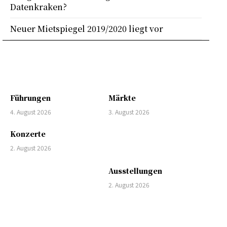
Datenkraken?
Neuer Mietspiegel 2019/2020 liegt vor
Führungen
Märkte
4. August 2026
3. August 2026
Konzerte
2. August 2026
Ausstellungen
2. August 2026