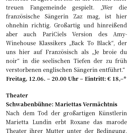
treuen Fangemeinde gespielt. „Wer die
französische Sängerin Zaz mag, ist hier
ohnehin richtig. Großartig und hinreißend
aber auch PariCiels Version des Amy-
Winehouse Klassikers „Back To Black“, der
uns hier auf Französisch als „Je broie du
noir“ in die seelischen Tiefen der zu früh
verstorbenen englischen Sängerin entführt.“
Freitag, 12.06. – 20.00 Uhr – Eintritt: € 18,–*
Theater
Schwabenbühne: Mariettas Vermächtnis
Nach dem Tod der großartigen Künstlerin
Marietta Lundin erbt Roxane das marode
Theater ihrer Mutter unter der Bedingung,