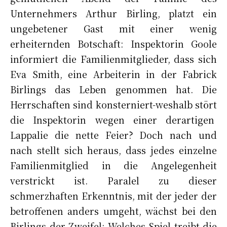
Unternehmers Arthur Birling, platzt ein
ungebetener Gast mit einer wenig
erheiternden Botschaft: Inspektorin Goole
informiert die Familienmitglieder, dass sich
Eva Smith, eine Arbeiterin in der Fabrick
Birlings das Leben genommen hat. Die
Herrschaften sind konsterniert-weshalb stört
die Inspektorin wegen einer derartigen
Lappalie die nette Feier? Doch nach und
nach stellt sich heraus, dass jedes einzelne
Familienmitglied in die Angelegenheit
verstrickt ist. Paralel zu dieser
schmerzhaften Erkenntnis, mit der jeder der
betroffenen anders umgeht, wächst bei den
Birlings der Zweifel: Welches Spiel treibt die