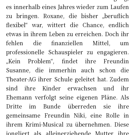
es innerhalb eines Jahres wieder zum Laufen
zu bringen. Roxane, die bisher „beruflich
flexibel“ war, wittert die Chance, endlich
etwas in ihrem Leben zu erreichen. Doch ihr
fehlen die finanziellen Mittel, um
professionelle Schauspieler zu engagieren.
„Kein Problem“, findet ihre Freundin
Susanne, die immerhin auch schon die
Theater-AG ihrer Schule geleitet hat. Zudem
sind ihre Kinder erwachsen und ihr
Ehemann verfolgt seine eigenen Pläne. Als
Dritte im Bunde überreden sie ihre
gemeinsame Freundin Niki, eine Rolle in
ihrem Krimi-Musical zu übernehmen. Diese
jongliert als alleinerziehende Mutter ihre