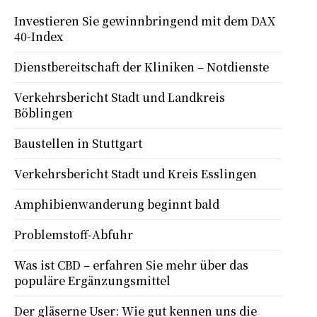
Investieren Sie gewinnbringend mit dem DAX
40-Index
Dienstbereitschaft der Kliniken – Notdienste
Verkehrsbericht Stadt und Landkreis
Böblingen
Baustellen in Stuttgart
Verkehrsbericht Stadt und Kreis Esslingen
Amphibienwanderung beginnt bald
Problemstoff-Abfuhr
Was ist CBD – erfahren Sie mehr über das
populäre Ergänzungsmittel
Der gläserne User: Wie gut kennen uns die