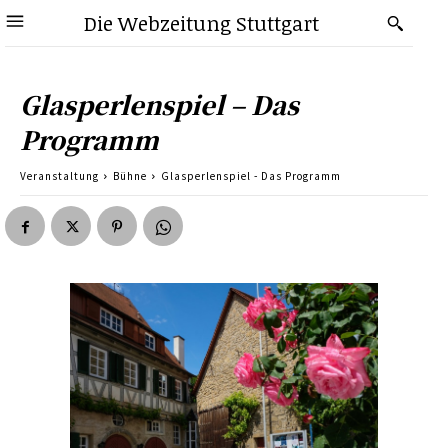
Die Webzeitung Stuttgart
Glasperlenspiel – Das
Programm
Veranstaltung
Bühne
Glasperlenspiel - Das Programm