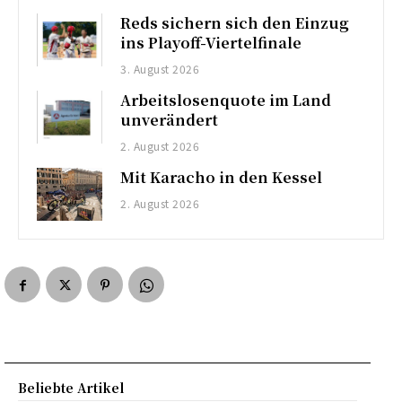
Reds sichern sich den Einzug
ins Playoff-Viertelfinale
3. August 2026
Arbeitslosenquote im Land
unverändert
2. August 2026
Mit Karacho in den Kessel
2. August 2026
Beliebte Artikel