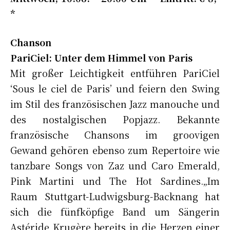
*
Chanson
PariCiel: Unter dem Himmel von Paris
Mit großer Leichtigkeit entführen PariCiel
‘Sous le ciel de Paris’ und feiern den Swing
im Stil des französischen Jazz manouche und
des nostalgischen Popjazz. Bekannte
französische Chansons im groovigen
Gewand gehören ebenso zum Repertoire wie
tanzbare Songs von Zaz und Caro Emerald,
Pink Martini und The Hot Sardines.„Im
Raum Stuttgart-Ludwigsburg-Backnang hat
sich die fünfköpfige Band um Sängerin
Astéride Krugère bereits in die Herzen einer