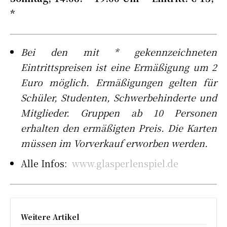
*
Bei den mit * gekennzeichneten
Eintrittspreisen ist eine Ermäßigung um 2
Euro möglich. Ermäßigungen gelten für
Schüler, Studenten, Schwerbehinderte und
Mitglieder. Gruppen ab 10 Personen
erhalten den ermäßigten Preis. Die Karten
müssen im Vorverkauf erworben werden.
Alle Infos:
www.glasperlenspiel.de
Weitere Artikel