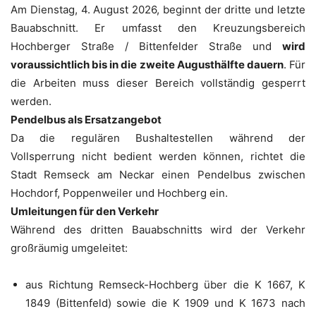
Am Dienstag, 4. August 2026, beginnt der dritte und letzte
Bauabschnitt. Er umfasst den Kreuzungsbereich
Hochberger Straße / Bittenfelder Straße und
wird
voraussichtlich bis in die zweite Augusthälfte dauern
. Für
die Arbeiten muss dieser Bereich vollständig gesperrt
werden.
Pendelbus als Ersatzangebot
Da die regulären Bushaltestellen während der
Vollsperrung nicht bedient werden können, richtet die
Stadt Remseck am Neckar einen Pendelbus zwischen
Hochdorf, Poppenweiler und Hochberg ein.
Umleitungen für den Verkehr
Während des dritten Bauabschnitts wird der Verkehr
großräumig umgeleitet:
aus Richtung Remseck-Hochberg über die K 1667, K
1849 (Bittenfeld) sowie die K 1909 und K 1673 nach