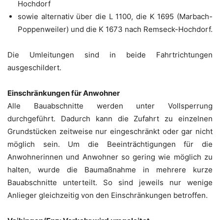
Hochdorf
sowie alternativ über die L 1100, die K 1695 (Marbach-
Poppenweiler) und die K 1673 nach Remseck-Hochdorf.
Die Umleitungen sind in beide Fahrtrichtungen
ausgeschildert.
Einschränkungen für Anwohner
Alle Bauabschnitte werden unter Vollsperrung
durchgeführt. Dadurch kann die Zufahrt zu einzelnen
Grundstücken zeitweise nur eingeschränkt oder gar nicht
möglich sein. Um die Beeinträchtigungen für die
Anwohnerinnen und Anwohner so gering wie möglich zu
halten, wurde die Baumaßnahme in mehrere kurze
Bauabschnitte unterteilt. So sind jeweils nur wenige
Anlieger gleichzeitig von den Einschränkungen betroffen.