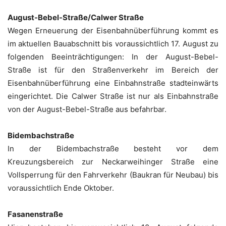
August-Bebel-Straße/Calwer Straße
Wegen Erneuerung der Eisenbahnüberführung kommt es
im aktuellen Bauabschnitt bis voraussichtlich 17. August zu
folgenden Beeinträchtigungen: In der August-Bebel-
Straße ist für den Straßenverkehr im Bereich der
Eisenbahnüberführung eine Einbahnstraße stadteinwärts
eingerichtet. Die Calwer Straße ist nur als Einbahnstraße
von der August-Bebel-Straße aus befahrbar.
Bidembachstraße
In der Bidembachstraße besteht vor dem
Kreuzungsbereich zur Neckarweihinger Straße eine
Vollsperrung für den Fahrverkehr (Baukran für Neubau) bis
voraussichtlich Ende Oktober.
Fasanenstraße