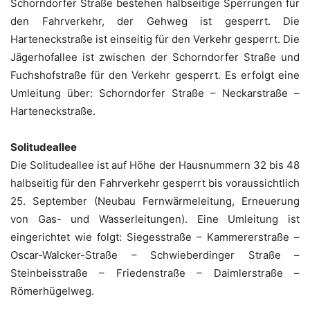
Schorndorfer Straße bestehen halbseitige Sperrungen für
den Fahrverkehr, der Gehweg ist gesperrt. Die
Harteneckstraße ist einseitig für den Verkehr gesperrt. Die
Jägerhofallee ist zwischen der Schorndorfer Straße und
Fuchshofstraße für den Verkehr gesperrt. Es erfolgt eine
Umleitung über: Schorndorfer Straße – Neckarstraße –
Harteneckstraße.
Solitudeallee
Die Solitudeallee ist auf Höhe der Hausnummern 32 bis 48
halbseitig für den Fahrverkehr gesperrt bis voraussichtlich
25. September (Neubau Fernwärmeleitung, Erneuerung
von Gas- und Wasserleitungen). Eine Umleitung ist
eingerichtet wie folgt: Siegesstraße – Kammererstraße –
Oscar-Walcker-Straße – Schwieberdinger Straße –
Steinbeisstraße – Friedenstraße – Daimlerstraße –
Römerhügelweg.