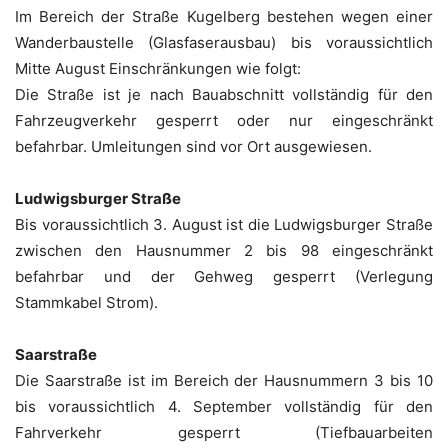
Im Bereich der Straße Kugelberg bestehen wegen einer
Wanderbaustelle (Glasfaserausbau) bis voraussichtlich
Mitte August Einschränkungen wie folgt:
Die Straße ist je nach Bauabschnitt vollständig für den
Fahrzeugverkehr gesperrt oder nur eingeschränkt
befahrbar. Umleitungen sind vor Ort ausgewiesen.
Ludwigsburger Straße
Bis voraussichtlich 3. August ist die Ludwigsburger Straße
zwischen den Hausnummer 2 bis 98 eingeschränkt
befahrbar und der Gehweg gesperrt (Verlegung
Stammkabel Strom).
Saarstraße
Die Saarstraße ist im Bereich der Hausnummern 3 bis 10
bis voraussichtlich 4. September vollständig für den
Fahrverkehr gesperrt (Tiefbauarbeiten