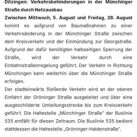
Ditzingen:
Verkehrsbehinderungen in der Münchinger
Straße durch Netzausbau
Zwischen Mittwoch, 5. August und Freitag, 28. August
kommt es aufgrund von Baumaßnahmen zu einer
Verkehrsänderung in der Münchinger Straße zwischen
dem Kreisverkehr und der Einmündung zur Georgstraße.
Aufgrund der dafür benötigten halbseitigen Sperrung der
Straße, wird der Verkehr durch eine
Einbahnstraßenregelung geführt. Der Verkehr in Richtung
Münchingen kann weiterhin über die Münchinger Straße
erfolgen.
Der stadteinwärts fließende Verkehr wird an der oberen
Einfahrt der Gröninger Straße ausgeleitet und über eine
ausgeschilderte Umleitungsstrecke bis zum Kreisverkehr
geführt. Die Haltestelle „Münchinger Straße“ der Buslinie
535 entfällt für diesen Zeitraum. Die Buslinie 535 bedient
stattdessen die Haltestelle „Gröninger-Haldenstraße“.