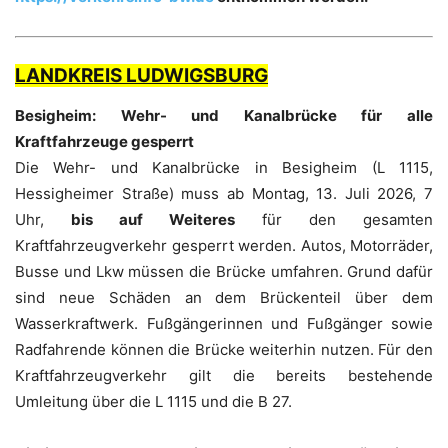
LANDKREIS LUDWIGSBURG
Besigheim:
Wehr- und Kanalbrücke für alle
Kraftfahrzeuge gesperrt
Die Wehr- und Kanalbrücke in Besigheim (L 1115,
Hessigheimer Straße) muss ab Montag, 13. Juli 2026, 7
Uhr,
bis auf Weiteres
für den gesamten
Kraftfahrzeugverkehr gesperrt werden. Autos, Motorräder,
Busse und Lkw müssen die Brücke umfahren. Grund dafür
sind neue Schäden an dem Brückenteil über dem
Wasserkraftwerk. Fußgängerinnen und Fußgänger sowie
Radfahrende können die Brücke weiterhin nutzen. Für den
Kraftfahrzeugverkehr gilt die bereits bestehende
Umleitung über die L 1115 und die B 27.