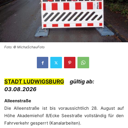
Foto: © MichaSchauFoto
STADT LUDWIGSBURG
gültig ab:
03.08.2026
Alleenstraße
Die Alleenstraße ist bis voraussichtlich 28. August auf
Höhe Akademiehof 8/Ecke Seestraße vollständig für den
Fahrverkehr gesperrt (Kanalarbeiten).