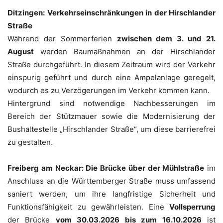
Ditzingen:
Verkehrseinschränkungen in der Hirschlander
Straße
Während der Sommerferien
zwischen dem 3. und 21.
August
werden Baumaßnahmen an der Hirschlander
Straße durchgeführt. In diesem Zeitraum wird der Verkehr
einspurig geführt und durch eine Ampelanlage geregelt,
wodurch es zu Verzögerungen im Verkehr kommen kann.
Hintergrund sind notwendige Nachbesserungen im
Bereich der Stützmauer sowie die Modernisierung der
Bushaltestelle „Hirschlander Straße“, um diese barrierefrei
zu gestalten.
Freiberg am Neckar: Die Brücke über der Mühlstraße
im
Anschluss an die Württemberger Straße muss umfassend
saniert werden, um ihre langfristige Sicherheit und
Funktionsfähigkeit zu gewährleisten. Eine
Vollsperrung
der Brücke
vom 30.03.2026 bis zum 16.10.2026
ist