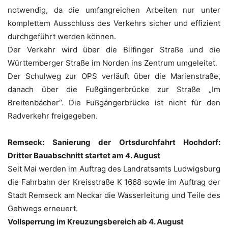
notwendig, da die umfangreichen Arbeiten nur unter
komplettem Ausschluss des Verkehrs sicher und effizient
durchgeführt werden können.
Der Verkehr wird über die Bilfinger Straße und die
Württemberger Straße im Norden ins Zentrum umgeleitet.
Der Schulweg zur OPS verläuft über die Marienstraße,
danach über die Fußgängerbrücke zur Straße „Im
Breitenbächer“. Die Fußgängerbrücke ist nicht für den
Radverkehr freigegeben.
Remseck:
Sanierung der Ortsdurchfahrt Hochdorf:
Dritter Bauabschnitt startet am 4. August
Seit Mai werden im Auftrag des Landratsamts Ludwigsburg
die Fahrbahn der Kreisstraße K 1668 sowie im Auftrag der
Stadt Remseck am Neckar die Wasserleitung und Teile des
Gehwegs erneuert.
Vollsperrung im Kreuzungsbereich ab 4. August