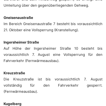
Umleitung über den gegenüberliegenden Gehweg.
Gneisenaustraße
Im Bereich Gneisenaustraße 7 besteht bis voraussichtlich
21. Oktober eine Vollsperrung (Kranstellung).
Ingersheimer Straße
Auf Höhe der Ingersheimer Straße 10 besteht bis
voraussichtlich 7. August eine Vollsperrung für den
Fahrverkehr (Fernwärmeausbau).
Kreuzstraße
Die Kreuzstraße ist bis voraussichtlich 7. August
vollständig für den Fahrverkehr gesperrt.
(Fernwärmeausbau).
Kugelberg