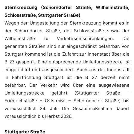
Sternkreuzung (Schorndorfer Straße, Wilhelmstraße,
Schlossstraße, Stuttgarter Straße)
Wegen der Umgestaltung der Sternkreuzung kommt es in
der Schorndorfer Straße, der Schlossstraße sowie der
Wilhelmstraße zu Verkehrseinschränkungen. Die
genannten Straßen sind nur eingeschränkt befahrbar. Von
Stuttgart kommend ist die Zufahrt zur Innenstadt über die
B 27 gesperrt. Eine entsprechende Umleitungsstrecke ist
eingerichtet und ausgeschildert. Auch aus der Innenstadt
in Fahrtrichtung Stuttgart ist die B 27 derzeit nicht
befahrbar. Der Verkehr wird über eine ausgewiesene
Umleitungsstrecke geführt (Stuttgarter Straße –
Friedrichstraße – Oststraße – Schorndorfer Straße) bis
voraussichtlich 24. Juli. Die Gesamtmaßnahme dauert
voraussichtlich bis Herbst 2026.
Stuttgarter Straße