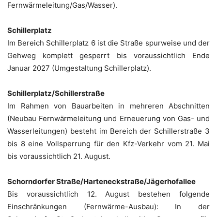
Fernwärmeleitung/Gas/Wasser).
Schillerplatz
Im Bereich Schillerplatz 6 ist die Straße spurweise und der
Gehweg komplett gesperrt bis voraussichtlich Ende
Januar 2027 (Umgestaltung Schillerplatz).
Schillerplatz/Schillerstraße
Im Rahmen von Bauarbeiten in mehreren Abschnitten
(Neubau Fernwärmeleitung und Erneuerung von Gas- und
Wasserleitungen) besteht im Bereich der Schillerstraße 3
bis 8 eine Vollsperrung für den Kfz-Verkehr vom 21. Mai
bis voraussichtlich 21. August.
Schorndorfer Straße/Harteneckstraße/Jägerhofallee
Bis voraussichtlich 12. August bestehen folgende
Einschränkungen (Fernwärme-Ausbau): In der