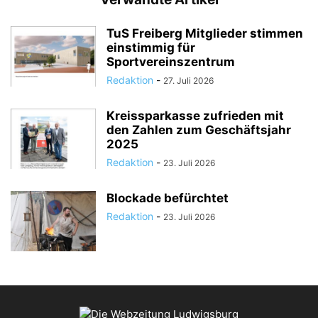
TuS Freiberg Mitglieder stimmen
einstimmig für
Sportvereinszentrum
Redaktion
-
27. Juli 2026
Kreissparkasse zufrieden mit
den Zahlen zum Geschäftsjahr
2025
Redaktion
-
23. Juli 2026
Blockade befürchtet
Redaktion
-
23. Juli 2026