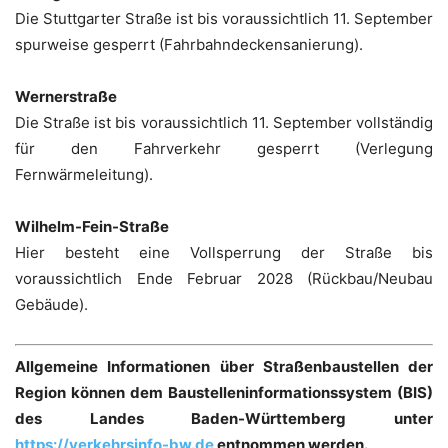
Die Stuttgarter Straße ist bis voraussichtlich 11. September
spurweise gesperrt (Fahrbahndeckensanierung).
Wernerstraße
Die Straße ist bis voraussichtlich 11. September vollständig
für den Fahrverkehr gesperrt (Verlegung
Fernwärmeleitung).
Wilhelm-Fein-Straße
Hier besteht eine Vollsperrung der Straße bis
voraussichtlich Ende Februar 2028 (Rückbau/Neubau
Gebäude).
Allgemeine Informationen über Straßenbaustellen der
Region können dem Baustelleninformationssystem (BIS)
des Landes Baden-Württemberg unter
https://verkehrsinfo-bw.de
entnommen werden.