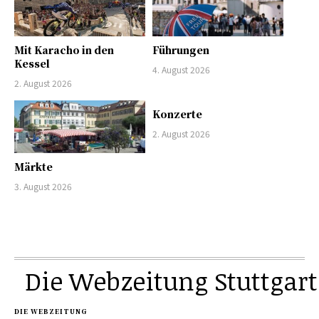
Mit Karacho in den
Führungen
Kessel
4. August 2026
2. August 2026
Konzerte
2. August 2026
Märkte
3. August 2026
Die Webzeitung Stuttgart
DIE WEBZEITUNG