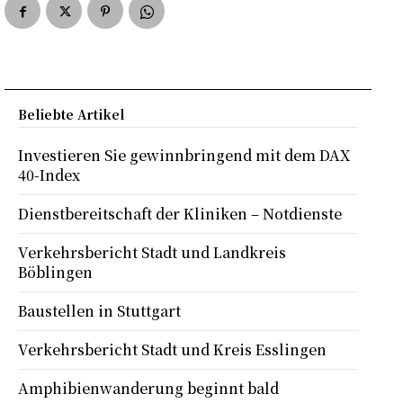
Beliebte Artikel
Investieren Sie gewinnbringend mit dem DAX
40-Index
Dienstbereitschaft der Kliniken – Notdienste
Verkehrsbericht Stadt und Landkreis
Böblingen
Baustellen in Stuttgart
Verkehrsbericht Stadt und Kreis Esslingen
Amphibienwanderung beginnt bald