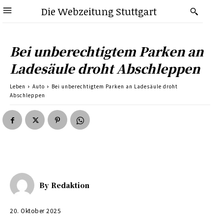
Die Webzeitung Stuttgart
Bei unberechtigtem Parken an
Ladesäule droht Abschleppen
Leben
Auto
Bei unberechtigtem Parken an Ladesäule droht
Abschleppen
By
Redaktion
20. Oktober 2025