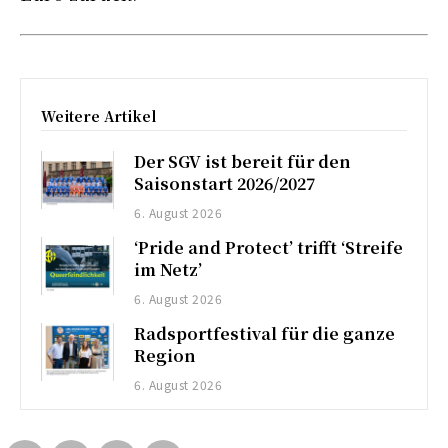
Weitere Artikel
Der SGV ist bereit für den
Saisonstart 2026/2027
6. August 2026
‘Pride and Protect’ trifft ‘Streife
im Netz’
6. August 2026
Radsportfestival für die ganze
Region
6. August 2026