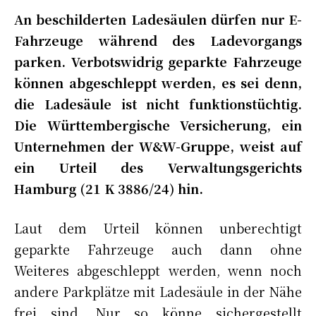
An beschilderten Ladesäulen dürfen nur E-
Fahrzeuge während des Ladevorgangs
parken. Verbotswidrig geparkte Fahrzeuge
können abgeschleppt werden, es sei denn,
die Ladesäule ist nicht funktionstüchtig.
Die Württembergische Versicherung, ein
Unternehmen der W&W-Gruppe, weist auf
ein Urteil des Verwaltungsgerichts
Hamburg (21 K 3886/24) hin.
Laut dem Urteil können unberechtigt
geparkte Fahrzeuge auch dann ohne
Weiteres abgeschleppt werden, wenn noch
andere Parkplätze mit Ladesäule in der Nähe
frei sind. Nur so könne sichergestellt