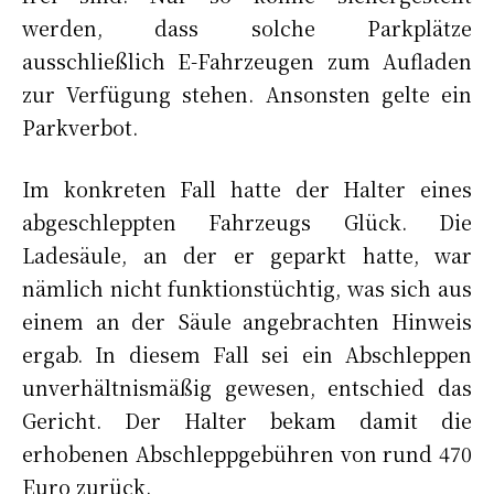
werden, dass solche Parkplätze
ausschließlich E-Fahrzeugen zum Aufladen
zur Verfügung stehen. Ansonsten gelte ein
Parkverbot.
Im konkreten Fall hatte der Halter eines
abgeschleppten Fahrzeugs Glück. Die
Ladesäule, an der er geparkt hatte, war
nämlich nicht funktionstüchtig, was sich aus
einem an der Säule angebrachten Hinweis
ergab. In diesem Fall sei ein Abschleppen
unverhältnismäßig gewesen, entschied das
Gericht. Der Halter bekam damit die
erhobenen Abschleppgebühren von rund 470
Euro zurück.