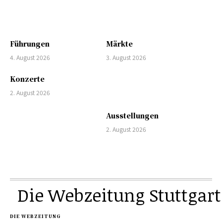
Führungen
Märkte
4. August 2026
3. August 2026
Konzerte
2. August 2026
Ausstellungen
2. August 2026
Die Webzeitung Stuttgart
DIE WEBZEITUNG