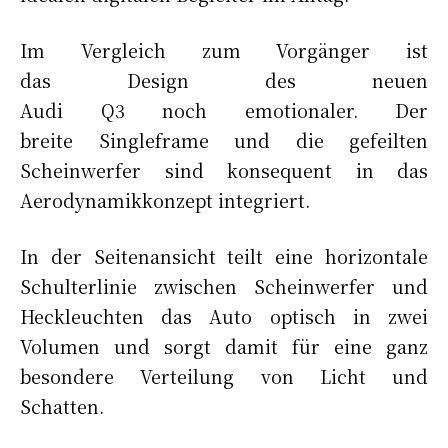
Im Vergleich zum Vorgänger ist
das Design des neuen
Audi Q3 noch emotionaler. Der
breite Singleframe und die gefeilten
Scheinwerfer sind konsequent in das
Aerodynamikkonzept integriert.
In der Seitenansicht teilt eine horizontale
Schulterlinie zwischen Scheinwerfer und
Heckleuchten das Auto optisch in zwei
Volumen und sorgt damit für eine ganz
besondere Verteilung von Licht und
Schatten.