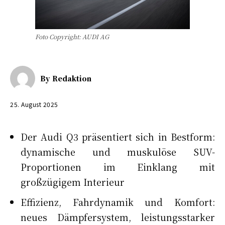
Foto Copyright: AUDI AG
By
Redaktion
25. August 2025
Der Audi Q3 präsentiert sich in Bestform:
dynamische und muskulöse SUV-
Proportionen im Einklang mit
großzügigem Interieur
Effizienz, Fahrdynamik und Komfort:
neues Dämpfersystem, leistungsstarker