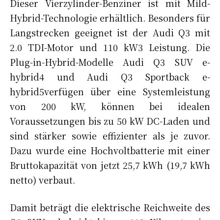
Dieser Vierzylinder-Benziner ist mit Mild-
Hybrid-Technologie erhältlich. Besonders für
Langstrecken geeignet ist der Audi Q3 mit
2.0 TDI-Motor und 110 kW3 Leistung. Die
Plug-in-Hybrid-Modelle Audi Q3 SUV e-
hybrid4 und Audi Q3 Sportback e-
hybrid5verfügen über eine Systemleistung
von 200 kW, können bei idealen
Voraussetzungen bis zu 50 kW DC-Laden und
sind stärker sowie effizienter als je zuvor.
Dazu wurde eine Hochvoltbatterie mit einer
Bruttokapazität von jetzt 25,7 kWh (19,7 kWh
netto) verbaut.
Damit beträgt die elektrische Reichweite des