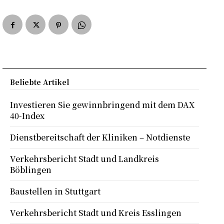
Beliebte Artikel
Investieren Sie gewinnbringend mit dem DAX
40-Index
Dienstbereitschaft der Kliniken – Notdienste
Verkehrsbericht Stadt und Landkreis
Böblingen
Baustellen in Stuttgart
Verkehrsbericht Stadt und Kreis Esslingen