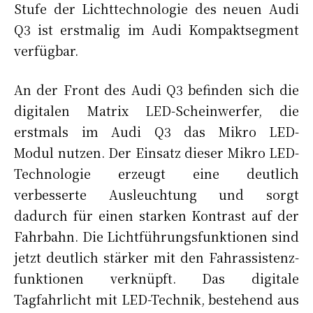
Stufe der Lichttechnologie des neuen Audi
Q3 ist erstmalig im Audi Kompaktsegment
verfügbar.
An der Front des Audi Q3 befinden sich die
digitalen Matrix LED-Scheinwerfer, die
erstmals im Audi Q3 das Mikro LED-
Modul nutzen. Der Einsatz dieser Mikro LED-
Technologie erzeugt eine deutlich
verbesserte Ausleuchtung und sorgt
dadurch für einen starken Kontrast auf der
Fahrbahn. Die Lichtführungsfunktionen sind
jetzt deutlich stärker mit den Fahrassistenz-
funktionen verknüpft. Das digitale
Tagfahrlicht mit LED-Technik, bestehend aus