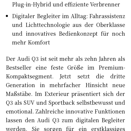
Plug-in-Hybrid und effiziente Verbrenner
Digitaler Begleiter im Alltag: Fahrassistenz
und Lichttechnologie aus der Oberklasse
und innovatives Bedienkonzept für noch
mehr Komfort
Der Audi Q3 ist seit mehr als zehn Jahren als
Bestseller eine feste Größe im Premium-
Kompaktsegment. Jetzt setzt die dritte
Generation in mehrfacher Hinsicht neue
Maßstäbe. Im Exterieur präsentiert sich der
Q3 als SUV und Sportback selbstbewusst und
emotional. Zahlreiche innovative Funktionen
lassen den Audi Q3 zum digitalen Begleiter
werden. Sie sorgen für ein erstklassiges