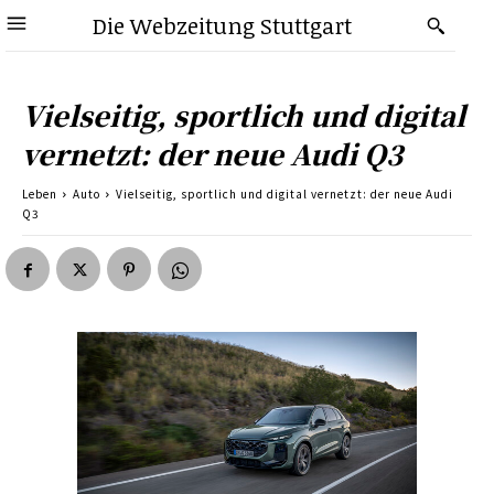
Die Webzeitung Stuttgart
Vielseitig, sportlich und digital
vernetzt: der neue Audi Q3
Leben
Auto
Vielseitig, sportlich und digital vernetzt: der neue Audi
Q3