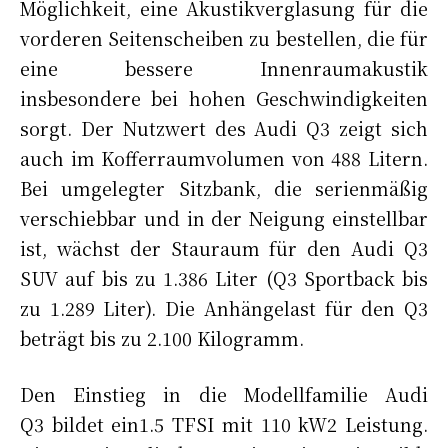
Möglichkeit, eine Akustikverglasung für die
vorderen Seitenscheiben zu bestellen, die für
eine bessere Innenraumakustik
insbesondere bei hohen Geschwindigkeiten
sorgt. Der Nutzwert des Audi Q3 zeigt sich
auch im Kofferraumvolumen von 488 Litern.
Bei umgelegter Sitzbank, die serienmäßig
verschiebbar und in der Neigung einstellbar
ist, wächst der Stauraum für den Audi Q3
SUV auf bis zu 1.386 Liter (Q3 Sportback bis
zu 1.289 Liter). Die Anhängelast für den Q3
beträgt bis zu 2.100 Kilogramm.
Den Einstieg in die Modellfamilie Audi
Q3 bildet ein1.5 TFSI mit 110 kW2 Leistung.