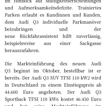
im Hinblick auf Müdigkeitserscheinungen
und Aufmerksamkeitsdefizite. Trainiertes
Parken erlaubt es Kundinnen und Kunden,
dem Audi Q3 individuelle Parkmanöver
beizubringen und der
neue Rückfahrassistent hilft zuverlässig,
beispielsweise aus einer Sackgasse
herauszufahren.
Die Markteinführung des neuen Audi
Q3 beginnt im Oktober, bestellbar ist er
bereits. Der Audi Q3 SUV TFSI 110 kW2 wird
in Deutschland zu einem Einstiegspreis ab
44.600 Euro angeboten. Der Audi Q3
Sportback TFSI 110 kW6 kostet 46.450 Euro