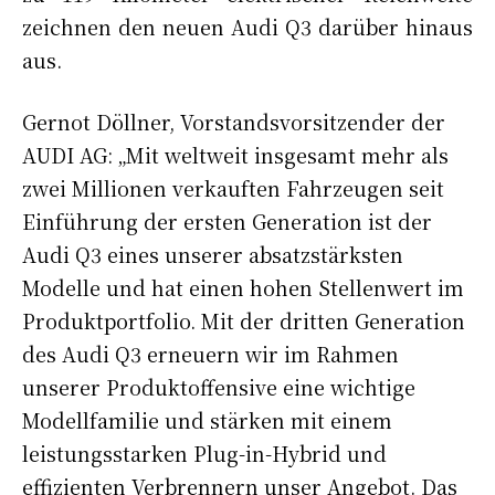
zeichnen den neuen Audi Q3 darüber hinaus
aus.
Gernot Döllner, Vorstandsvorsitzender der
AUDI AG: „Mit weltweit insgesamt mehr als
zwei Millionen verkauften Fahrzeugen seit
Einführung der ersten Generation ist der
Audi Q3 eines unserer absatzstärksten
Modelle und hat einen hohen Stellenwert im
Produktportfolio. Mit der dritten Generation
des Audi Q3 erneuern wir im Rahmen
unserer Produktoffensive eine wichtige
Modellfamilie und stärken mit einem
leistungsstarken Plug-in-Hybrid und
effizienten Verbrennern unser Angebot. Das