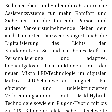
Bedienerlebnis und zudem durch zahlreiche
Assistenzsysteme für mehr Komfort und
Sicherheit für die fahrende Person und
andere Verkehrsteilnehmende. Neben dem
ausbalancierten Fahrwerk steigert auch die
Digitalisierung des Lichts den
Kundennutzen. So sind ein hohes Maß an
Personalisierung und adaptive,
hochaufgelöste Lichtfunktionen mit der
neuen Mikro LED-Technologie im digitalen
Matrix LED-Scheinwerfer möglich. Ein
effizienter und teilelektrifizierter
Verbrennungsmotor mit Mild-Hybrid-
Technologie sowie ein Plug-in-Hybrid mit bis
zu 119 Kilometer elektrischer Reichweite