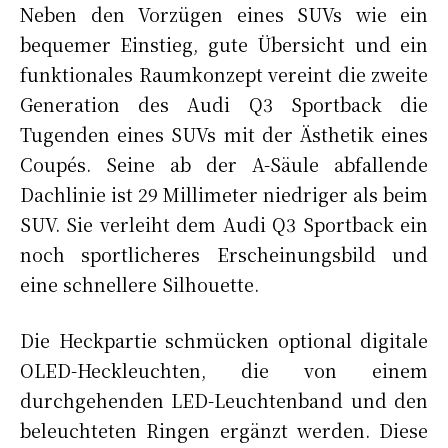
Neben den Vorzügen eines SUVs wie ein
bequemer Einstieg, gute Übersicht und ein
funktionales Raumkonzept vereint die zweite
Generation des Audi Q3 Sportback die
Tugenden eines SUVs mit der Ästhetik eines
Coupés. Seine ab der A-Säule abfallende
Dachlinie ist 29 Millimeter niedriger als beim
SUV. Sie verleiht dem Audi Q3 Sportback ein
noch sportlicheres Erscheinungsbild und
eine schnellere Silhouette.
Die Heckpartie schmücken optional digitale
OLED-Heckleuchten, die von einem
durchgehenden LED-Leuchtenband und den
beleuchteten Ringen ergänzt werden. Diese