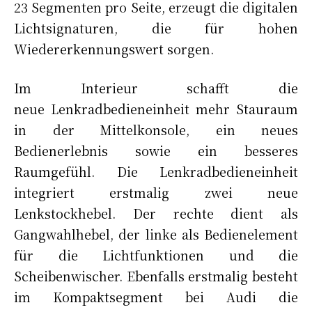
23 Segmenten pro Seite, erzeugt die digitalen
Lichtsignaturen, die für hohen
Wiedererkennungswert sorgen.
Im Interieur schafft die
neue Lenkradbedieneinheit mehr Stauraum
in der Mittelkonsole, ein neues
Bedienerlebnis sowie ein besseres
Raumgefühl. Die Lenkradbedieneinheit
integriert erstmalig zwei neue
Lenkstockhebel. Der rechte dient als
Gangwahlhebel, der linke als Bedienelement
für die Lichtfunktionen und die
Scheibenwischer. Ebenfalls erstmalig besteht
im Kompaktsegment bei Audi die