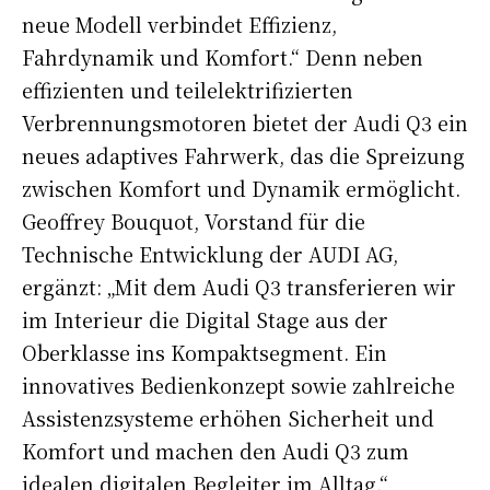
neue Modell verbindet Effizienz,
Fahrdynamik und Komfort.“ Denn neben
effizienten und teilelektrifizierten
Verbrennungsmotoren bietet der Audi Q3 ein
neues adaptives Fahrwerk, das die Spreizung
zwischen Komfort und Dynamik ermöglicht.
Geoffrey Bouquot, Vorstand für die
Technische Entwicklung der AUDI AG,
ergänzt: „Mit dem Audi Q3 transferieren wir
im Interieur die Digital Stage aus der
Oberklasse ins Kompaktsegment. Ein
innovatives Bedienkonzept sowie zahlreiche
Assistenzsysteme erhöhen Sicherheit und
Komfort und machen den Audi Q3 zum
idealen digitalen Begleiter im Alltag.“