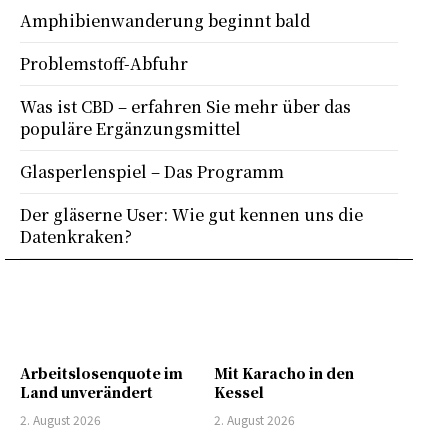
Amphibienwanderung beginnt bald
Problemstoff-Abfuhr
Was ist CBD – erfahren Sie mehr über das
populäre Ergänzungsmittel
Glasperlenspiel – Das Programm
Der gläserne User: Wie gut kennen uns die
Datenkraken?
Arbeitslosenquote im
Mit Karacho in den
Land unverändert
Kessel
2. August 2026
2. August 2026