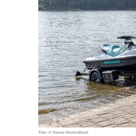
Foto: © Nissan Deutschland