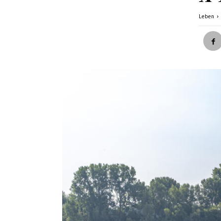
Leben