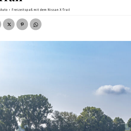
Auto
Freizeitspaß mit dem Nissan X-Trail