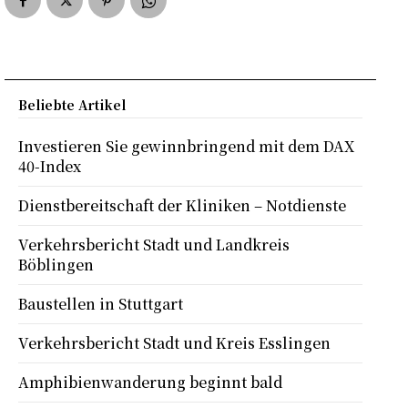
Beliebte Artikel
Investieren Sie gewinnbringend mit dem DAX
40-Index
Dienstbereitschaft der Kliniken – Notdienste
Verkehrsbericht Stadt und Landkreis
Böblingen
Baustellen in Stuttgart
Verkehrsbericht Stadt und Kreis Esslingen
Amphibienwanderung beginnt bald