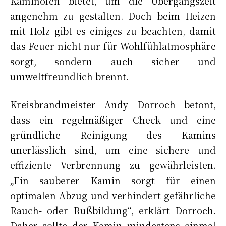
Kaminofen bietet, um die Übergangszeit
angenehm zu gestalten. Doch beim Heizen
mit Holz gibt es einiges zu beachten, damit
das Feuer nicht nur für Wohlfühlatmosphäre
sorgt, sondern auch sicher und
umweltfreundlich brennt.
Kreisbrandmeister Andy Dorroch betont,
dass ein regelmäßiger Check und eine
gründliche Reinigung des Kamins
unerlässlich sind, um eine sichere und
effiziente Verbrennung zu gewährleisten.
„Ein sauberer Kamin sorgt für einen
optimalen Abzug und verhindert gefährliche
Rauch- oder Rußbildung“, erklärt Dorroch.
Daher sollte der Kamin mindestens einmal