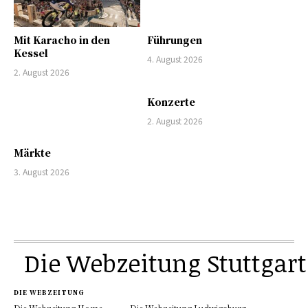
Mit Karacho in den
Führungen
Kessel
4. August 2026
2. August 2026
Konzerte
2. August 2026
Märkte
3. August 2026
Die Webzeitung Stuttgart
DIE WEBZEITUNG