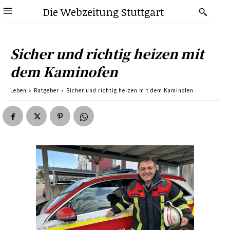
Die Webzeitung Stuttgart
Sicher und richtig heizen mit
dem Kaminofen
Leben
Ratgeber
Sicher und richtig heizen mit dem Kaminofen