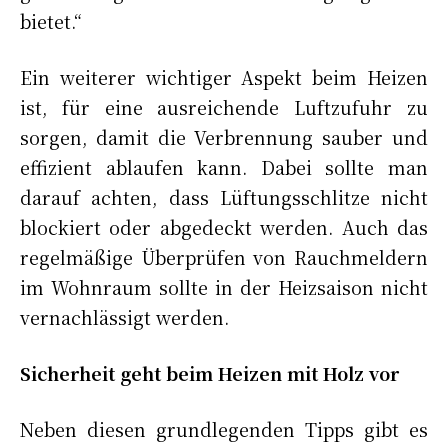
bietet.“
Ein weiterer wichtiger Aspekt beim Heizen
ist, für eine ausreichende Luftzufuhr zu
sorgen, damit die Verbrennung sauber und
effizient ablaufen kann. Dabei sollte man
darauf achten, dass Lüftungsschlitze nicht
blockiert oder abgedeckt werden. Auch das
regelmäßige Überprüfen von Rauchmeldern
im Wohnraum sollte in der Heizsaison nicht
vernachlässigt werden.
Sicherheit geht beim Heizen mit Holz vor
Neben diesen grundlegenden Tipps gibt es