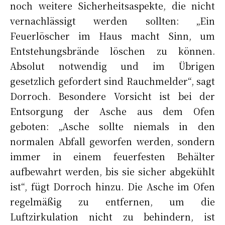
noch weitere Sicherheitsaspekte, die nicht
vernachlässigt werden sollten: „Ein
Feuerlöscher im Haus macht Sinn, um
Entstehungsbrände löschen zu können.
Absolut notwendig und im Übrigen
gesetzlich gefordert sind Rauchmelder“, sagt
Dorroch. Besondere Vorsicht ist bei der
Entsorgung der Asche aus dem Ofen
geboten: „Asche sollte niemals in den
normalen Abfall geworfen werden, sondern
immer in einem feuerfesten Behälter
aufbewahrt werden, bis sie sicher abgekühlt
ist“, fügt Dorroch hinzu. Die Asche im Ofen
regelmäßig zu entfernen, um die
Luftzirkulation nicht zu behindern, ist