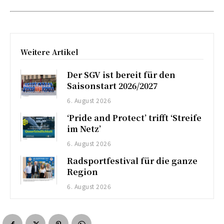
Weitere Artikel
Der SGV ist bereit für den
Saisonstart 2026/2027
6. August 2026
‘Pride and Protect’ trifft ‘Streife
im Netz’
6. August 2026
Radsportfestival für die ganze
Region
6. August 2026