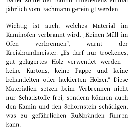
jährlich vom Fachmann gereinigt werden.
Wichtig ist auch, welches Material im
Kaminofen verbrannt wird. „Keinen Müll im
Ofen verbrennen“, warnt der
Kreisbrandmeister. „Es darf nur trockenes,
gut gelagertes Holz verwendet werden –
keine Kartons, keine Pappe und keine
behandelten oder lackierten Hölzer.“ Diese
Materialien setzen beim Verbrennen nicht
nur Schadstoffe frei, sondern können auch
den Kamin und den Schornstein schädigen,
was zu gefährlichen Rußbränden führen
kann.