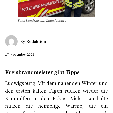
Foto: Landratsamt Ludwigsburg
By
Redaktion
17. November 2025
Kreisbrandmeister gibt Tipps
Ludwigsburg. Mit dem nahenden Winter und
den ersten kalten Tagen rücken wieder die
Kaminöfen in den Fokus. Viele Haushalte
nutzen die heimelige Wärme, die ein