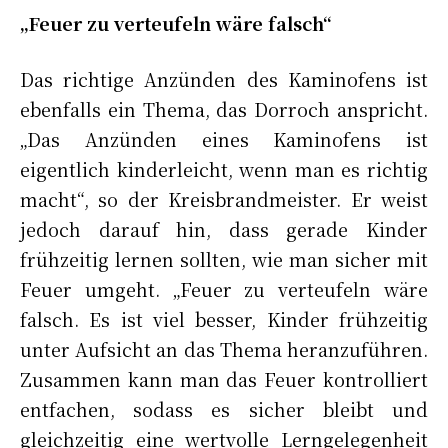
„Feuer zu verteufeln wäre falsch“
Das richtige Anzünden des Kaminofens ist
ebenfalls ein Thema, das Dorroch anspricht.
„Das Anzünden eines Kaminofens ist
eigentlich kinderleicht, wenn man es richtig
macht“, so der Kreisbrandmeister. Er weist
jedoch darauf hin, dass gerade Kinder
frühzeitig lernen sollten, wie man sicher mit
Feuer umgeht. „Feuer zu verteufeln wäre
falsch. Es ist viel besser, Kinder frühzeitig
unter Aufsicht an das Thema heranzuführen.
Zusammen kann man das Feuer kontrolliert
entfachen, sodass es sicher bleibt und
gleichzeitig eine wertvolle Lerngelegenheit