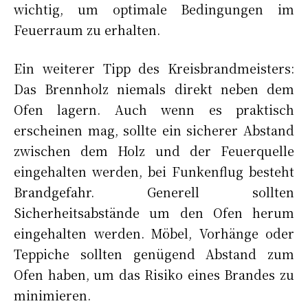
wichtig, um optimale Bedingungen im
Feuerraum zu erhalten.
Ein weiterer Tipp des Kreisbrandmeisters:
Das Brennholz niemals direkt neben dem
Ofen lagern. Auch wenn es praktisch
erscheinen mag, sollte ein sicherer Abstand
zwischen dem Holz und der Feuerquelle
eingehalten werden, bei Funkenflug besteht
Brandgefahr. Generell sollten
Sicherheitsabstände um den Ofen herum
eingehalten werden. Möbel, Vorhänge oder
Teppiche sollten genügend Abstand zum
Ofen haben, um das Risiko eines Brandes zu
minimieren.