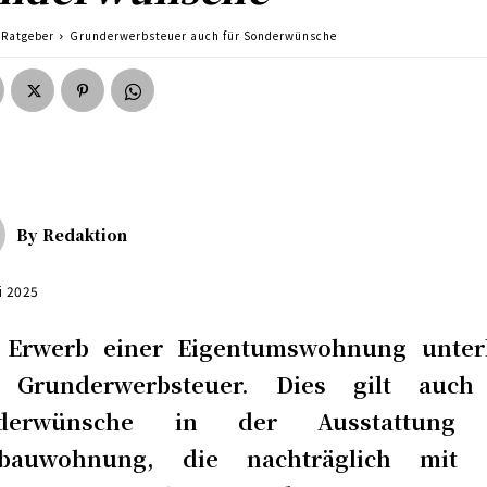
Ratgeber
Grunderwerbsteuer auch für Sonderwünsche
By
Redaktion
i 2025
 Erwerb einer Eigentumswohnung unterl
 Grunderwerbsteuer. Dies gilt auch
nderwünsche in der Ausstattung 
bauwohnung, die nachträglich mit