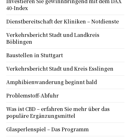
Investieren Sie gewinnbringend mit dem DAX
40-Index
Dienstbereitschaft der Kliniken – Notdienste
Verkehrsbericht Stadt und Landkreis
Böblingen
Baustellen in Stuttgart
Verkehrsbericht Stadt und Kreis Esslingen
Amphibienwanderung beginnt bald
Problemstoff-Abfuhr
Was ist CBD – erfahren Sie mehr über das
populäre Ergänzungsmittel
Glasperlenspiel – Das Programm