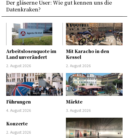
Der gläserne User: Wie gut kennen uns die
Datenkraken?
Arbeitslosenquote im
Mit Karacho in den
Land unverändert
Kessel
2. August 2026
2. August 2026
Führungen
Märkte
4. August 2026
3. August 2026
Konzerte
2. August 2026