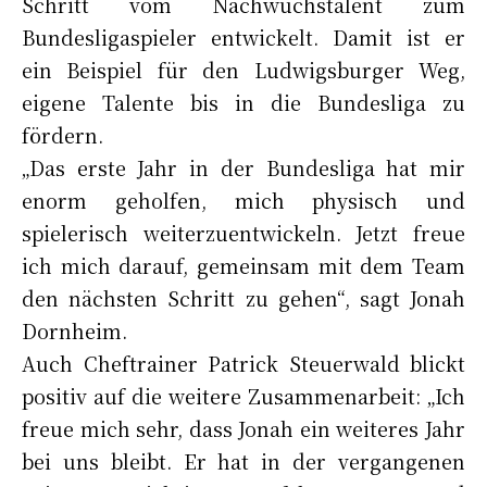
Schritt vom Nachwuchstalent zum
Bundesligaspieler entwickelt. Damit ist er
ein Beispiel für den Ludwigsburger Weg,
eigene Talente bis in die Bundesliga zu
fördern.
„Das erste Jahr in der Bundesliga hat mir
enorm geholfen, mich physisch und
spielerisch weiterzuentwickeln. Jetzt freue
ich mich darauf, gemeinsam mit dem Team
den nächsten Schritt zu gehen“, sagt Jonah
Dornheim.
Auch Cheftrainer Patrick Steuerwald blickt
positiv auf die weitere Zusammenarbeit: „Ich
freue mich sehr, dass Jonah ein weiteres Jahr
bei uns bleibt. Er hat in der vergangenen