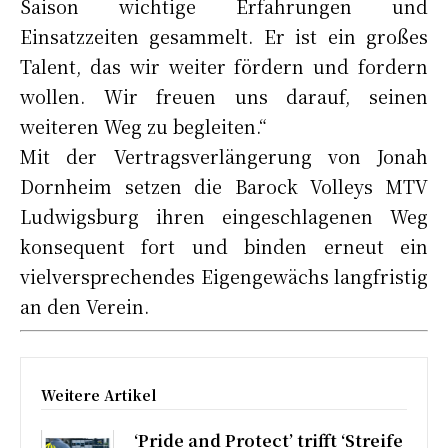
Saison wichtige Erfahrungen und
Einsatzzeiten gesammelt. Er ist ein großes
Talent, das wir weiter fördern und fordern
wollen. Wir freuen uns darauf, seinen
weiteren Weg zu begleiten.“
Mit der Vertragsverlängerung von Jonah
Dornheim setzen die Barock Volleys MTV
Ludwigsburg ihren eingeschlagenen Weg
konsequent fort und binden erneut ein
vielversprechendes Eigengewächs langfristig
an den Verein.
Weitere Artikel
‘Pride and Protect’ trifft ‘Streife