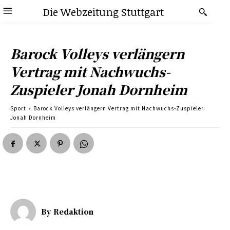
Die Webzeitung Stuttgart
Barock Volleys verlängern
Vertrag mit Nachwuchs-
Zuspieler Jonah Dornheim
Sport
Barock Volleys verlängern Vertrag mit Nachwuchs-Zuspieler
Jonah Dornheim
By
Redaktion