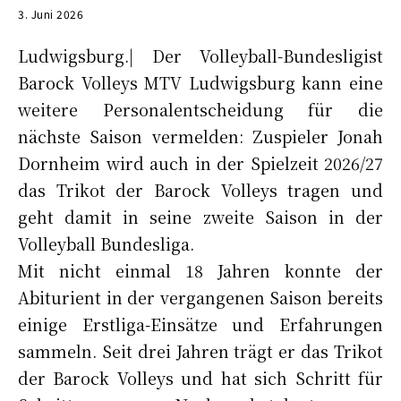
3. Juni 2026
Ludwigsburg.| Der Volleyball-Bundesligist
Barock Volleys MTV Ludwigsburg kann eine
weitere Personalentscheidung für die
nächste Saison vermelden: Zuspieler Jonah
Dornheim wird auch in der Spielzeit 2026/27
das Trikot der Barock Volleys tragen und
geht damit in seine zweite Saison in der
Volleyball Bundesliga.
Mit nicht einmal 18 Jahren konnte der
Abiturient in der vergangenen Saison bereits
einige Erstliga-Einsätze und Erfahrungen
sammeln. Seit drei Jahren trägt er das Trikot
der Barock Volleys und hat sich Schritt für