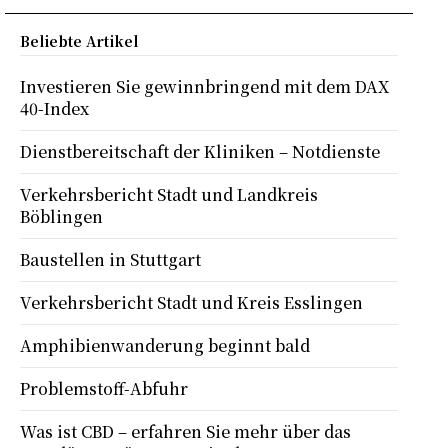
Beliebte Artikel
Investieren Sie gewinnbringend mit dem DAX
40-Index
Dienstbereitschaft der Kliniken – Notdienste
Verkehrsbericht Stadt und Landkreis
Böblingen
Baustellen in Stuttgart
Verkehrsbericht Stadt und Kreis Esslingen
Amphibienwanderung beginnt bald
Problemstoff-Abfuhr
Was ist CBD – erfahren Sie mehr über das