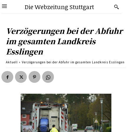
Die Webzeitung Stuttgart
Verzögerungen bei der Abfuhr
im gesamten Landkreis
Esslingen
Aktuell
Verzögerungen bei der Abfuhr im gesamten Landkreis Esslingen