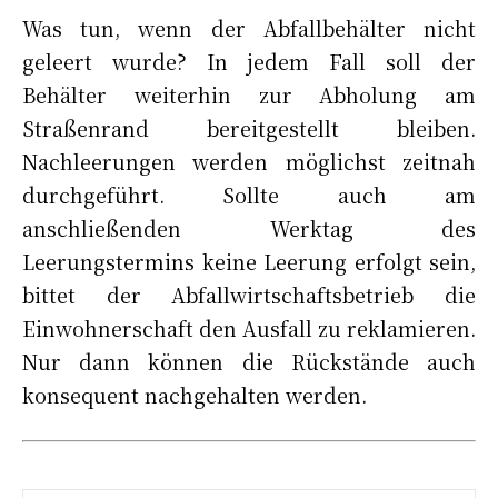
Was tun, wenn der Abfallbehälter nicht
geleert wurde? In jedem Fall soll der
Behälter weiterhin zur Abholung am
Straßenrand bereitgestellt bleiben.
Nachleerungen werden möglichst zeitnah
durchgeführt. Sollte auch am
anschließenden Werktag des
Leerungstermins keine Leerung erfolgt sein,
bittet der Abfallwirtschaftsbetrieb die
Einwohnerschaft den Ausfall zu reklamieren.
Nur dann können die Rückstände auch
konsequent nachgehalten werden.