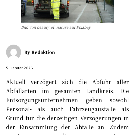
Bild von beauty_of_nature auf Pixabay
By
Redaktion
5. Januar 2026
Aktuell verzögert sich die Abfuhr aller
Abfallarten im gesamten Landkreis. Die
Entsorgungsunternehmen geben sowohl
Personal- als auch Fahrzeugausfälle als
Grund für die derzeitigen Verzögerungen in
der Einsammlung der Abfälle an. Zudem