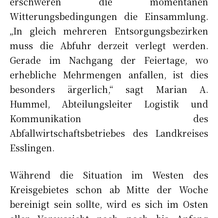
erschweren die momentanen
Witterungsbedingungen die Einsammlung.
„In gleich mehreren Entsorgungsbezirken
muss die Abfuhr derzeit verlegt werden.
Gerade im Nachgang der Feiertage, wo
erhebliche Mehrmengen anfallen, ist dies
besonders ärgerlich,“ sagt Marian A.
Hummel, Abteilungsleiter Logistik und
Kommunikation des
Abfallwirtschaftsbetriebes des Landkreises
Esslingen.
Während die Situation im Westen des
Kreisgebietes schon ab Mitte der Woche
bereinigt sein sollte, wird es sich im Osten