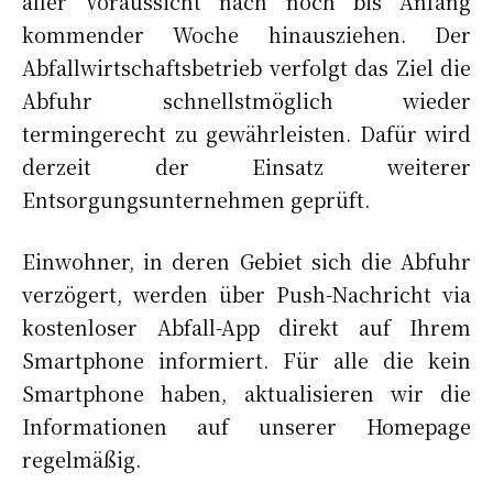
aller Voraussicht nach noch bis Anfang
kommender Woche hinausziehen. Der
Abfallwirtschaftsbetrieb verfolgt das Ziel die
Abfuhr schnellstmöglich wieder
termingerecht zu gewährleisten. Dafür wird
derzeit der Einsatz weiterer
Entsorgungsunternehmen geprüft.
Einwohner, in deren Gebiet sich die Abfuhr
verzögert, werden über Push-Nachricht via
kostenloser Abfall-App direkt auf Ihrem
Smartphone informiert. Für alle die kein
Smartphone haben, aktualisieren wir die
Informationen auf unserer Homepage
regelmäßig.