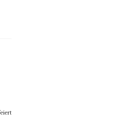
eiert