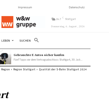
Impressum
Datenschutz
C
26.7
Stuttgart
Donnerstag, 6. August , 2026
SUCHEN
LEBEN
Gebrauchte E-Autos sicher kaufen
Fünf Tipps vor dem Vertragsabschluss Stuttgart, 30. Juli...
Region
Region Stuttgart
Qualität der S-Bahn Stuttgart 2024
rt