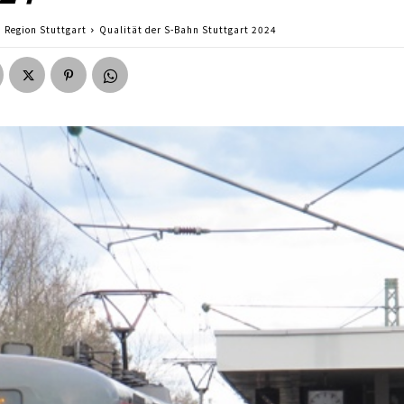
Region Stuttgart
Qualität der S-Bahn Stuttgart 2024