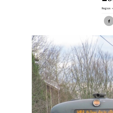
Region