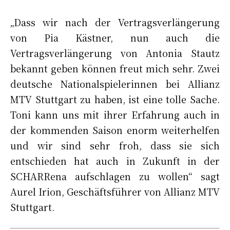
„Dass wir nach der Vertragsverlängerung
von Pia Kästner, nun auch die
Vertragsverlängerung von Antonia Stautz
bekannt geben können freut mich sehr. Zwei
deutsche Nationalspielerinnen bei Allianz
MTV Stuttgart zu haben, ist eine tolle Sache.
Toni kann uns mit ihrer Erfahrung auch in
der kommenden Saison enorm weiterhelfen
und wir sind sehr froh, dass sie sich
entschieden hat auch in Zukunft in der
SCHARRena aufschlagen zu wollen“ sagt
Aurel Irion, Geschäftsführer von Allianz MTV
Stuttgart.