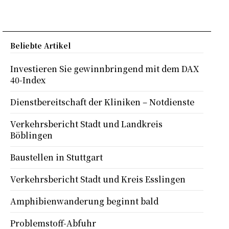
Beliebte Artikel
Investieren Sie gewinnbringend mit dem DAX
40-Index
Dienstbereitschaft der Kliniken – Notdienste
Verkehrsbericht Stadt und Landkreis
Böblingen
Baustellen in Stuttgart
Verkehrsbericht Stadt und Kreis Esslingen
Amphibienwanderung beginnt bald
Problemstoff-Abfuhr