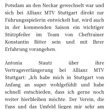
Potsdam an den Neckar gewechselt war und
sich bei Allianz MTV Stuttgart direkt zur
Führungsspielerin entwickelt hat, wird auch
in der kommenden Saison ein wichtiger
Stützpfeiler im Team von Cheftrainer
Konstantin Bitter sein und mit Ihrer
Erfahrung vorangehen.
Antonia Stautz über ihre
Vertragsverlängerung bei Allianz MTV
Stuttgart: „Ich habe mich in Stuttgart von
Anfang an super wohlgefühlt und habe
schnell entschieden, dass ich gerne noch
weiter hierbleiben möchte. Der Verein, die
Fans und das Umfeld liegen mir sehr am