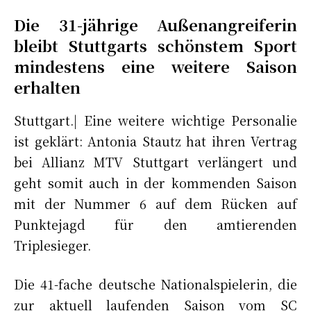
Die 31-jährige Außenangreiferin
bleibt Stuttgarts schönstem Sport
mindestens eine weitere Saison
erhalten
Stuttgart.| Eine weitere wichtige Personalie
ist geklärt: Antonia Stautz hat ihren Vertrag
bei Allianz MTV Stuttgart verlängert und
geht somit auch in der kommenden Saison
mit der Nummer 6 auf dem Rücken auf
Punktejagd für den amtierenden
Triplesieger.
Die 41-fache deutsche Nationalspielerin, die
zur aktuell laufenden Saison vom SC