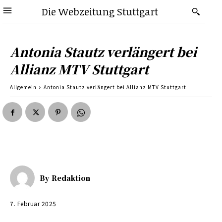
Die Webzeitung Stuttgart
Antonia Stautz verlängert bei
Allianz MTV Stuttgart
Allgemein
Antonia Stautz verlängert bei Allianz MTV Stuttgart
By
Redaktion
7. Februar 2025