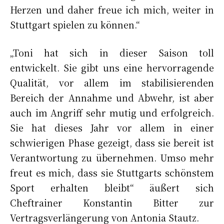
Herzen und daher freue ich mich, weiter in
Stuttgart spielen zu können.“
„Toni hat sich in dieser Saison toll
entwickelt. Sie gibt uns eine hervorragende
Qualität, vor allem im stabilisierenden
Bereich der Annahme und Abwehr, ist aber
auch im Angriff sehr mutig und erfolgreich.
Sie hat dieses Jahr vor allem in einer
schwierigen Phase gezeigt, dass sie bereit ist
Verantwortung zu übernehmen. Umso mehr
freut es mich, dass sie Stuttgarts schönstem
Sport erhalten bleibt“ äußert sich
Cheftrainer Konstantin Bitter zur
Vertragsverlängerung von Antonia Stautz.