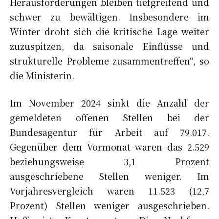
Herausforderungen bleiben tiefgreifend und
schwer zu bewältigen. Insbesondere im
Winter droht sich die kritische Lage weiter
zuzuspitzen, da saisonale Einflüsse und
strukturelle Probleme zusammentreffen“, so
die Ministerin.
Im November 2024 sinkt die Anzahl der
gemeldeten offenen Stellen bei der
Bundesagentur für Arbeit auf 79.017.
Gegenüber dem Vormonat waren das 2.529
beziehungsweise 3,1 Prozent
ausgeschriebene Stellen weniger. Im
Vorjahresvergleich waren 11.523 (12,7
Prozent) Stellen weniger ausgeschrieben.