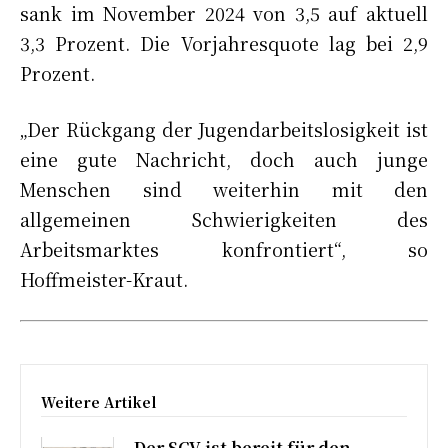
sank im November 2024 von 3,5 auf aktuell
3,3 Prozent. Die Vorjahresquote lag bei 2,9
Prozent.
„Der Rückgang der Jugendarbeitslosigkeit ist
eine gute Nachricht, doch auch junge
Menschen sind weiterhin mit den
allgemeinen Schwierigkeiten des
Arbeitsmarktes konfrontiert“, so
Hoffmeister-Kraut.
Weitere Artikel
Der SGV ist bereit für den