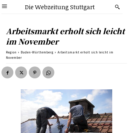
Die Webzeitung Stuttgart
Arbeitsmarkt erholt sich leicht
im November
Region
Baden-Württemberg
Arbeitsmarkt erholt sich leicht im
November