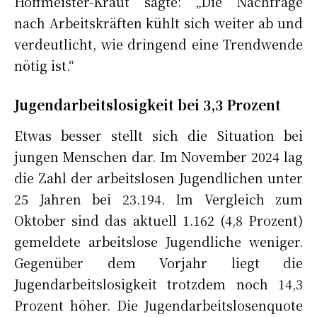
Hoffmeister-Kraut sagte: „Die Nachfrage
nach Arbeitskräften kühlt sich weiter ab und
verdeutlicht, wie dringend eine Trendwende
nötig ist.“
Jugendarbeitslosigkeit bei 3,3 Prozent
Etwas besser stellt sich die Situation bei
jungen Menschen dar. Im November 2024 lag
die Zahl der arbeitslosen Jugendlichen unter
25 Jahren bei 23.194. Im Vergleich zum
Oktober sind das aktuell 1.162 (4,8 Prozent)
gemeldete arbeitslose Jugendliche weniger.
Gegenüber dem Vorjahr liegt die
Jugendarbeitslosigkeit trotzdem noch 14,3
Prozent höher. Die Jugendarbeitslosenquote