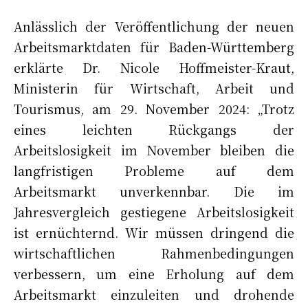
Anlässlich der Veröffentlichung der neuen
Arbeitsmarktdaten für Baden-Württemberg
erklärte Dr. Nicole Hoffmeister-Kraut,
Ministerin für Wirtschaft, Arbeit und
Tourismus, am 29. November 2024: „Trotz
eines leichten Rückgangs der
Arbeitslosigkeit im November bleiben die
langfristigen Probleme auf dem
Arbeitsmarkt unverkennbar. Die im
Jahresvergleich gestiegene Arbeitslosigkeit
ist ernüchternd. Wir müssen dringend die
wirtschaftlichen Rahmenbedingungen
verbessern, um eine Erholung auf dem
Arbeitsmarkt einzuleiten und drohende