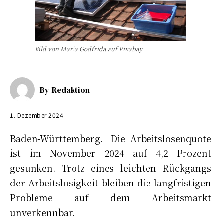
Bild von Maria Godfrida auf Pixabay
By
Redaktion
1. Dezember 2024
Baden-Württemberg.| Die Arbeitslosenquote
ist im November 2024 auf 4,2 Prozent
gesunken. Trotz eines leichten Rückgangs
der Arbeitslosigkeit bleiben die langfristigen
Probleme auf dem Arbeitsmarkt
unverkennbar.