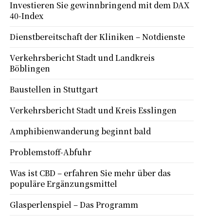
Investieren Sie gewinnbringend mit dem DAX
40-Index
Dienstbereitschaft der Kliniken – Notdienste
Verkehrsbericht Stadt und Landkreis
Böblingen
Baustellen in Stuttgart
Verkehrsbericht Stadt und Kreis Esslingen
Amphibienwanderung beginnt bald
Problemstoff-Abfuhr
Was ist CBD – erfahren Sie mehr über das
populäre Ergänzungsmittel
Glasperlenspiel – Das Programm