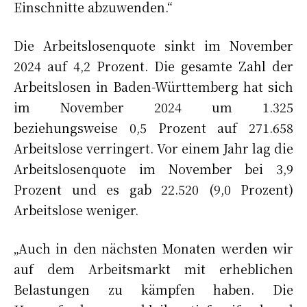
Einschnitte abzuwenden.“
Die Arbeitslosenquote sinkt im November
2024 auf 4,2 Prozent. Die gesamte Zahl der
Arbeitslosen in Baden-Württemberg hat sich
im November 2024 um 1.325
beziehungsweise 0,5 Prozent auf 271.658
Arbeitslose verringert. Vor einem Jahr lag die
Arbeitslosenquote im November bei 3,9
Prozent und es gab 22.520 (9,0 Prozent)
Arbeitslose weniger.
„Auch in den nächsten Monaten werden wir
auf dem Arbeitsmarkt mit erheblichen
Belastungen zu kämpfen haben. Die