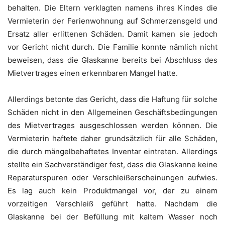
behalten. Die Eltern verklagten namens ihres Kindes die
Vermieterin der Ferienwohnung auf Schmerzensgeld und
Ersatz aller erlittenen Schäden. Damit kamen sie jedoch
vor Gericht nicht durch. Die Familie konnte nämlich nicht
beweisen, dass die Glaskanne bereits bei Abschluss des
Mietvertrages einen erkennbaren Mangel hatte.
Allerdings betonte das Gericht, dass die Haftung für solche
Schäden nicht in den Allgemeinen Geschäftsbedingungen
des Mietvertrages ausgeschlossen werden können. Die
Vermieterin haftete daher grundsätzlich für alle Schäden,
die durch mängelbehaftetes Inventar eintreten. Allerdings
stellte ein Sachverständiger fest, dass die Glaskanne keine
Reparaturspuren oder Verschleißerscheinungen aufwies.
Es lag auch kein Produktmangel vor, der zu einem
vorzeitigen Verschleiß geführt hatte. Nachdem die
Glaskanne bei der Befüllung mit kaltem Wasser noch