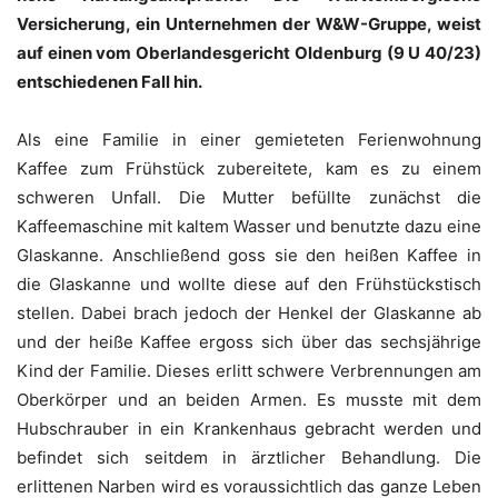
Versicherung, ein Unternehmen der W&W-Gruppe, weist
auf einen vom Oberlandesgericht Oldenburg (9 U 40/23)
entschiedenen Fall hin.
Als eine Familie in einer gemieteten Ferienwohnung
Kaffee zum Frühstück zubereitete, kam es zu einem
schweren Unfall. Die Mutter befüllte zunächst die
Kaffeemaschine mit kaltem Wasser und benutzte dazu eine
Glaskanne. Anschließend goss sie den heißen Kaffee in
die Glaskanne und wollte diese auf den Frühstückstisch
stellen. Dabei brach jedoch der Henkel der Glaskanne ab
und der heiße Kaffee ergoss sich über das sechsjährige
Kind der Familie. Dieses erlitt schwere Verbrennungen am
Oberkörper und an beiden Armen. Es musste mit dem
Hubschrauber in ein Krankenhaus gebracht werden und
befindet sich seitdem in ärztlicher Behandlung. Die
erlittenen Narben wird es voraussichtlich das ganze Leben