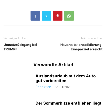
Vorheriger Artikel
Nächster Artikel
Umsatzrückgang bei
Haushaltskonsolidierung:
TRUMPF
Einsparziel erreicht
Verwandte Artikel
Auslandsurlaub mit dem Auto
gut vorbereiten
Redaktion
-
27. Juli 2026
Der Sommerhitze entfliehen liegt