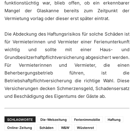
funktionstüchtig war, blieb offen, ob ein erkennbarer
Mangel der Glaskanne bereits zum Zeitpunkt der
Vermietung vorlag oder dieser erst später eintrat.
Die Abdeckung des Haftungsrisikos für solche Schäden ist
für Vermieterinnen und Vermieter einer Ferienunterkunft
wichtig und sollte mit einer Haus- und
Grundbesitzerhaftpflichtversicherung abgesichert werden.
Für Vermieterinnen und Vermieter, die einen
Beherbergungsbetrieb führen, ist die
Betriebshaftpflichtversicherung die richtige Wahl. Diese
Versicherungen decken Schmerzensgeld, Schadensersatz
und Beschädigung des Eigentums der Gäste ab.
SCHLAGWORTE
Die-Webzeitung
Ferienimmobilie
Haftung
Online-Zeitung
Schäden
W&W
Wüstenrot