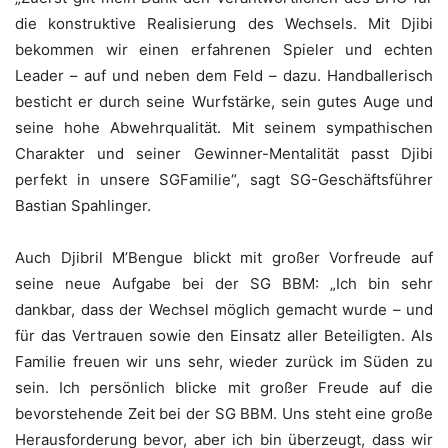
die konstruktive Realisierung des Wechsels. Mit Djibi
bekommen wir einen erfahrenen Spieler und echten
Leader – auf und neben dem Feld – dazu. Handballerisch
besticht er durch seine Wurfstärke, sein gutes Auge und
seine hohe Abwehrqualität. Mit seinem sympathischen
Charakter und seiner Gewinner-Mentalität passt Djibi
perfekt in unsere SGFamilie“, sagt SG-Geschäftsführer
Bastian Spahlinger.
Auch Djibril M’Bengue blickt mit großer Vorfreude auf
seine neue Aufgabe bei der SG BBM: „Ich bin sehr
dankbar, dass der Wechsel möglich gemacht wurde – und
für das Vertrauen sowie den Einsatz aller Beteiligten. Als
Familie freuen wir uns sehr, wieder zurück im Süden zu
sein. Ich persönlich blicke mit großer Freude auf die
bevorstehende Zeit bei der SG BBM. Uns steht eine große
Herausforderung bevor, aber ich bin überzeugt, dass wir