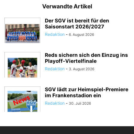
Verwandte Artikel
Der SGV ist bereit für den
Saisonstart 2026/2027
Redaktion
-
6. August 2026
Reds sichern sich den Einzug ins
Playoff-Viertelfinale
Redaktion
-
3. August 2026
SGV lädt zur Heimspiel-Premiere
im Frankenstadion ein
Redaktion
-
30. Juli 2026