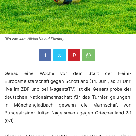
Bild von Jan-Niklas Kö auf Pixabay
Genau eine Woche vor dem Start der Heim-
Europameisterschaft gegen Schottland (14. Juni, ab 21 Uhr,
live im ZDF und bei MagentaTV) ist die Generalprobe der
deutschen Nationalmannschaft für das Turnier gelungen.
In Mönchengladbach gewann die Mannschaft von
Bundestrainer Julian Nagelsmann gegen Griechenland 2:1
(0:1).