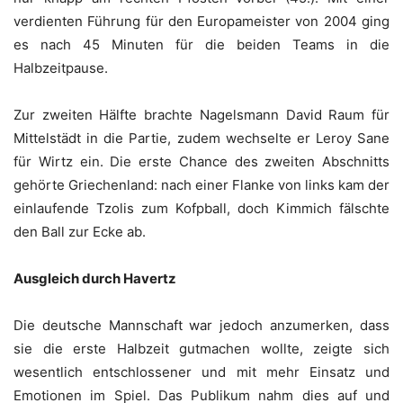
verdienten Führung für den Europameister von 2004 ging
es nach 45 Minuten für die beiden Teams in die
Halbzeitpause.
Zur zweiten Hälfte brachte Nagelsmann David Raum für
Mittelstädt in die Partie, zudem wechselte er Leroy Sane
für Wirtz ein. Die erste Chance des zweiten Abschnitts
gehörte Griechenland: nach einer Flanke von links kam der
einlaufende Tzolis zum Kofpball, doch Kimmich fälschte
den Ball zur Ecke ab.
Ausgleich durch Havertz
Die deutsche Mannschaft war jedoch anzumerken, dass
sie die erste Halbzeit gutmachen wollte, zeigte sich
wesentlich entschlossener und mit mehr Einsatz und
Emotionen im Spiel. Das Publikum nahm dies auf und