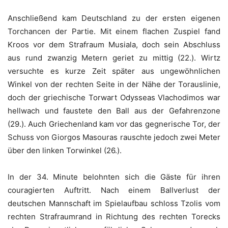
Anschließend kam Deutschland zu der ersten eigenen
Torchancen der Partie. Mit einem flachen Zuspiel fand
Kroos vor dem Strafraum Musiala, doch sein Abschluss
aus rund zwanzig Metern geriet zu mittig (22.). Wirtz
versuchte es kurze Zeit später aus ungewöhnlichen
Winkel von der rechten Seite in der Nähe der Torauslinie,
doch der griechische Torwart Odysseas Vlachodimos war
hellwach und faustete den Ball aus der Gefahrenzone
(29.). Auch Griechenland kam vor das gegnerische Tor, der
Schuss von Giorgos Masouras rauschte jedoch zwei Meter
über den linken Torwinkel (26.).
In der 34. Minute belohnten sich die Gäste für ihren
couragierten Auftritt. Nach einem Ballverlust der
deutschen Mannschaft im Spielaufbau schloss Tzolis vom
rechten Strafraumrand in Richtung des rechten Torecks