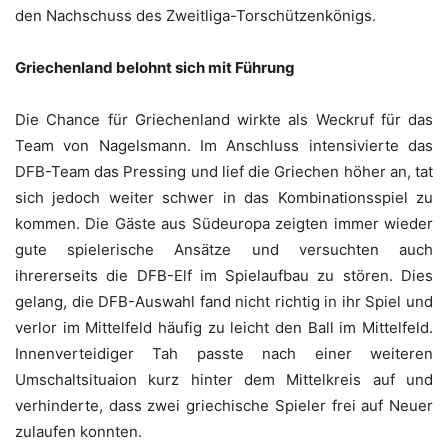
den Nachschuss des Zweitliga-Torschützenkönigs.
Griechenland belohnt sich mit Führung
Die Chance für Griechenland wirkte als Weckruf für das
Team von Nagelsmann. Im Anschluss intensivierte das
DFB-Team das Pressing und lief die Griechen höher an, tat
sich jedoch weiter schwer in das Kombinationsspiel zu
kommen. Die Gäste aus Südeuropa zeigten immer wieder
gute spielerische Ansätze und versuchten auch
ihrererseits die DFB-Elf im Spielaufbau zu stören. Dies
gelang, die DFB-Auswahl fand nicht richtig in ihr Spiel und
verlor im Mittelfeld häufig zu leicht den Ball im Mittelfeld.
Innenverteidiger Tah passte nach einer weiteren
Umschaltsituaion kurz hinter dem Mittelkreis auf und
verhinderte, dass zwei griechische Spieler frei auf Neuer
zulaufen konnten.