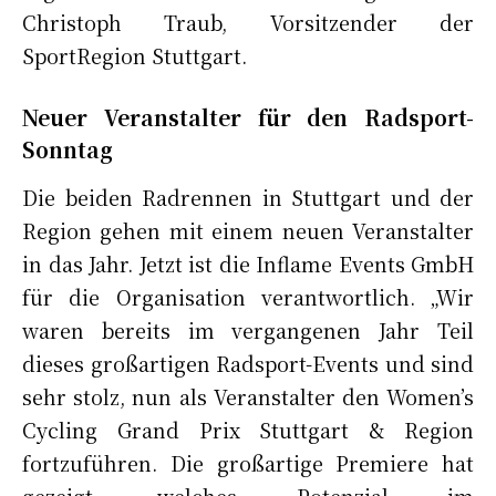
Christoph Traub, Vorsitzender der
SportRegion Stuttgart.
Neuer Veranstalter für den Radsport-
Sonntag
Die beiden Radrennen in Stuttgart und der
Region gehen mit einem neuen Veranstalter
in das Jahr. Jetzt ist die Inflame Events GmbH
für die Organisation verantwortlich. „Wir
waren bereits im vergangenen Jahr Teil
dieses großartigen Radsport-Events und sind
sehr stolz, nun als Veranstalter den Women’s
Cycling Grand Prix Stuttgart & Region
fortzuführen. Die großartige Premiere hat
gezeigt, welches Potenzial im