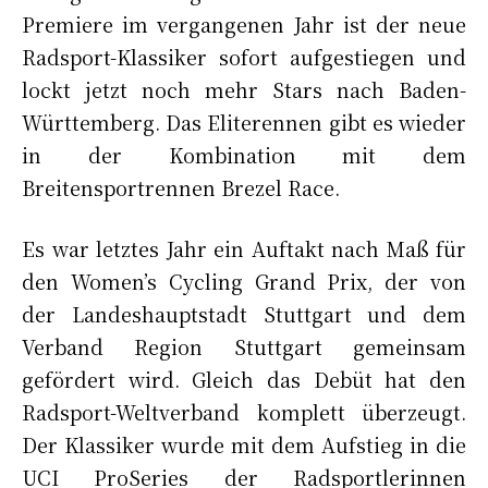
Premiere im vergangenen Jahr ist der neue
Radsport-Klassiker sofort aufgestiegen und
lockt jetzt noch mehr Stars nach Baden-
Württemberg. Das Eliterennen gibt es wieder
in der Kombination mit dem
Breitensportrennen Brezel Race.
Es war letztes Jahr ein Auftakt nach Maß für
den Women’s Cycling Grand Prix, der von
der Landeshauptstadt Stuttgart und dem
Verband Region Stuttgart gemeinsam
gefördert wird. Gleich das Debüt hat den
Radsport-Weltverband komplett überzeugt.
Der Klassiker wurde mit dem Aufstieg in die
UCI ProSeries der Radsportlerinnen