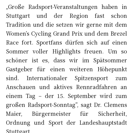
„Große Radsport-Veranstaltungen haben in
Stuttgart und der Region fast schon
Tradition und die setzen wir gerne mit dem
Women’s Cycling Grand Prix und dem Brezel
Race fort. Sportfans dürfen sich auf einen
Sommer voller Highlights freuen. Um so
schöner ist es, dass wir im Spätsommer
Gastgeber für einen weiteren Höhepunkt
sind. Internationaler Spitzensport zum
Anschauen und aktives Rennradfahren an
einem Tag – der 15. September wird zum
großen Radsport-Sonntag”, sagt Dr. Clemens
Maier, Bürgermeister für Sicherheit,
Ordnung und Sport der Landeshauptstadt
Stuttgart.