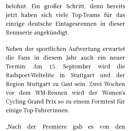
belohnt. Ein großer Schritt, denn bereits
jetzt haben sich viele Top-Teams für das
einzige deutsche Eintagesrennen in dieser
Rennserie angekündigt.
Neben der sportlichen Aufwertung erwartet
die Fans in diesem Jahr auch ein neuer
Termin: Am 15. September wird die
Radsport-Weltelite in Stuttgart und der
Region Stuttgart zu Gast sein. Zwei Wochen
vor dem WM-Rennen wird der Women’s
Cycling Grand Prix so zu einem Formtest für
einige Top-Fahrerinnen.
„Nach der Premiere gab es von den