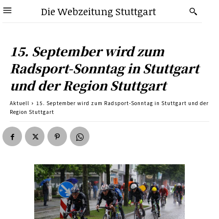
Die Webzeitung Stuttgart
15. September wird zum
Radsport-Sonntag in Stuttgart
und der Region Stuttgart
Aktuell
15. September wird zum Radsport-Sonntag in Stuttgart und der
Region Stuttgart