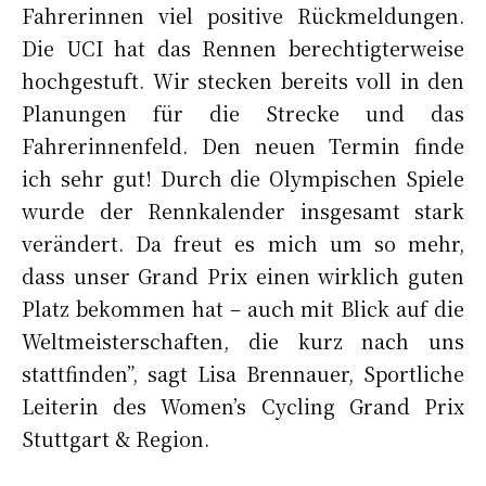
Fahrerinnen viel positive Rückmeldungen.
Die UCI hat das Rennen berechtigterweise
hochgestuft. Wir stecken bereits voll in den
Planungen für die Strecke und das
Fahrerinnenfeld. Den neuen Termin finde
ich sehr gut! Durch die Olympischen Spiele
wurde der Rennkalender insgesamt stark
verändert. Da freut es mich um so mehr,
dass unser Grand Prix einen wirklich guten
Platz bekommen hat – auch mit Blick auf die
Weltmeisterschaften, die kurz nach uns
stattfinden”, sagt Lisa Brennauer, Sportliche
Leiterin des Women’s Cycling Grand Prix
Stuttgart & Region.