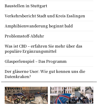
Baustellen in Stuttgart
Verkehrsbericht Stadt und Kreis Esslingen
Amphibienwanderung beginnt bald
Problemstoff-Abfuhr
Was ist CBD – erfahren Sie mehr über das
populäre Ergänzungsmittel
Glasperlenspiel – Das Programm
Der gläserne User: Wie gut kennen uns die
Datenkraken?