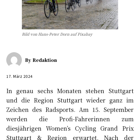
Bild von Hans-Peter Dorn auf Pixabay
By
Redaktion
17. März 2024
In genau sechs Monaten stehen Stuttgart
und die Region Stuttgart wieder ganz im
Zeichen des Radsports. Am 15. September
werden die Profi-Fahrerinnen zum
diesjährigen Women’s Cycling Grand Prix
Stuttgart & Region erwartet. Nach der