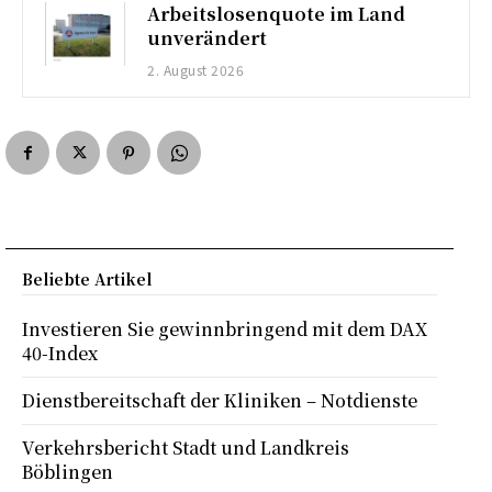
Arbeitslosenquote im Land
unverändert
2. August 2026
Beliebte Artikel
Investieren Sie gewinnbringend mit dem DAX
40-Index
Dienstbereitschaft der Kliniken – Notdienste
Verkehrsbericht Stadt und Landkreis
Böblingen