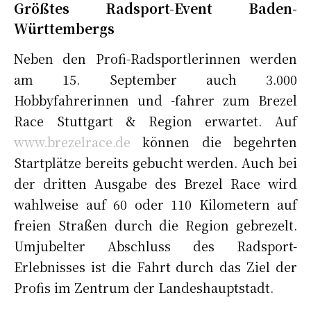
Größtes Radsport-Event Baden-
Württembergs
Neben den Profi-Radsportlerinnen werden
am 15. September auch 3.000
Hobbyfahrerinnen und -fahrer zum Brezel
Race Stuttgart & Region erwartet. Auf
www.brezelrace.de
können die begehrten
Startplätze bereits gebucht werden. Auch bei
der dritten Ausgabe des Brezel Race wird
wahlweise auf 60 oder 110 Kilometern auf
freien Straßen durch die Region gebrezelt.
Umjubelter Abschluss des Radsport-
Erlebnisses ist die Fahrt durch das Ziel der
Profis im Zentrum der Landeshauptstadt.