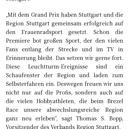
„Mit dem Grand Prix haben Stuttgart und die
Region Stuttgart gemeinsam erfolgreich auf
den Frauenradsport gesetzt. Schon die
Premiere bot großen Sport, der den vielen
Fans entlang der Strecke und im TV in
Erinnerung bleibt. Das setzen wir gerne fort.
Diese Leuchtturm-Ereignisse sind ein
Schaufenster der Region und laden zum
Selbsterfahren ein. Deswegen freuen wir uns
nicht nur auf die Profis, sondern auch auf
die vielen Hobbyathleten, die beim Brezel
Race unsere abwechslungsreiche Region
ganz neu erleben”, sagt Thomas S. Bopp,
Vorsitzender des Verbands Region Stuttgart.