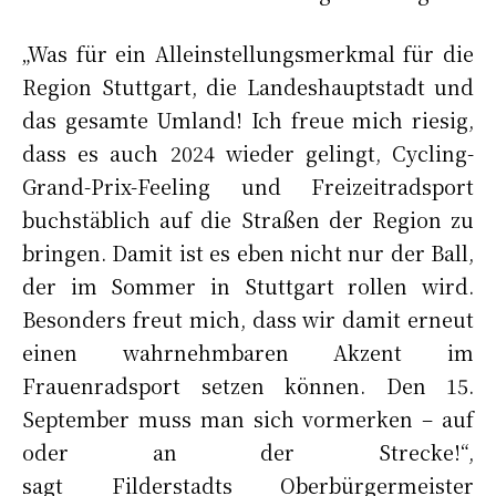
„Was für ein Alleinstellungsmerkmal für die
Region Stuttgart, die Landeshauptstadt und
das gesamte Umland! Ich freue mich riesig,
dass es auch 2024 wieder gelingt, Cycling-
Grand-Prix-Feeling und Freizeitradsport
buchstäblich auf die Straßen der Region zu
bringen. Damit ist es eben nicht nur der Ball,
der im Sommer in Stuttgart rollen wird.
Besonders freut mich, dass wir damit erneut
einen wahrnehmbaren Akzent im
Frauenradsport setzen können. Den 15.
September muss man sich vormerken – auf
oder an der Strecke!“,
sagt Filderstadts Oberbürgermeister