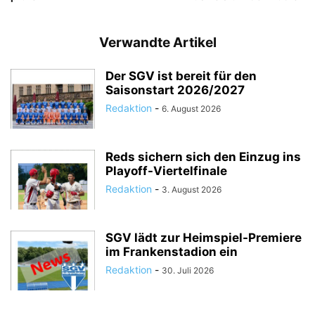
Verwandte Artikel
Der SGV ist bereit für den
Saisonstart 2026/2027
Redaktion
-
6. August 2026
Reds sichern sich den Einzug ins
Playoff-Viertelfinale
Redaktion
-
3. August 2026
SGV lädt zur Heimspiel-Premiere
im Frankenstadion ein
Redaktion
-
30. Juli 2026