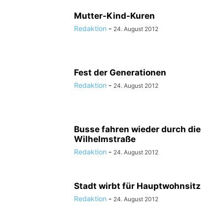
Mutter-Kind-Kuren
Redaktion
-
24. August 2012
Fest der Generationen
Redaktion
-
24. August 2012
Busse fahren wieder durch die
Wilhelmstraße
Redaktion
-
24. August 2012
Stadt wirbt für Hauptwohnsitz
Redaktion
-
24. August 2012