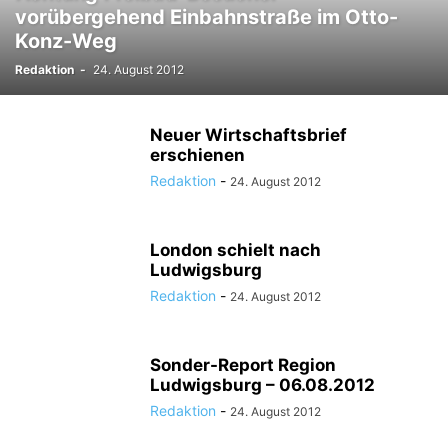
vorübergehend Einbahnstraße im Otto-
Konz-Weg
Redaktion
-
24. August 2012
Neuer Wirtschaftsbrief
erschienen
Redaktion
-
24. August 2012
London schielt nach
Ludwigsburg
Redaktion
-
24. August 2012
Sonder-Report Region
Ludwigsburg – 06.08.2012
Redaktion
-
24. August 2012