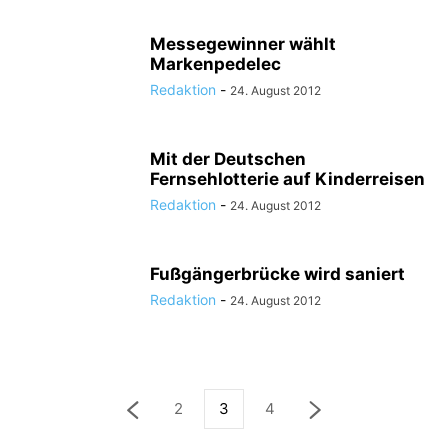
Messegewinner wählt
Markenpedelec
Redaktion
-
24. August 2012
Mit der Deutschen
Fernsehlotterie auf Kinderreisen
Redaktion
-
24. August 2012
Fußgängerbrücke wird saniert
Redaktion
-
24. August 2012
2
3
4