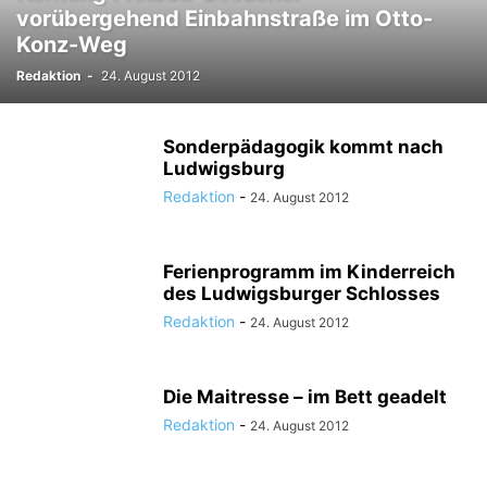
vorübergehend Einbahnstraße im Otto-
Konz-Weg
Redaktion
-
24. August 2012
Sonderpädagogik kommt nach
Ludwigsburg
Redaktion
-
24. August 2012
Ferienprogramm im Kinderreich
des Ludwigsburger Schlosses
Redaktion
-
24. August 2012
Die Maitresse – im Bett geadelt
Redaktion
-
24. August 2012