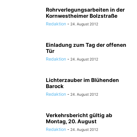
Rohrverlegungsarbeiten in der
Kornwestheimer Bolzstraße
Redaktion
-
24. August 2012
Einladung zum Tag der offenen
Tür
Redaktion
-
24. August 2012
Lichterzauber im Blühenden
Barock
Redaktion
-
24. August 2012
Verkehrsbericht gültig ab
Montag, 20. August
Redaktion
-
24. August 2012