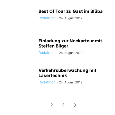
Best Of Tour zu Gast im Blüba
Redaktion
-
24. August 2012
Einladung zur Neckartour mit
Steffen Bilger
Redaktion
-
24. August 2012
Verkehrsüberwachung mit
Lasertechnik
Redaktion
-
24. August 2012
1
2
3