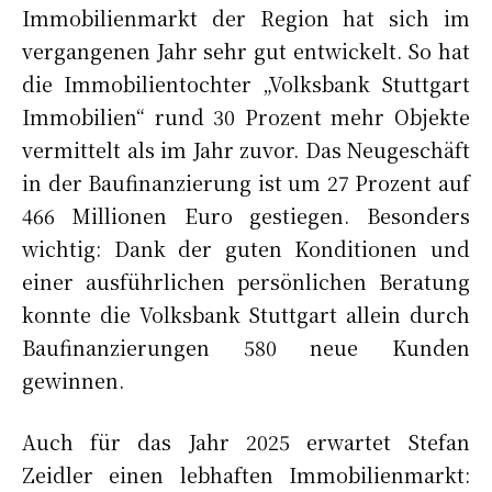
Immobilienmarkt der Region hat sich im
vergangenen Jahr sehr gut entwickelt. So hat
die Immobilientochter „Volksbank Stuttgart
Immobilien“ rund 30 Prozent mehr Objekte
vermittelt als im Jahr zuvor. Das Neugeschäft
in der Baufinanzierung ist um 27 Prozent auf
466 Millionen Euro gestiegen. Besonders
wichtig: Dank der guten Konditionen und
einer ausführlichen persönlichen Beratung
konnte die Volksbank Stuttgart allein durch
Baufinanzierungen 580 neue Kunden
gewinnen.
Auch für das Jahr 2025 erwartet Stefan
Zeidler einen lebhaften Immobilienmarkt: