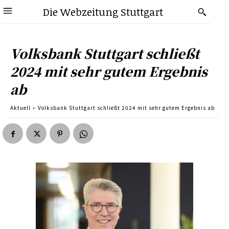
Die Webzeitung Stuttgart
Volksbank Stuttgart schließt
2024 mit sehr gutem Ergebnis
ab
Aktuell
Volksbank Stuttgart schließt 2024 mit sehr gutem Ergebnis ab