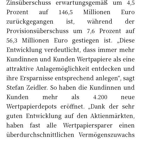
Zinsüberschuss erwartungsgemäß um 4,5
Prozent auf 146,5 Millionen Euro
zurückgegangen ist, während der
Provisionsüberschuss um 7,6 Prozent auf
56,3 Millionen Euro gestiegen ist. „Diese
Entwicklung verdeutlicht, dass immer mehr
Kundinnen und Kunden Wertpapiere als eine
attraktive Anlagemöglichkeit entdecken und
ihre Ersparnisse entsprechend anlegen“, sagt
Stefan Zeidler. So haben die Kundinnen und
Kunden mehr als 4.200 neue
Wertpapierdepots eröffnet. „Dank der sehr
guten Entwicklung auf den Aktienmärkten,
haben fast alle Wertpapiersparer einen
überdurchschnittlichen Vermögenszuwachs