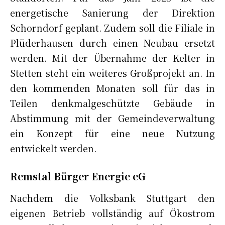
energetische Sanierung der Direktion
Schorndorf geplant. Zudem soll die Filiale in
Plüderhausen durch einen Neubau ersetzt
werden. Mit der Übernahme der Kelter in
Stetten steht ein weiteres Großprojekt an. In
den kommenden Monaten soll für das in
Teilen denkmalgeschützte Gebäude in
Abstimmung mit der Gemeindeverwaltung
ein Konzept für eine neue Nutzung
entwickelt werden.
Remstal Bürger Energie eG
Nachdem die Volksbank Stuttgart den
eigenen Betrieb vollständig auf Ökostrom