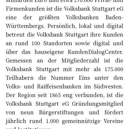
Firmenkunden ist die Volksbank Stuttgart eG
eine der größten Volksbanken Baden-
Württembergs. Persönlich, lokal und digital
betreut die Volksbank Stuttgart ihre Kunden
an rund 100 Standorten sowie digital und
über das hauseigene KundenDialogCenter.
Gemessen an der Mitgliederzahl ist die
Volksbank Stuttgart mit mehr als 175.000
Teilhabern die Nummer Eins unter den
Volks- und Raiffeisenbanken im Südwesten.
Der Region seit 1865 eng verbunden, ist die
Volksbank Stuttgart eG Gründungsmitglied
von neun Bürgerstiftungen und fördert
jährlich rund 1.000 gemeinnützige Vereine