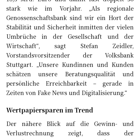
stark wie im Vorjahr. „Als regionale
Genossenschaftsbank sind wir ein Hort der
Stabilität und Sicherheit inmitten der vielen
Umbrüche in der Gesellschaft und der
Wirtschaft“, sagt Stefan Zeidler,
Vorstandsvorsitzender der Volksbank
Stuttgart. „Unsere Kundinnen und Kunden
schätzen unsere Beratungsqualität und
persönliche Erreichbarkeit – gerade in
Zeiten von Fake News und Digitalisierung.“
Wertpapiersparen im Trend
Der nähere Blick auf die Gewinn- und
Verlustrechnung zeigt, dass der