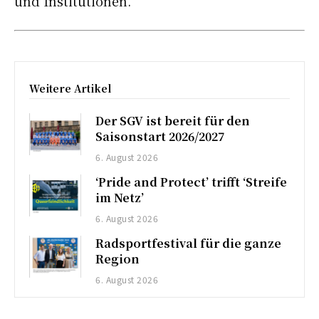
und Institutionen.
Weitere Artikel
Der SGV ist bereit für den
Saisonstart 2026/2027
6. August 2026
‘Pride and Protect’ trifft ‘Streife
im Netz’
6. August 2026
Radsportfestival für die ganze
Region
6. August 2026