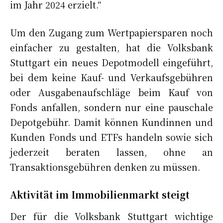
im Jahr 2024 erzielt.“
Um den Zugang zum Wertpapiersparen noch
einfacher zu gestalten, hat die Volksbank
Stuttgart ein neues Depotmodell eingeführt,
bei dem keine Kauf- und Verkaufsgebühren
oder Ausgabenaufschläge beim Kauf von
Fonds anfallen, sondern nur eine pauschale
Depotgebühr. Damit können Kundinnen und
Kunden Fonds und ETFs handeln sowie sich
jederzeit beraten lassen, ohne an
Transaktionsgebühren denken zu müssen.
Aktivität im Immobilienmarkt steigt
Der für die Volksbank Stuttgart wichtige