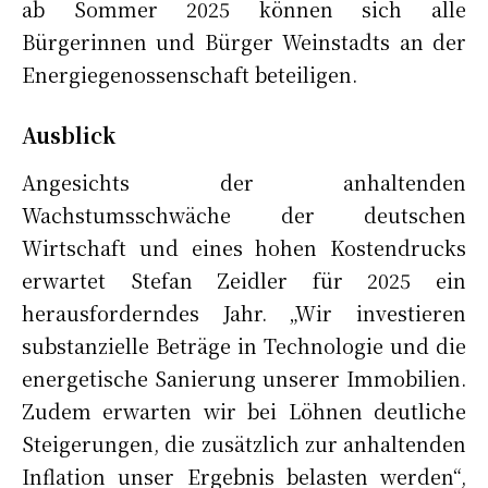
ab Sommer 2025 können sich alle
Bürgerinnen und Bürger Weinstadts an der
Energiegenossenschaft beteiligen.
Ausblick
Angesichts der anhaltenden
Wachstumsschwäche der deutschen
Wirtschaft und eines hohen Kostendrucks
erwartet Stefan Zeidler für 2025 ein
herausforderndes Jahr. „Wir investieren
substanzielle Beträge in Technologie und die
energetische Sanierung unserer Immobilien.
Zudem erwarten wir bei Löhnen deutliche
Steigerungen, die zusätzlich zur anhaltenden
Inflation unser Ergebnis belasten werden“,