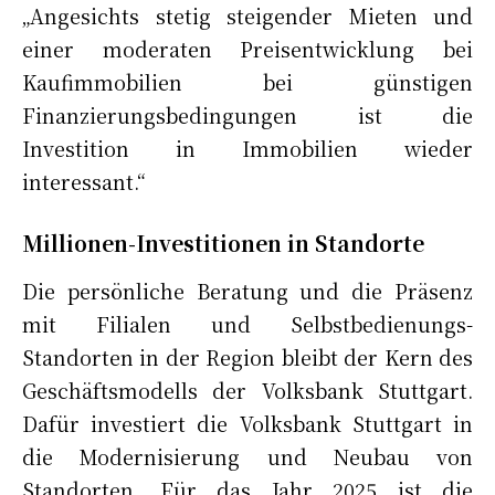
„Angesichts stetig steigender Mieten und
einer moderaten Preisentwicklung bei
Kaufimmobilien bei günstigen
Finanzierungsbedingungen ist die
Investition in Immobilien wieder
interessant.“
Millionen-Investitionen in Standorte
Die persönliche Beratung und die Präsenz
mit Filialen und Selbstbedienungs-
Standorten in der Region bleibt der Kern des
Geschäftsmodells der Volksbank Stuttgart.
Dafür investiert die Volksbank Stuttgart in
die Modernisierung und Neubau von
Standorten. Für das Jahr 2025 ist die