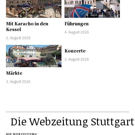
Mit Karacho in den
Führungen
Kessel
4. August 2026
2. August 2026
Konzerte
2. August 2026
Märkte
3. August 2026
Die Webzeitung Stuttgart
DIE WEBZEITUNG