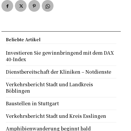
Beliebte Artikel
Investieren Sie gewinnbringend mit dem DAX
40-Index
Dienstbereitschaft der Kliniken – Notdienste
Verkehrsbericht Stadt und Landkreis
Böblingen
Baustellen in Stuttgart
Verkehrsbericht Stadt und Kreis Esslingen
Amphibienwanderung beginnt bald