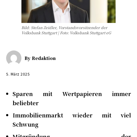
Bild: Stefan Zeidler, Vorstandsvorsitzender der
Volksbank Stuttgart | Foto: Volksbank Stuttgart eG
By
Redaktion
5. März 2025
Sparen mit Wertpapieren immer
beliebter
Immobilienmarkt wieder mit viel
Schwung
Mitgründung der