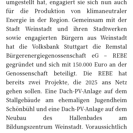
umgestellt hat, engagiert sie sich nun auch
für die Produktion von klimaneutraler
Energie in der Region. Gemeinsam mit der
Stadt Weinstadt und ihren Stadtwerken
sowie engagierten Bürgern aus Weinstadt
hat die Volksbank Stuttgart die Remstal
Bürgerenergiegenossenschaft eG – REBE
gegründet und sich mit 150.000 Euro an der
Genossenschaft beteiligt. Die REBE hat
bereits zwei Projekte, die 2025 ans Netz
gehen sollen. Eine Dach-PV-Anlage auf dem
Stallgebäude am ehemaligen Jugendheim
Schönbühl und eine Dach-PV-Anlage auf dem
Neubau des Hallenbades am
Bildungszentrum Weinstadt. Voraussichtlich