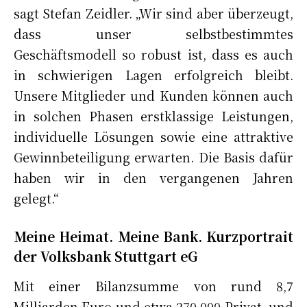
sagt Stefan Zeidler. „Wir sind aber überzeugt,
dass unser selbstbestimmtes
Geschäftsmodell so robust ist, dass es auch
in schwierigen Lagen erfolgreich bleibt.
Unsere Mitglieder und Kunden können auch
in solchen Phasen erstklassige Leistungen,
individuelle Lösungen sowie eine attraktive
Gewinnbeteiligung erwarten. Die Basis dafür
haben wir in den vergangenen Jahren
gelegt.“
Meine Heimat. Meine Bank. Kurzportrait
der Volksbank Stuttgart eG
Mit einer Bilanzsumme von rund 8,7
Milliarden Euro und etwa 270.000 Privat- und