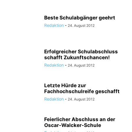
Beste Schulabgänger geehrt
Redaktion
-
24. August 2012
Erfolgreicher Schulabschluss
schafft Zukunftschancen!
Redaktion
-
24. August 2012
Letzte Hürde zur
Fachhochschulreife geschafft
Redaktion
-
24. August 2012
Feierlicher Abschluss an der
Oscar-Walcker-Schule