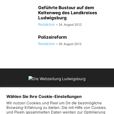
Geführte Bustour auf dem
Keltenweg des Landkreises
Ludwigsburg
Redaktion
-
24. August 2012
Polizeireform
Redaktion
-
29. August 2012
ÜBER UNS
Wählen Sie Ihre Cookie-Einstellungen
Wir nutzen Cookies und Pixel um Dir die bestmögliche
Browsing-Erfahrung zu bieten. Die mit Hilfe von Cookies
Kontaktieren Sie uns:
mail@die-webzeitung.de
und Pixeln gesammelten Daten werden zur Optimierung