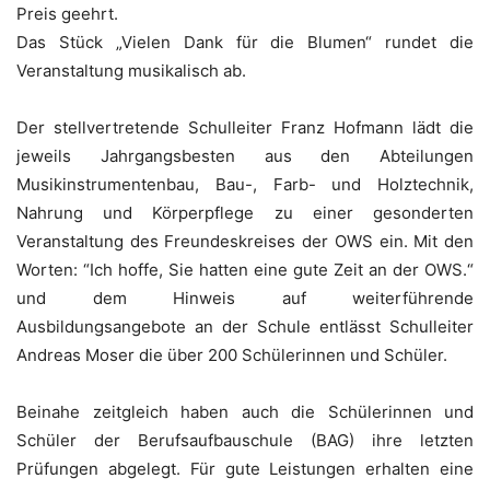
Preis geehrt.
Das Stück „Vielen Dank für die Blumen“ rundet die
Veranstaltung musikalisch ab.
Der stellvertretende Schulleiter Franz Hofmann lädt die
jeweils Jahrgangsbesten aus den Abteilungen
Musikinstrumentenbau, Bau-, Farb- und Holztechnik,
Nahrung und Körperpflege zu einer gesonderten
Veranstaltung des Freundeskreises der OWS ein. Mit den
Worten: “Ich hoffe, Sie hatten eine gute Zeit an der OWS.“
und dem Hinweis auf weiterführende
Ausbildungsangebote an der Schule entlässt Schulleiter
Andreas Moser die über 200 Schülerinnen und Schüler.
Beinahe zeitgleich haben auch die Schülerinnen und
Schüler der Berufsaufbauschule (BAG) ihre letzten
Prüfungen abgelegt. Für gute Leistungen erhalten eine