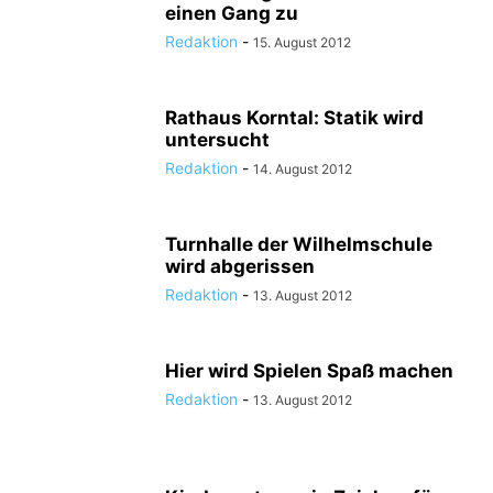
einen Gang zu
Redaktion
-
15. August 2012
Rathaus Korntal: Statik wird
untersucht
Redaktion
-
14. August 2012
Turnhalle der Wilhelmschule
wird abgerissen
Redaktion
-
13. August 2012
Hier wird Spielen Spaß machen
Redaktion
-
13. August 2012