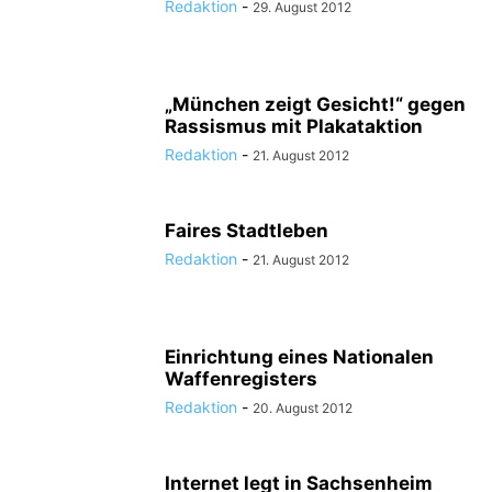
Redaktion
-
29. August 2012
„München zeigt Gesicht!“ gegen
Rassismus mit Plakataktion
Redaktion
-
21. August 2012
Faires Stadtleben
Redaktion
-
21. August 2012
Einrichtung eines Nationalen
Waffenregisters
Redaktion
-
20. August 2012
Internet legt in Sachsenheim