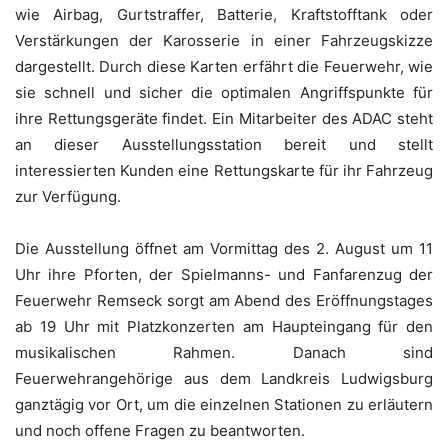
wie Airbag, Gurtstraffer, Batterie, Kraftstofftank oder
Verstärkungen der Karosserie in einer Fahrzeugskizze
dargestellt. Durch diese Karten erfährt die Feuerwehr, wie
sie schnell und sicher die optimalen Angriffspunkte für
ihre Rettungsgeräte findet. Ein Mitarbeiter des ADAC steht
an dieser Ausstellungsstation bereit und stellt
interessierten Kunden eine Rettungskarte für ihr Fahrzeug
zur Verfügung.
Die Ausstellung öffnet am Vormittag des 2. August um 11
Uhr ihre Pforten, der Spielmanns- und Fanfarenzug der
Feuerwehr Remseck sorgt am Abend des Eröffnungstages
ab 19 Uhr mit Platzkonzerten am Haupteingang für den
musikalischen Rahmen. Danach sind
Feuerwehrangehörige aus dem Landkreis Ludwigsburg
ganztägig vor Ort, um die einzelnen Stationen zu erläutern
und noch offene Fragen zu beantworten.