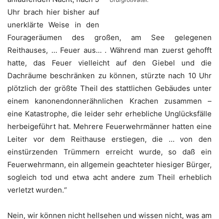
Uhr brach hier bisher auf
unerklärte Weise in den
Fourageräumen des großen, am See gelegenen
Reithauses, … Feuer aus… . Während man zuerst gehofft
hatte, das Feuer vielleicht auf den Giebel und die
Dachräume beschränken zu können, stürzte nach 10 Uhr
plötzlich der größte Theil des stattlichen Gebäudes unter
einem kanonendonnerähnlichen Krachen zusammen –
eine Katastrophe, die leider sehr erhebliche Unglücksfälle
herbeigeführt hat. Mehrere Feuerwehrmänner hatten eine
Leiter vor dem Reithause erstiegen, die … von den
einstürzenden Trümmern erreicht wurde, so daß ein
Feuerwehrmann, ein allgemein geachteter hiesiger Bürger,
sogleich tod und etwa acht andere zum Theil erheblich
verletzt wurden.“
Nein, wir können nicht hellsehen und wissen nicht, was am