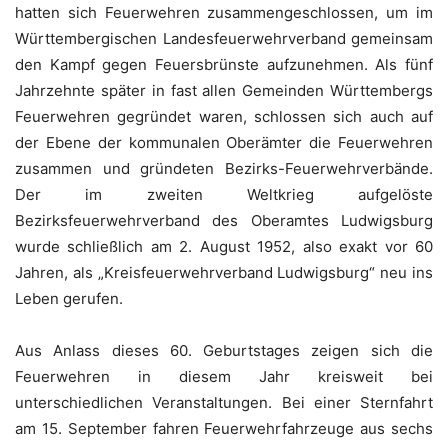
hatten sich Feuerwehren zusammengeschlossen, um im
Württembergischen Landesfeuerwehrverband gemeinsam
den Kampf gegen Feuersbrünste aufzunehmen. Als fünf
Jahrzehnte später in fast allen Gemeinden Württembergs
Feuerwehren gegründet waren, schlossen sich auch auf
der Ebene der kommunalen Oberämter die Feuerwehren
zusammen und gründeten Bezirks-Feuerwehrverbände.
Der im zweiten Weltkrieg aufgelöste
Bezirksfeuerwehrverband des Oberamtes Ludwigsburg
wurde schließlich am 2. August 1952, also exakt vor 60
Jahren, als „Kreisfeuerwehrverband Ludwigsburg“ neu ins
Leben gerufen.
Aus Anlass dieses 60. Geburtstages zeigen sich die
Feuerwehren in diesem Jahr kreisweit bei
unterschiedlichen Veranstaltungen. Bei einer Sternfahrt
am 15. September fahren Feuerwehrfahrzeuge aus sechs