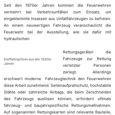
Seit den 1970er Jahren kommen die Feuerwehren
vermehrt bei Verkehrsunfällen zum Einsatz, um
eingeklemmte Insassen aus Unfallfahrzeugen zu befreien.
An einem neuwertigen Fahrzeug veranschaulicht die
Feuerwehr bei der Ausstellung, wie sie dafür mit
hydraulischen
Rettungsgeräten die
Fahrzeuge zur Rettung
Kraftfahrspritzen aus den 1930er
Jahren
verletzter Personen
zerlegt. Allerdings
erschwert moderne Fahrzeugtechnik den Feuerwehren
diese Arbeit zunehmend. Seitenaufprallschutz, hochstabile
Stähle oder zahlreiche Airbags, die beim Zerschneiden
des Fahrzeugs auslösen können, erfordern oftmals
fahrzeug- und baujahrspezifische Rettungsmaßnahmen.
Auf sogenannten Rettungskarten sind relevante Bauteile,