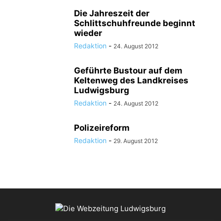
Die Jahreszeit der
Schlittschuhfreunde beginnt
wieder
Redaktion
-
24. August 2012
Geführte Bustour auf dem
Keltenweg des Landkreises
Ludwigsburg
Redaktion
-
24. August 2012
Polizeireform
Redaktion
-
29. August 2012