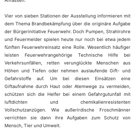
Anfassen.
Vier von sieben Stationen der Ausstellung informieren mit
dem Thema Brandbekämpfung über die originäre Aufgabe
der Bürgerinitiative Feuerwehr. Doch Pumpen, Strahlrohre
und Feuermelder spielen heute nur noch bei etwa jedem
fünften Feuerwehreinsatz eine Rolle. Wesentlich häufiger
leisten Feuerwehrangehörige Technische Hilfe bei
Verkehrsunfällen, retten verunglückte Menschen aus
Höhen und Tiefen oder nehmen auslaufende Gift- und
Gefahrstoffe auf. Um bei diesen Einsätzen eine
Giftaufnahme durch Haut oder Atemwege zu vermeiden,
schützen sich die Helfer bei einem Gefahrgutunfall mit
luftdichten und chemikalienresistenten
Vollschutzanzügen. Wie außerirdische Froschmänner
verrichten sie dann ihre Aufgaben zum Schutz von
Mensch, Tier und Umwelt.