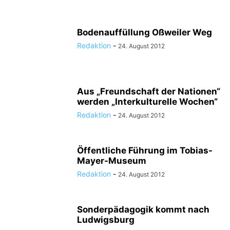
Bodenauffüllung Oßweiler Weg
Redaktion
-
24. August 2012
Aus „Freundschaft der Nationen“
werden „Interkulturelle Wochen“
Redaktion
-
24. August 2012
Öffentliche Führung im Tobias-
Mayer-Museum
Redaktion
-
24. August 2012
Sonderpädagogik kommt nach
Ludwigsburg