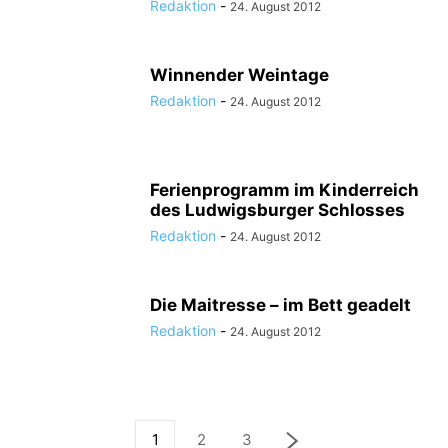
Redaktion
-
24. August 2012
Winnender Weintage
Redaktion
-
24. August 2012
Ferienprogramm im Kinderreich
des Ludwigsburger Schlosses
Redaktion
-
24. August 2012
Die Maitresse – im Bett geadelt
Redaktion
-
24. August 2012
1
2
3