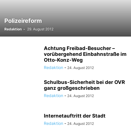
Polizeireform
Redaktion
-
29. August 2012
Achtung Freibad-Besucher –
vorübergehend Einbahnstraße im
Otto-Konz-Weg
Redaktion
-
24. August 2012
Schulbus-Sicherheit bei der OVR
ganz großgeschrieben
Redaktion
-
24. August 2012
Internetauftritt der Stadt
Redaktion
-
24. August 2012