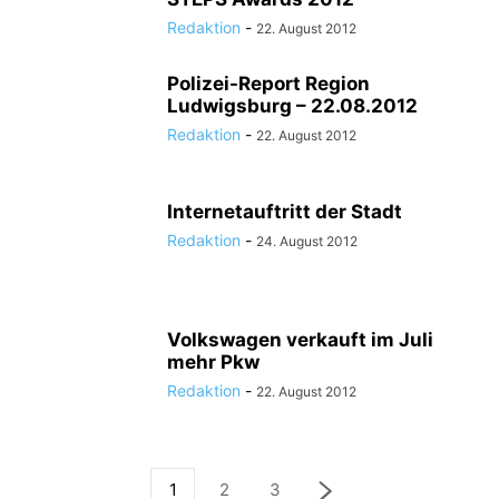
Redaktion
-
22. August 2012
Polizei-Report Region
Ludwigsburg – 22.08.2012
Redaktion
-
22. August 2012
Internetauftritt der Stadt
Redaktion
-
24. August 2012
Volkswagen verkauft im Juli
mehr Pkw
Redaktion
-
22. August 2012
1
2
3