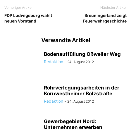
Vorheriger Artikel
Nächster Artikel
FDP Ludwigsburg wählt
Breuningerland zeigt
neuen Vorstand
Feuerwehrgeschichte
Verwandte Artikel
Bodenauffüllung Oßweiler Weg
Redaktion
-
24. August 2012
Rohrverlegungsarbeiten in der
Kornwestheimer Bolzstraße
Redaktion
-
24. August 2012
Gewerbegebiet Nord:
Unternehmen erwerben