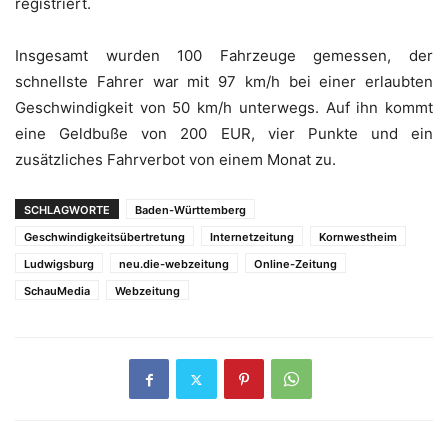
registriert.
Insgesamt wurden 100 Fahrzeuge gemessen, der
schnellste Fahrer war mit 97 km/h bei einer erlaubten
Geschwindigkeit von 50 km/h unterwegs. Auf ihn kommt
eine Geldbuße von 200 EUR, vier Punkte und ein
zusätzliches Fahrverbot von einem Monat zu.
SCHLAGWORTE
Baden-Württemberg
Geschwindigkeitsübertretung
Internetzeitung
Kornwestheim
Ludwigsburg
neu.die-webzeitung
Online-Zeitung
SchauMedia
Webzeitung