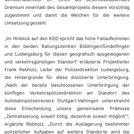
Gremium innerhalb des Gesamtprojekts diesem Vorschlag
zugestimmt und damit die Weichen für die weitere
Umsetzung gestellt.
„Im Hinblick auf den KDD spricht das hohe Fallaufkommen
in den beiden Ballungszentren Böblingen/Sindelfingen
und Ludwigsburg für diesen geografisch ausgewogenen
und verkehrsgünstigen Standort“ erläuterte Projektleiter
Frank Rebholz, Leiter der Polizeidirektion Ludwigsburg,
die Hintergründe für diese dislozierte Unterbringung.
„Nach der bereits beschlossenen Unterbringung der
künftigen Verkehrspolizeidirektion am Standort des
Autobahnpolizeireviers Stuttgart-Vaihingen unterstreicht
diese Entscheidung unsere gemeinsame Prämisse
„Zentralisierung soweit nötig, dezentral soweit möglich““,
ergänzte Rebholz. „Durch die Auslagerung bestimmter
polizeilicher Aufgaben auf weitere Standorte wird die