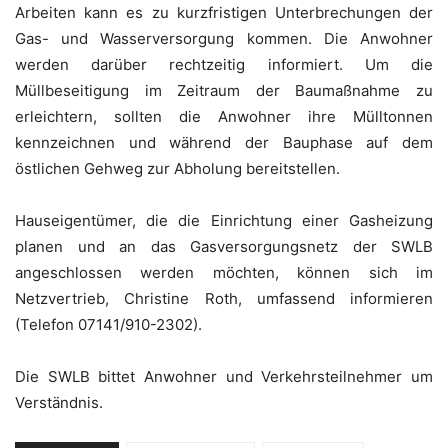
Arbeiten kann es zu kurzfristigen Unterbrechungen der
Gas- und Wasserversorgung kommen. Die Anwohner
werden darüber rechtzeitig informiert. Um die
Müllbeseitigung im Zeitraum der Baumaßnahme zu
erleichtern, sollten die Anwohner ihre Mülltonnen
kennzeichnen und während der Bauphase auf dem
östlichen Gehweg zur Abholung bereitstellen.
Hauseigentümer, die die Einrichtung einer Gasheizung
planen und an das Gasversorgungsnetz der SWLB
angeschlossen werden möchten, können sich im
Netzvertrieb, Christine Roth, umfassend informieren
(Telefon 07141/910-2302).
Die SWLB bittet Anwohner und Verkehrsteilnehmer um
Verständnis.