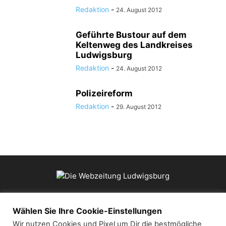
Redaktion
-
24. August 2012
Geführte Bustour auf dem
Keltenweg des Landkreises
Ludwigsburg
Redaktion
-
24. August 2012
Polizeireform
Redaktion
-
29. August 2012
ÜBER UNS
Wählen Sie Ihre Cookie-Einstellungen
Wir nutzen Cookies und Pixel um Dir die bestmögliche