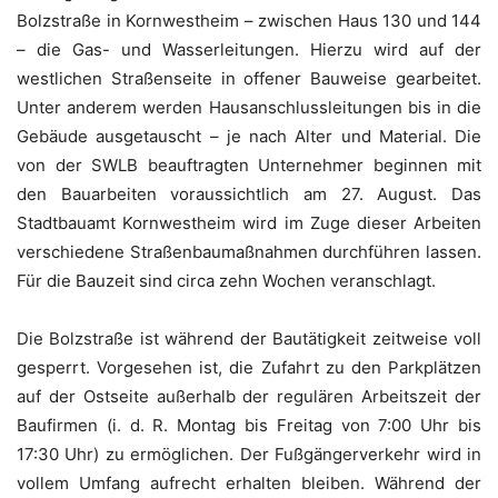
Bolzstraße in Kornwestheim – zwischen Haus 130 und 144
– die Gas- und Wasserleitungen. Hierzu wird auf der
westlichen Straßenseite in offener Bauweise gearbeitet.
Unter anderem werden Hausanschlussleitungen bis in die
Gebäude ausgetauscht – je nach Alter und Material. Die
von der SWLB beauftragten Unternehmer beginnen mit
den Bauarbeiten voraussichtlich am 27. August. Das
Stadtbauamt Kornwestheim wird im Zuge dieser Arbeiten
verschiedene Straßenbaumaßnahmen durchführen lassen.
Für die Bauzeit sind circa zehn Wochen veranschlagt.
Die Bolzstraße ist während der Bautätigkeit zeitweise voll
gesperrt. Vorgesehen ist, die Zufahrt zu den Parkplätzen
auf der Ostseite außerhalb der regulären Arbeitszeit der
Baufirmen (i. d. R. Montag bis Freitag von 7:00 Uhr bis
17:30 Uhr) zu ermöglichen. Der Fußgängerverkehr wird in
vollem Umfang aufrecht erhalten bleiben. Während der