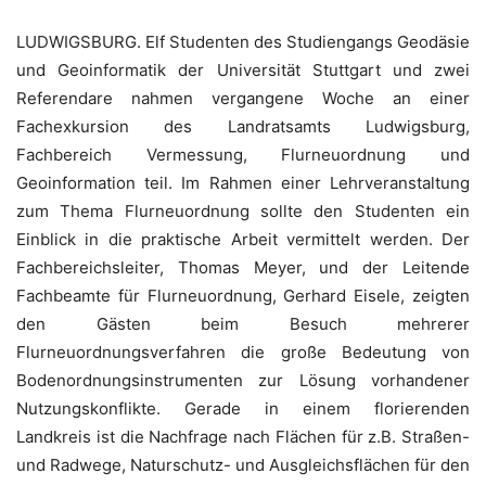
LUDWIGSBURG. Elf Studenten des Studiengangs Geodäsie
und Geoinformatik der Universität Stuttgart und zwei
Referendare nahmen vergangene Woche an einer
Fachexkursion des Landratsamts Ludwigsburg,
Fachbereich Vermessung, Flurneuordnung und
Geoinformation teil. Im Rahmen einer Lehrveranstaltung
zum Thema Flurneuordnung sollte den Studenten ein
Einblick in die praktische Arbeit vermittelt werden. Der
Fachbereichsleiter, Thomas Meyer, und der Leitende
Fachbeamte für Flurneuordnung, Gerhard Eisele, zeigten
den Gästen beim Besuch mehrerer
Flurneuordnungsverfahren die große Bedeutung von
Bodenordnungsinstrumenten zur Lösung vorhandener
Nutzungskonflikte. Gerade in einem florierenden
Landkreis ist die Nachfrage nach Flächen für z.B. Straßen-
und Radwege, Naturschutz- und Ausgleichsflächen für den