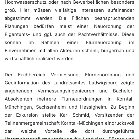
Hochwasserschutz oder nach Gewerbeflächen besonders
groß. Hier müssen vielfältige Interessen aufeinander
abgestimmt werden. Die Flächen beanspruchenden
Planungen bedürfen meist einer Neuordnung der
Eigentums- und ggf. auch der Pachtverhältnisse. Diese
können im Rahmen einer Flurneuordnung im
Einvernehmen mit allen Akteuren schnell, bürgernah und
wirtschaftlich realisiert werden.
Der Fachbereich Vermessung, Flurneuordnung und
Geoinformation des Landratsamtes Ludwigsburg zeigte
angehenden Vermessungsingenieuren und Bachelor-
Absolventen mehrere Flurneuordnungen in Korntal-
Münchingen, Sachsenheim und Hessigheim. Zu Beginn
der Exkursion stellte Karl Schmid, Vorsitzender der
Teilnehmergemeinschaft Korntal-Müchingen eindrucksvoll
dar, welche Vorteile die dort durchgeführte