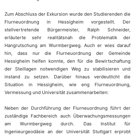
Zum Abschluss der Exkursion wurde den Studierenden die
Flurneuordnung in Hessigheim vorgestellt. Der
stellvertretende Bürgermeister, Ralph Schneider,
erläuterte sehr realitätsnah die Problematik der
Hangrutschung am Wurmbergweg. Auch er wies darauf
hin, dass nur die Flurneuordnung der Gemeinde
Hessigheim helfen konnte, den für die Bewirtschaftung
der Steillagen notwendigen Weg zu stabilisieren und
instand zu setzen. Darüber hinaus verdeutlicht die
Situation in Hessigheim, wie eng Flurneuordnung,
Vermessung und Universität zusammenarbeiten:
Neben der Durchführung der Flurneuordnung führt der
zuständige Fachbereich auch Überwachungsmessungen
am Wurmbergweg durch. Das Institut für
Ingenieurgeodäsie an der Universität Stuttgart erprobt