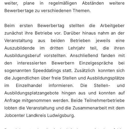
weiter, plane in regelmäßigen Abständen weitere
Bewerbertage zu verschiedenen Themen.
Beim ersten Bewerbertag stellten die Arbeitgeber
zunächst ihre Betriebe vor. Darüber hinaus nahm an der
Veranstaltung aus beiden Betrieben jeweils eine
Auszubildende im dritten Lehrjahr teil, die ihren
Ausbildungsberuf vorstellten. Anschließend fanden mit
den interessierten Bewerbern Einzelgespräche bei
sogenannten Speeddatings statt. Zusätzlich konnten sich
die Jugendlichen über freie Stellen und Ausbildungsplätze
im Einzelhandel informieren. Die Stellen- und
Ausbildungsplatzangebote hingen aus und konnten auf
Anfrage mitgenommen werden. Beide Teilnehmerbetriebe
lobten die Veranstaltung und die Zusammenarbeit mit dem
Jobcenter Landkreis Ludwigsburg.