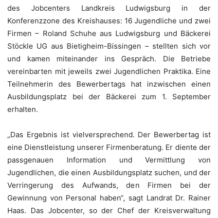
des Jobcenters Landkreis Ludwigsburg in der
Konferenzzone des Kreishauses: 16 Jugendliche und zwei
Firmen – Roland Schuhe aus Ludwigsburg und Bäckerei
Stöckle UG aus Bietigheim-Bissingen – stellten sich vor
und kamen miteinander ins Gespräch. Die Betriebe
vereinbarten mit jeweils zwei Jugendlichen Praktika. Eine
Teilnehmerin des Bewerbertags hat inzwischen einen
Ausbildungsplatz bei der Bäckerei zum 1. September
erhalten.
„Das Ergebnis ist vielversprechend. Der Bewerbertag ist
eine Dienstleistung unserer Firmenberatung. Er diente der
passgenauen Information und Vermittlung von
Jugendlichen, die einen Ausbildungsplatz suchen, und der
Verringerung des Aufwands, den Firmen bei der
Gewinnung von Personal haben“, sagt Landrat Dr. Rainer
Haas. Das Jobcenter, so der Chef der Kreisverwaltung