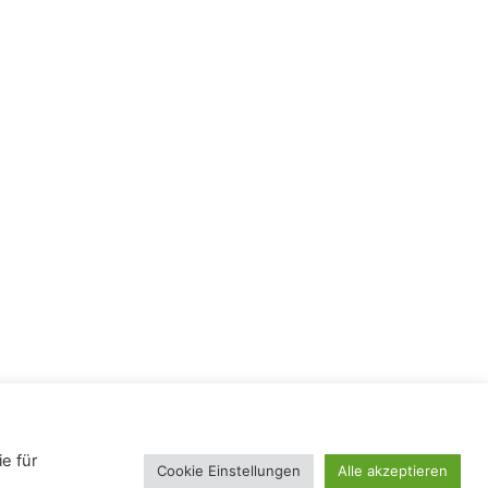
e für
Cookie Einstellungen
Alle akzeptieren