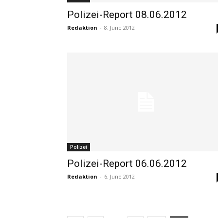
Polizei-Report 08.06.2012
Redaktion
-
8. June 2012
Polizei
Polizei-Report 06.06.2012
Redaktion
-
6. June 2012