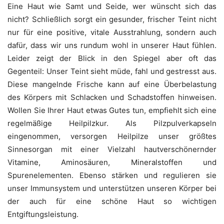
Eine Haut wie Samt und Seide, wer wünscht sich das
nicht? Schließlich sorgt ein gesunder, frischer Teint nicht
nur für eine positive, vitale Ausstrahlung, sondern auch
dafür, dass wir uns rundum wohl in unserer Haut fühlen.
Leider zeigt der Blick in den Spiegel aber oft das
Gegenteil: Unser Teint sieht müde, fahl und gestresst aus.
Diese mangelnde Frische kann auf eine Überbelastung
des Körpers mit Schlacken und Schadstoffen hinweisen.
Wollen Sie Ihrer Haut etwas Gutes tun, empfiehlt sich eine
regelmäßige Heilpilzkur. Als Pilzpulverkapseln
eingenommen, versorgen Heilpilze unser größtes
Sinnesorgan mit einer Vielzahl hautverschönernder
Vitamine, Aminosäuren, Mineralstoffen und
Spurenelementen. Ebenso stärken und regulieren sie
unser Immunsystem und unterstützen unseren Körper bei
der auch für eine schöne Haut so wichtigen
Entgiftungsleistung.