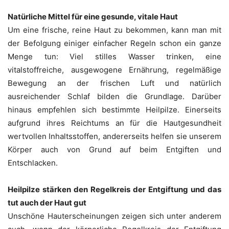
Natürliche Mittel für eine gesunde, vitale Haut
Um eine frische, reine Haut zu bekommen, kann man mit
der Befolgung einiger einfacher Regeln schon ein ganze
Menge tun: Viel stilles Wasser trinken, eine
vitalstoffreiche, ausgewogene Ernährung, regelmäßige
Bewegung an der frischen Luft und natürlich
ausreichender Schlaf bilden die Grundlage. Darüber
hinaus empfehlen sich bestimmte Heilpilze. Einerseits
aufgrund ihres Reichtums an für die Hautgesundheit
wertvollen Inhaltsstoffen, andererseits helfen sie unserem
Körper auch von Grund auf beim Entgiften und
Entschlacken.
Heilpilze stärken den Regelkreis der Entgiftung und das
tut auch der Haut gut
Unschöne Hauterscheinungen zeigen sich unter anderem