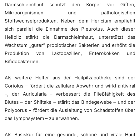
Darmschleimhaut schützt den Körper vor Giften,
Mikroorganismen und pathologischen
Stoffwechselprodukten. Neben dem Hericium empfiehlt
sich parallel die Einnahme des Pleurotus. Auch dieser
Heilpilz stärkt die Darmschleimhaut, unterstützt das
Wachstum „guter“ probiotischer Bakterien und erhöht die
Produktion von Laktobazillen, Enterokokken und
Bifidobakterien.
Als weitere Helfer aus der Heilpilzapotheke sind der
Coriolus – fördert die zelluläre Abwehr und wirkt antiviral
–, der Auricularia – verbessert die Fließfähigkeit des
Blutes – der Shiitake – stärkt das Bindegewebe – und der
Polyporus – fördert die Ausleitung von Schadstoffen über
das Lymphsystem – zu erwähnen.
Als Basiskur für eine gesunde, schöne und vitale Haut