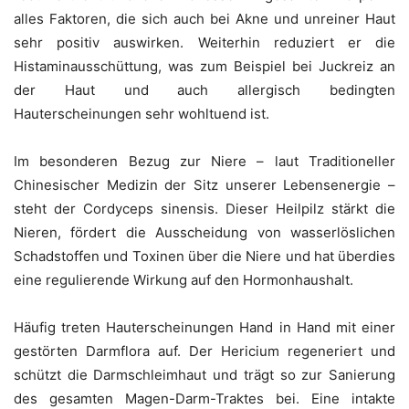
alles Faktoren, die sich auch bei Akne und unreiner Haut
sehr positiv auswirken. Weiterhin reduziert er die
Histaminausschüttung, was zum Beispiel bei Juckreiz an
der Haut und auch allergisch bedingten
Hauterscheinungen sehr wohltuend ist.
Im besonderen Bezug zur Niere – laut Traditioneller
Chinesischer Medizin der Sitz unserer Lebensenergie –
steht der Cordyceps sinensis. Dieser Heilpilz stärkt die
Nieren, fördert die Ausscheidung von wasserlöslichen
Schadstoffen und Toxinen über die Niere und hat überdies
eine regulierende Wirkung auf den Hormonhaushalt.
Häufig treten Hauterscheinungen Hand in Hand mit einer
gestörten Darmflora auf. Der Hericium regeneriert und
schützt die Darmschleimhaut und trägt so zur Sanierung
des gesamten Magen-Darm-Traktes bei. Eine intakte