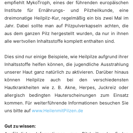
empfiehlt MykoTroph, eines der führenden europäischen
Institute für Ernährungs- und Pilzheilkunde, eine
dreimonatige Heilpilz-Kur, regelmäßig ein bis zwei Mal im
Jahr. Dabei sollte man auf Pilzpulverkapseln achten, die
aus dem ganzen Pilz hergestellt wurden, da nur in ihnen
alle wertvollen Inhaltsstoffe komplett enthalten sind.
Dies sind nur einige Beispiele, wie Heilpilze aufgrund ihrer
Inhaltsstoffe helfen können, die jugendliche Ausstrahlung
unserer Haut ganz natürlich zu aktivieren. Darüber hinaus
können Heilpilze auch bei den verschiedensten
Hautkrankheiten wie z. B. Akne, Herpes, Juckreiz oder
allergisch bedingten Hauterscheinungen zum Einsatz
kommen. Für weiterführende Informationen besuchen Sie
uns bitte auf
www.HeilenmitPilzen.de
Gut zu wissen: