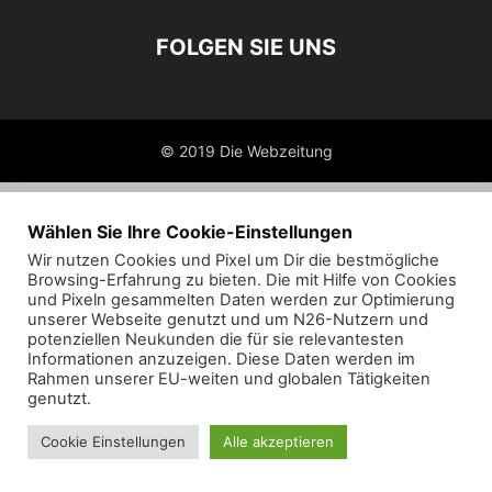
FOLGEN SIE UNS
© 2019 Die Webzeitung
Wählen Sie Ihre Cookie-Einstellungen
Wir nutzen Cookies und Pixel um Dir die bestmögliche
Browsing-Erfahrung zu bieten. Die mit Hilfe von Cookies
und Pixeln gesammelten Daten werden zur Optimierung
unserer Webseite genutzt und um N26-Nutzern und
potenziellen Neukunden die für sie relevantesten
Informationen anzuzeigen. Diese Daten werden im
Rahmen unserer EU-weiten und globalen Tätigkeiten
genutzt.
Cookie Einstellungen
Alle akzeptieren