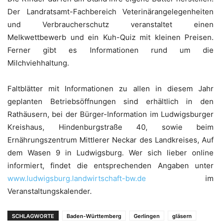
Der Landratsamt-Fachbereich Veterinärangelegenheiten
und Verbraucherschutz veranstaltet einen
Melkwettbewerb und ein Kuh-Quiz mit kleinen Preisen.
Ferner gibt es Informationen rund um die
Milchviehhaltung.
Faltblätter mit Informationen zu allen in diesem Jahr
geplanten Betriebsöffnungen sind erhältlich in den
Rathäusern, bei der Bürger-Information im Ludwigsburger
Kreishaus, Hindenburgstraße 40, sowie beim
Ernährungszentrum Mittlerer Neckar des Landkreises, Auf
dem Wasen 9 in Ludwigsburg. Wer sich lieber online
informiert, findet die entsprechenden Angaben unter
www.ludwigsburg.landwirtschaft-bw.de
im
Veranstaltungskalender.
SCHLAGWORTE
Baden-Württemberg
Gerlingen
gläsern