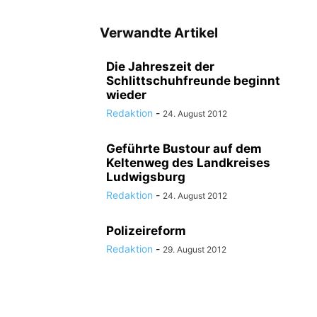
Verwandte Artikel
Die Jahreszeit der
Schlittschuhfreunde beginnt
wieder
Redaktion
-
24. August 2012
Geführte Bustour auf dem
Keltenweg des Landkreises
Ludwigsburg
Redaktion
-
24. August 2012
Polizeireform
Redaktion
-
29. August 2012