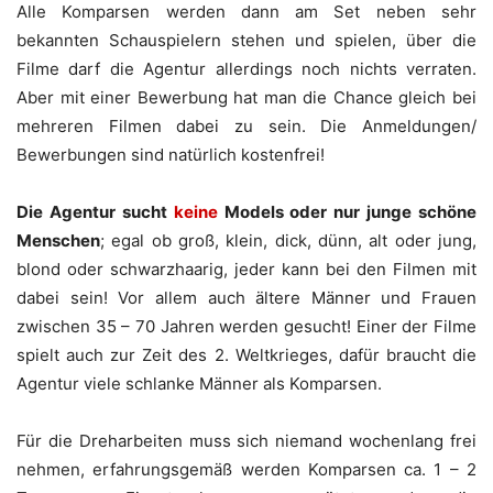
Alle Komparsen werden dann am Set neben sehr
bekannten Schauspielern stehen und spielen, über die
Filme darf die Agentur allerdings noch nichts verraten.
Aber mit einer Bewerbung hat man die Chance gleich bei
mehreren Filmen dabei zu sein. Die Anmeldungen/
Bewerbungen sind natürlich kostenfrei!
Die Agentur sucht
keine
Models oder nur junge schöne
Menschen
; egal ob groß, klein, dick, dünn, alt oder jung,
blond oder schwarzhaarig, jeder kann bei den Filmen mit
dabei sein! Vor allem auch ältere Männer und Frauen
zwischen 35 – 70 Jahren werden gesucht! Einer der Filme
spielt auch zur Zeit des 2. Weltkrieges, dafür braucht die
Agentur viele schlanke Männer als Komparsen.
Für die Dreharbeiten muss sich niemand wochenlang frei
nehmen, erfahrungsgemäß werden Komparsen ca. 1 – 2