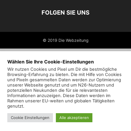
FOLGEN SIE UNS
© 2019 Die Webzeitung
Wählen Sie Ihre Cookie-Einstellungen
Wir nutzen Cookies und Pixel um Dir die bestmögliche
Browsing-Erfahrung zu bieten. Die mit Hilfe von Cookies
und Pixeln gesammelten Daten werden zur Optimierung
unserer Webseite genutzt und um N26-Nutzern und
potenziellen Neukunden die für sie relevantesten
Informationen anzuzeigen. Diese Daten werden im
Rahmen unserer EU-weiten und globalen Tätigkeiten
genutzt.
Cookie Einstellungen
Alle akzeptieren