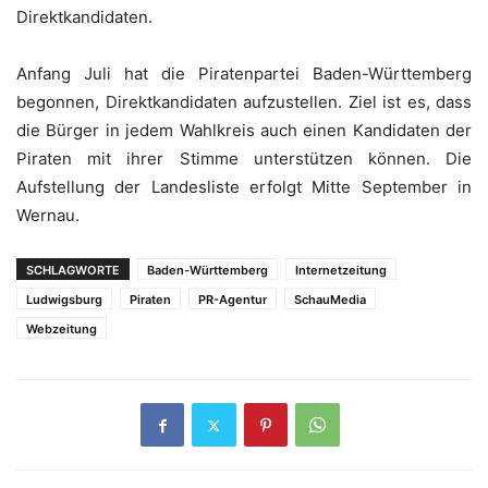
Direktkandidaten.
Anfang Juli hat die Piratenpartei Baden-Württemberg
begonnen, Direktkandidaten aufzustellen. Ziel ist es, dass
die Bürger in jedem Wahlkreis auch einen Kandidaten der
Piraten mit ihrer Stimme unterstützen können. Die
Aufstellung der Landesliste erfolgt Mitte September in
Wernau.
SCHLAGWORTE
Baden-Württemberg
Internetzeitung
Ludwigsburg
Piraten
PR-Agentur
SchauMedia
Webzeitung