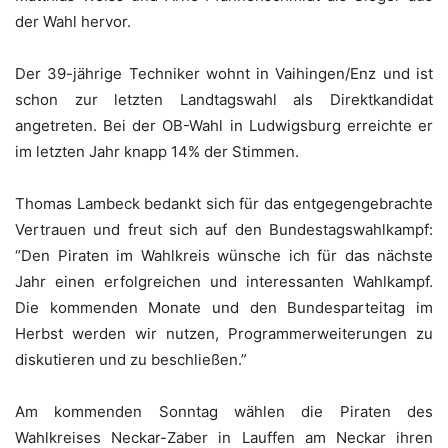
der Wahl hervor.
Der 39-jährige Techniker wohnt in Vaihingen/Enz und ist
schon zur letzten Landtagswahl als Direktkandidat
angetreten. Bei der OB-Wahl in Ludwigsburg erreichte er
im letzten Jahr knapp 14% der Stimmen.
Thomas Lambeck bedankt sich für das entgegengebrachte
Vertrauen und freut sich auf den Bundestagswahlkampf:
“Den Piraten im Wahlkreis wünsche ich für das nächste
Jahr einen erfolgreichen und interessanten Wahlkampf.
Die kommenden Monate und den Bundesparteitag im
Herbst werden wir nutzen, Programmerweiterungen zu
diskutieren und zu beschließen.”
Am kommenden Sonntag wählen die Piraten des
Wahlkreises Neckar-Zaber in Lauffen am Neckar ihren